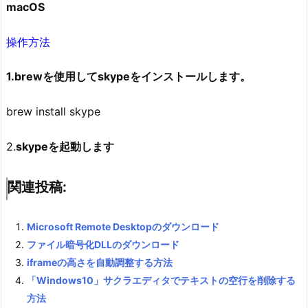
macOS
操作方法
1.brewを使用してskypeをインストールします。
brew install skype
2.
skype
を起動します
関連投稿:
Microsoft Remote Desktopのダウンロード
ファイル暗号化DLLのダウンロード
iframeの高さを自動調整する方法
「Windows10」サクラエディタでテキストの空行を削除する
方法