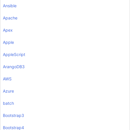
Ansible
Apache
Apex
Apple
AppleScript
ArangoDB3
AWS
Azure
batch
Bootstrap3
Bootstrap4