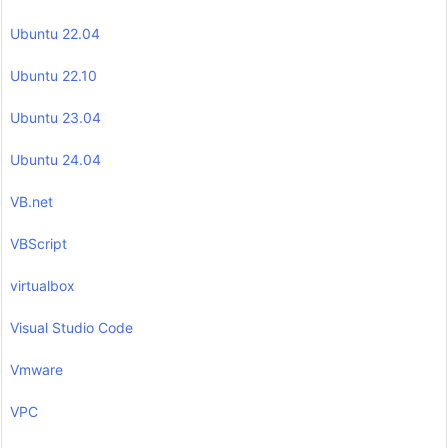
Ubuntu 22.04
Ubuntu 22.10
Ubuntu 23.04
Ubuntu 24.04
VB.net
VBScript
virtualbox
Visual Studio Code
Vmware
VPC