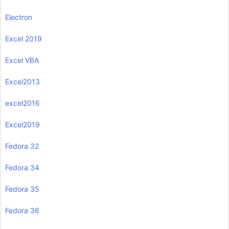
Electron
Excel 2019
Excel VBA
Excel2013
excel2016
Excel2019
Fedora 32
Fedora 34
Fedora 35
Fedora 36