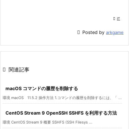

IT

Posted by
arkgame

関連記事
macOS コマンドの履歴を削除する
環境 macOS 11.5.2 操作方法 1.コマンドの履歴を削除するには、「 ...
CentOS Stream 9 OpenSSH SSHFS を利用する方法
環境 CentOS Stream 9 概要 SSHFS (SSH Filesys ...