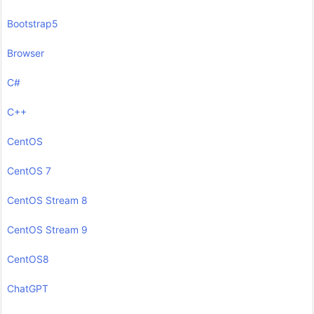
Bootstrap5
Browser
C#
C++
CentOS
CentOS 7
CentOS Stream 8
CentOS Stream 9
CentOS8
ChatGPT