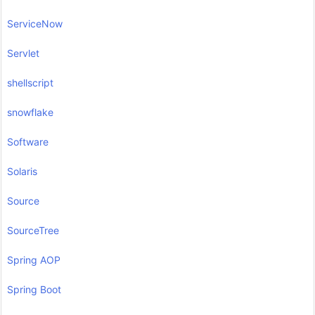
ServiceNow
Servlet
shellscript
snowflake
Software
Solaris
Source
SourceTree
Spring AOP
Spring Boot