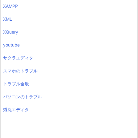
XAMPP
XML
XQuery
youtube
サクラエディタ
スマホのトラブル
トラブル全般
パソコンのトラブル
秀丸エディタ