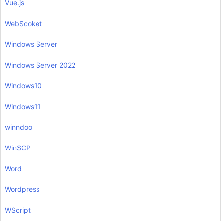
Vue.js
WebScoket
Windows Server
Windows Server 2022
Windows10
Windows11
winndoo
WinSCP
Word
Wordpress
WScript