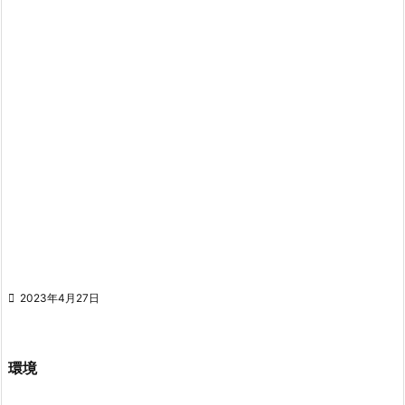

2023年4月27日
環境