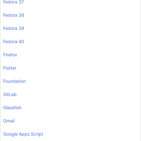
Fedora 37
Fedora 38
Fedora 39
Fedora 40
Firefox
Flutter
Foundation
GitLab
Glassfish
Gmail
Google Apps Script