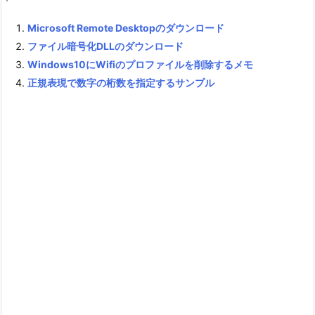
Microsoft Remote Desktopのダウンロード
ファイル暗号化DLLのダウンロード
Windows10にWifiのプロファイルを削除するメモ
正規表現で数字の桁数を指定するサンプル