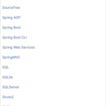
SourceTree
Spring AOP
Spring Boot
Spring Boot CLI
Spring Web Services
SpringMVC
SQL
SQLite
SQLServer
Struts2