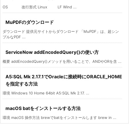
OS 改行形式 Linux LF Wind ...
MuPDFのダウンロード
ダウンロード 提供元サイトからダウンロード 「MuPDF」は、超シン
プルなPDF ...
ServiceNow addEncodedQuery()の使い方
概要 addEncodedQuery()メソッドを用いることで、ANDやORを含 ...
A5:SQL Mk 2.17.1でOracleに接続時にORACLE_HOME
を指定する方法
環境 Windows 10 Home 64bit A5:SQL Mk 2.17. ...
macOS batをインストールする方法
環境 macOS 操作方法 brewでbatをインストールします brew in ...