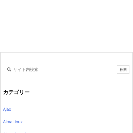
カテゴリー
Ajax
AlmaLinux