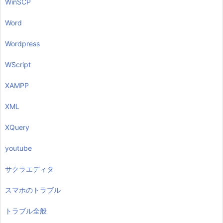
WinSCP
Word
Wordpress
WScript
XAMPP
XML
XQuery
youtube
サクラエディタ
スマホのトラブル
トラブル全般