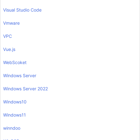
Visual Studio Code
Vmware
VPC
Vue.js
WebScoket
Windows Server
Windows Server 2022
Windows10
Windows11
winndoo