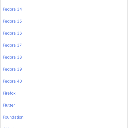
Fedora 34
Fedora 35
Fedora 36
Fedora 37
Fedora 38
Fedora 39
Fedora 40
Firefox
Flutter
Foundation