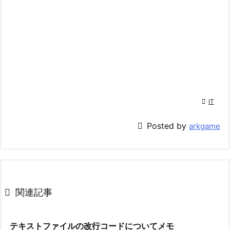

IT

Posted by
arkgame

関連記事
テキストファイルの改行コードについてメモ