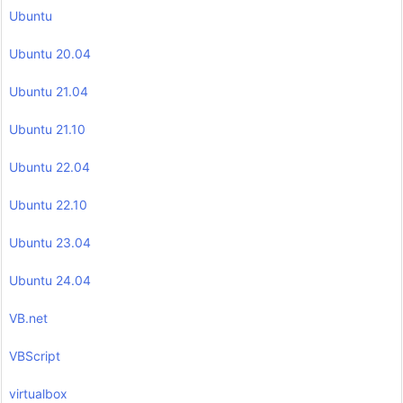
Ubuntu
Ubuntu 20.04
Ubuntu 21.04
Ubuntu 21.10
Ubuntu 22.04
Ubuntu 22.10
Ubuntu 23.04
Ubuntu 24.04
VB.net
VBScript
virtualbox