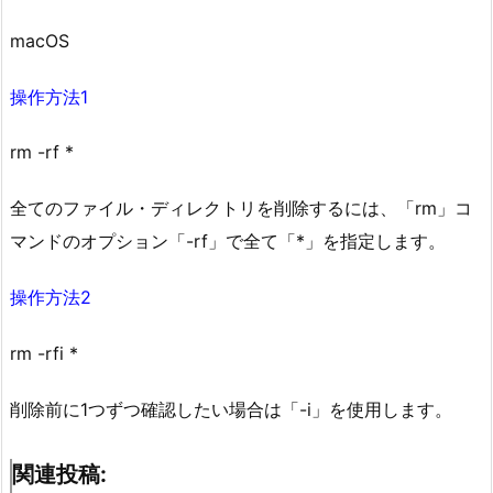
macOS
操作方法1
rm -rf *
全てのファイル・ディレクトリを削除するには、「rm」コ
マンドのオプション「-rf」で全て「*」を指定します。
操作方法2
rm -rfi *
削除前に1つずつ確認したい場合は「-i」を使用します。
関連投稿: