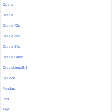
Opera
Oracle
Oracle 12c
Oracle 19c
Oracle 21c
Oracle Linux
OracleLinux9.3
Outlook
Pandas
Perl
PHP