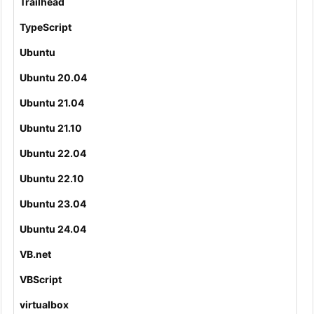
Trailhead
TypeScript
Ubuntu
Ubuntu 20.04
Ubuntu 21.04
Ubuntu 21.10
Ubuntu 22.04
Ubuntu 22.10
Ubuntu 23.04
Ubuntu 24.04
VB.net
VBScript
virtualbox