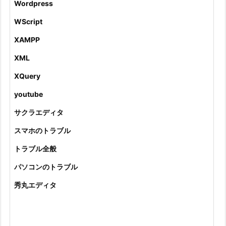
Wordpress
WScript
XAMPP
XML
XQuery
youtube
サクラエディタ
スマホのトラブル
トラブル全般
パソコンのトラブル
秀丸エディタ