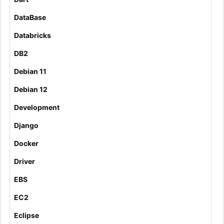
DataBase
Databricks
DB2
Debian 11
Debian 12
Development
Django
Docker
Driver
EBS
EC2
Eclipse