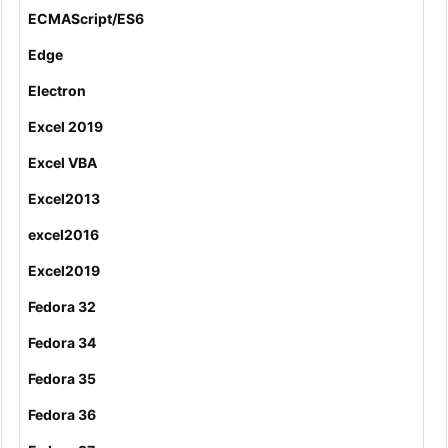
ECMAScript/ES6
Edge
Electron
Excel 2019
Excel VBA
Excel2013
excel2016
Excel2019
Fedora 32
Fedora 34
Fedora 35
Fedora 36