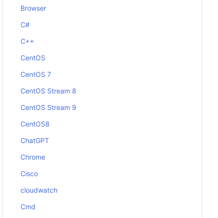
Browser
C#
C++
CentOS
CentOS 7
CentOS Stream 8
CentOS Stream 9
CentOS8
ChatGPT
Chrome
Cisco
cloudwatch
Cmd