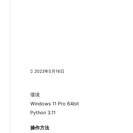

2023年5月16日
環境
Windows 11 Pro 64bit
Python 3.11
操作方法