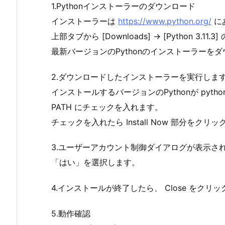
1.Pythonインストーラーのダウンロード
インストーラーは
https://www.python.org/
に
上部タブから [Downloads] -> [Python 3.11
最新バージョンのPythonのインストーラーを
2.ダウンロードしたインストーラーを実行しま
インストールするバージョンのPythonが python 
PATH にチェックを入れます。
チェックを入れたら Install Now 部分をクリ
3.ユーザーアカウント制御ダイアログが表示さ
「はい」を選択します。
4.インストールが終了したら、 Close をクリ
5.動作確認