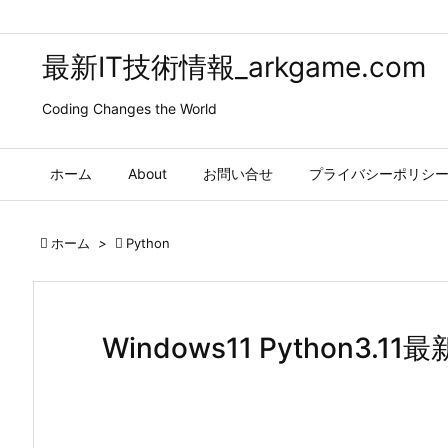
最新IT技術情報_arkgame.com
Coding Changes the World
ホーム
About
お問い合せ
プライバシーポリシ

ホーム
>

Python
Windows11 Python3