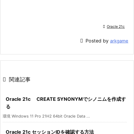

Oracle 21c

Posted by
arkgame

関連記事
Oracle 21c CREATE SYNONYMでシノニムを作成す
る
環境 Windows 11 Pro 21H2 64bit Oracle Data ...
Oracle 21c セッションIDを確認する方法