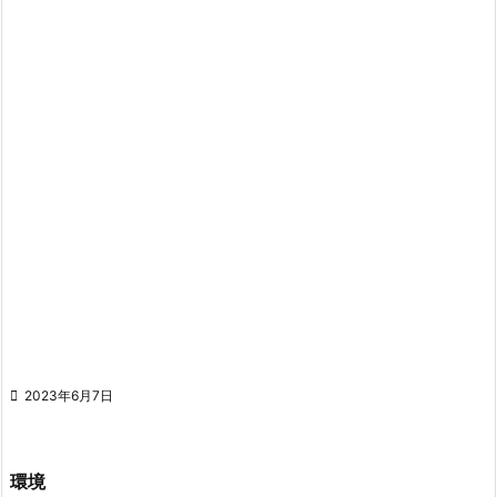

2023年6月7日
環境