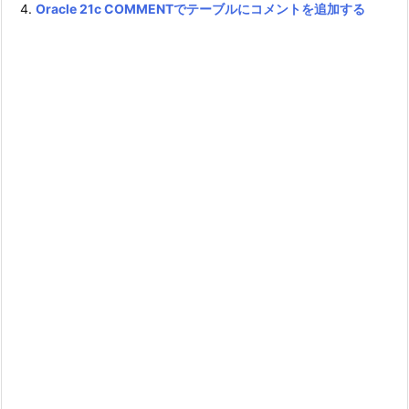
Oracle 21c COMMENTでテーブルにコメントを追加する