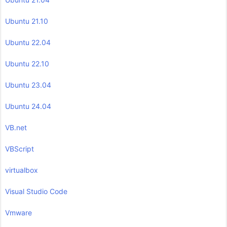
Ubuntu 21.10
Ubuntu 22.04
Ubuntu 22.10
Ubuntu 23.04
Ubuntu 24.04
VB.net
VBScript
virtualbox
Visual Studio Code
Vmware