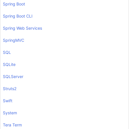
Spring Boot
Spring Boot CLI
Spring Web Services
SpringMVC
SQL
SQLite
SQLServer
Struts2
Swift
System
Tera Term