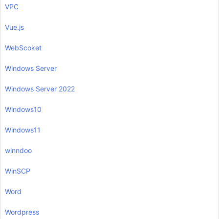
VPC
Vue.js
WebScoket
Windows Server
Windows Server 2022
Windows10
Windows11
winndoo
WinSCP
Word
Wordpress