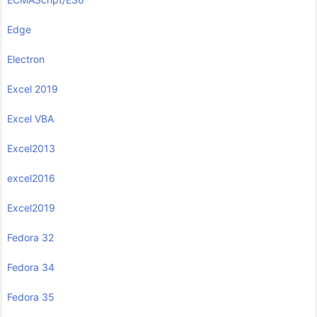
Edge
Electron
Excel 2019
Excel VBA
Excel2013
excel2016
Excel2019
Fedora 32
Fedora 34
Fedora 35