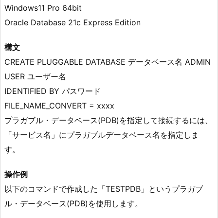
Windows11 Pro 64bit
Oracle Database 21c Express Edition
構文
CREATE PLUGGABLE DATABASE データベース名 ADMIN
USER ユーザー名
IDENTIFIED BY パスワード
FILE_NAME_CONVERT = xxxx
プラガブル・データベース(PDB)を指定して接続するには、
「サービス名」にプラガブルデータベース名を指定しま
す。
操作例
以下のコマンドで作成した「TESTPDB」というプラガブ
ル・データベース(PDB)を使用します。