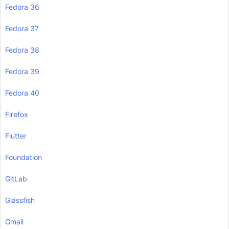
Fedora 36
Fedora 37
Fedora 38
Fedora 39
Fedora 40
Firefox
Flutter
Foundation
GitLab
Glassfish
Gmail