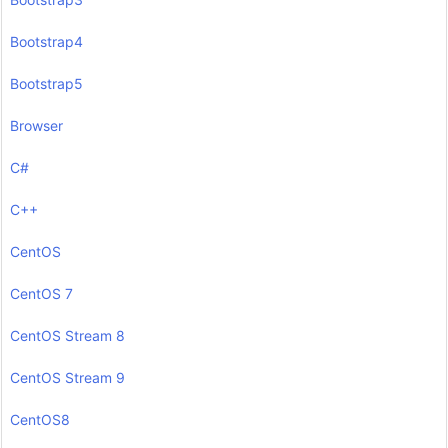
Bootstrap4
Bootstrap5
Browser
C#
C++
CentOS
CentOS 7
CentOS Stream 8
CentOS Stream 9
CentOS8