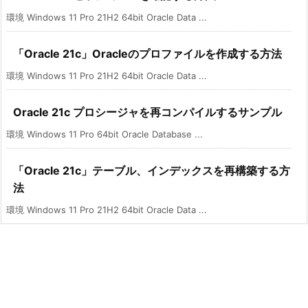
環境 Windows 11 Pro 21H2 64bit Oracle Data ...
「Oracle 21c」Oracleのプロファイルを作成する方法
環境 Windows 11 Pro 21H2 64bit Oracle Data ...
Oracle 21c プロシージャを再コンパイルするサンプル
環境 Windows 11 Pro 64bit Oracle Database ...
「Oracle 21c」テーブル、インデックスを再構築する方
法
環境 Windows 11 Pro 21H2 64bit Oracle Data ...