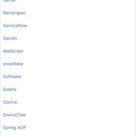
Serverspec
ServiceNow
Servlet
shellscript
snowflake
Software
Solaris
Source
SourceTree
Spring AOP