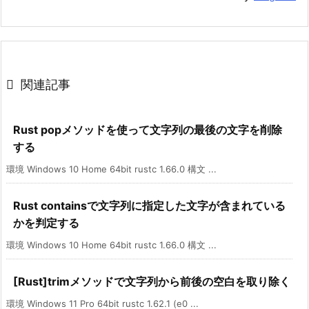

関連記事
Rust popメソッドを使って文字列の最後の文字を削除
する
環境 Windows 10 Home 64bit rustc 1.66.0 構文 ...
Rust containsで文字列に指定した文字が含まれている
かを判定する
環境 Windows 10 Home 64bit rustc 1.66.0 構文 ...
[Rust]trimメソッドで文字列から前後の空白を取り除く
環境 Windows 11 Pro 64bit rustc 1.62.1 (e0 ...