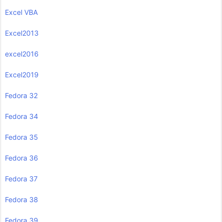
Excel VBA
Excel2013
excel2016
Excel2019
Fedora 32
Fedora 34
Fedora 35
Fedora 36
Fedora 37
Fedora 38
Fedora 39