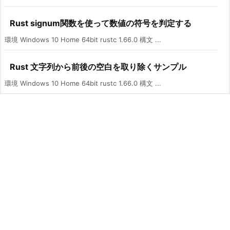
Rust signum関数を使って数値の符号を判定する
環境 Windows 10 Home 64bit rustc 1.66.0 構文 ...
Rust 文字列から前後の空白を取り除くサンプル
環境 Windows 10 Home 64bit rustc 1.66.0 構文 ...