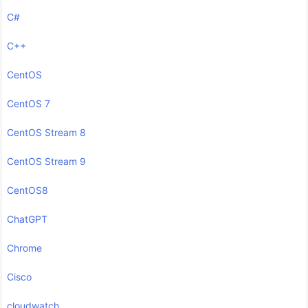
C#
C++
CentOS
CentOS 7
CentOS Stream 8
CentOS Stream 9
CentOS8
ChatGPT
Chrome
Cisco
cloudwatch