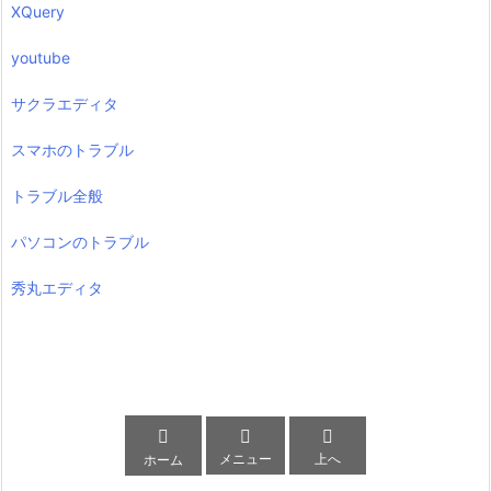
XQuery
youtube
サクラエディタ
スマホのトラブル
トラブル全般
パソコンのトラブル
秀丸エディタ



メニュー
上へ
ホーム