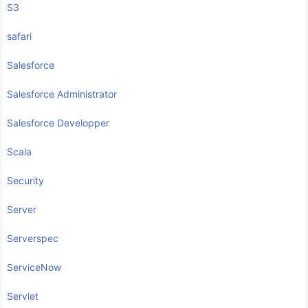
S3
safari
Salesforce
Salesforce Administrator
Salesforce Developper
Scala
Security
Server
Serverspec
ServiceNow
Servlet