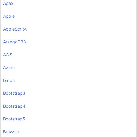
Apex
Apple
AppleScript
ArangoDB3
AWS
Azure
batch
Bootstrap3
Bootstrap4
Bootstrap5
Browser