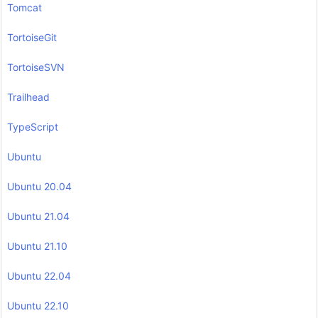
Tomcat
TortoiseGit
TortoiseSVN
Trailhead
TypeScript
Ubuntu
Ubuntu 20.04
Ubuntu 21.04
Ubuntu 21.10
Ubuntu 22.04
Ubuntu 22.10