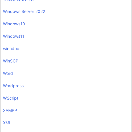
Windows Server 2022
Windows10
Windows11
winndoo
WinSCP
Word
Wordpress
WScript
XAMPP
XML