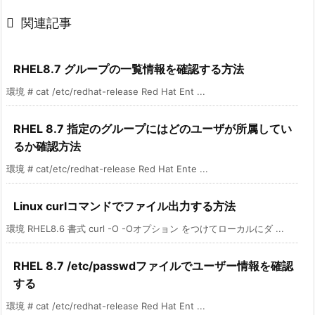

関連記事
RHEL8.7 グループの一覧情報を確認する方法
環境 # cat /etc/redhat-release Red Hat Ent ...
RHEL 8.7 指定のグループにはどのユーザが所属してい
るか確認方法
環境 # cat/etc/redhat-release Red Hat Ente ...
Linux curlコマンドでファイル出力する方法
環境 RHEL8.6 書式 curl -O -Oオプション をつけてローカルにダ ...
RHEL 8.7 /etc/passwdファイルでユーザー情報を確認
する
環境 # cat /etc/redhat-release Red Hat Ent ...