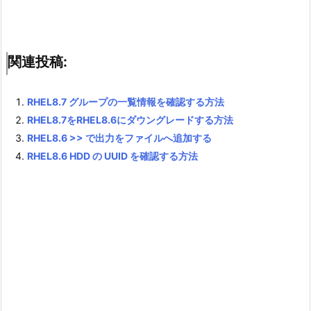
関連投稿:
RHEL8.7 グループの一覧情報を確認する方法
RHEL8.7をRHEL8.6にダウングレードする方法
RHEL8.6 >> で出力をファイルへ追加する
RHEL8.6 HDD の UUID を確認する方法