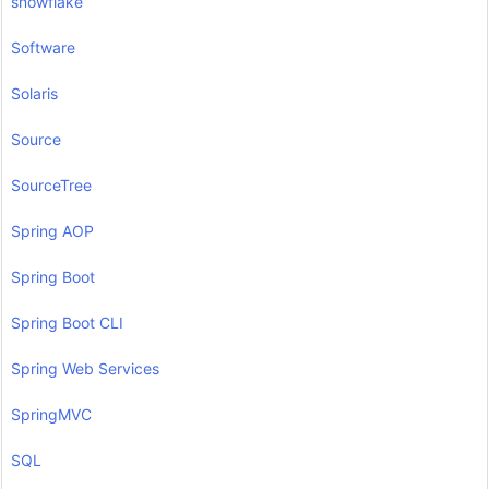
snowflake
Software
Solaris
Source
SourceTree
Spring AOP
Spring Boot
Spring Boot CLI
Spring Web Services
SpringMVC
SQL