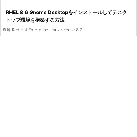
RHEL 8.6 Gnome Desktopをインストールしてデスク
トップ環境を構築する方法
環境 Red Hat Enterprise Linux release 8.7 ...