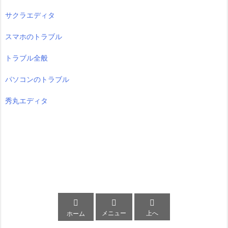
サクラエディタ
スマホのトラブル
トラブル全般
パソコンのトラブル
秀丸エディタ



メニュー
上へ
ホーム