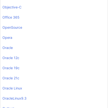
Objective-C
Office 365
OpenSource
Opera
Oracle
Oracle 12c
Oracle 19c
Oracle 21c
Oracle Linux
OracleLinux9.3