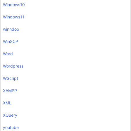
Windows10
Windows11
winndoo
WinSCP
Word
Wordpress
WScript
XAMPP
XML
XQuery
youtube