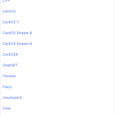
C++
CentOS
CentOS 7
CentOS Stream 8
CentOS Stream 9
CentOS8
ChatGPT
Chrome
Cisco
cloudwatch
Cmd