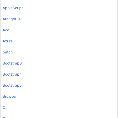
AppleScript
ArangoDB3
AWS
Azure
batch
Bootstrap3
Bootstrap4
Bootstrap5
Browser
C#