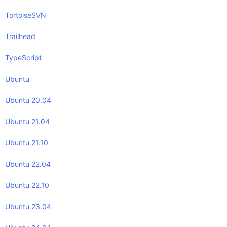
TortoiseSVN
Trailhead
TypeScript
Ubuntu
Ubuntu 20.04
Ubuntu 21.04
Ubuntu 21.10
Ubuntu 22.04
Ubuntu 22.10
Ubuntu 23.04