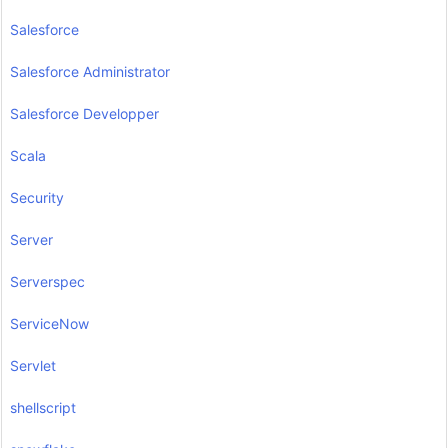
Salesforce
Salesforce Administrator
Salesforce Developper
Scala
Security
Server
Serverspec
ServiceNow
Servlet
shellscript