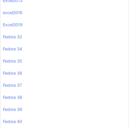
Excel2013
excel2016
Excel2019
Fedora 32
Fedora 34
Fedora 35
Fedora 36
Fedora 37
Fedora 38
Fedora 39
Fedora 40