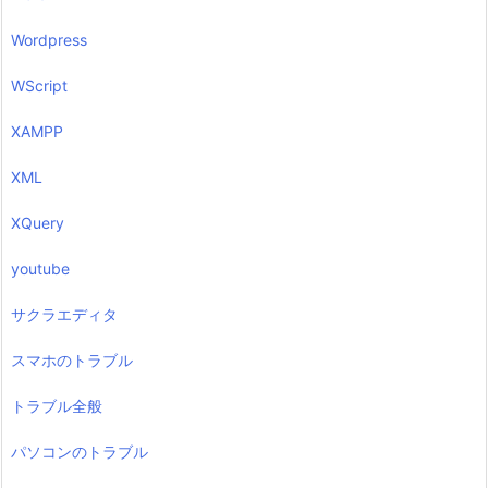
Wordpress
WScript
XAMPP
XML
XQuery
youtube
サクラエディタ
スマホのトラブル
トラブル全般
パソコンのトラブル