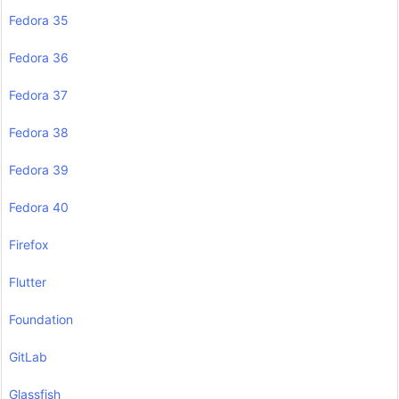
Fedora 35
Fedora 36
Fedora 37
Fedora 38
Fedora 39
Fedora 40
Firefox
Flutter
Foundation
GitLab
Glassfish