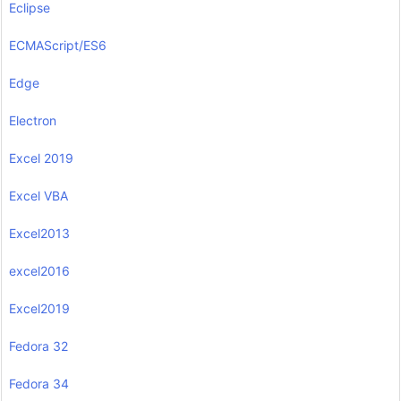
Eclipse
ECMAScript/ES6
Edge
Electron
Excel 2019
Excel VBA
Excel2013
excel2016
Excel2019
Fedora 32
Fedora 34