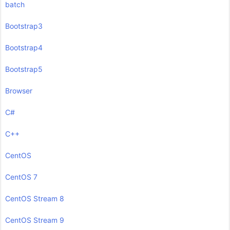
batch
Bootstrap3
Bootstrap4
Bootstrap5
Browser
C#
C++
CentOS
CentOS 7
CentOS Stream 8
CentOS Stream 9