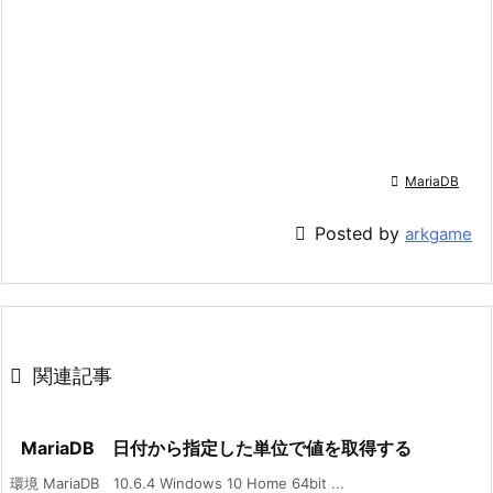

MariaDB

Posted by
arkgame

関連記事
MariaDB 日付から指定した単位で値を取得する
環境 MariaDB 10.6.4 Windows 10 Home 64bit ...