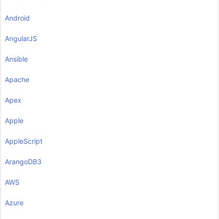
Android
AngularJS
Ansible
Apache
Apex
Apple
AppleScript
ArangoDB3
AWS
Azure