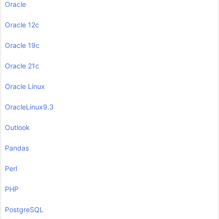
Oracle
Oracle 12c
Oracle 19c
Oracle 21c
Oracle Linux
OracleLinux9.3
Outlook
Pandas
Perl
PHP
PostgreSQL