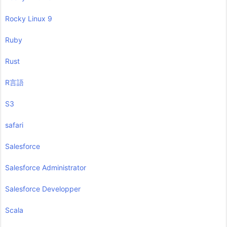
Rocky Linux 9
Ruby
Rust
R言語
S3
safari
Salesforce
Salesforce Administrator
Salesforce Developper
Scala