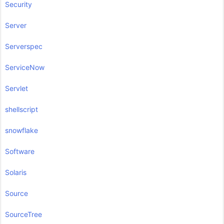
Security
Server
Serverspec
ServiceNow
Servlet
shellscript
snowflake
Software
Solaris
Source
SourceTree