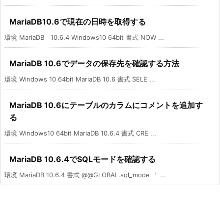
MariaDB10.6で現在の日時を取得する
環境 MariaDB 10.6.4 Windows10 64bit 書式 NOW ...
MariaDB 10.6でデータの保存先を確認する方法
環境 Windows 10 64bit MariaDB 10.6 書式 SELE ...
MariaDB 10.6にテーブルのカラムにコメントを追加す
る
環境 Windows10 64bit MariaDB 10.6.4 書式 CRE ...
MariaDB 10.6.4でSQLモードを確認する
環境 MariaDB 10.6.4 書式 @@GLOBAL.sql_mode 「 ...