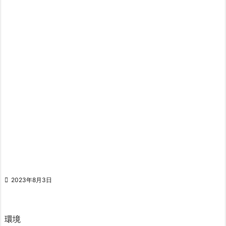

2023年8月3日
環境