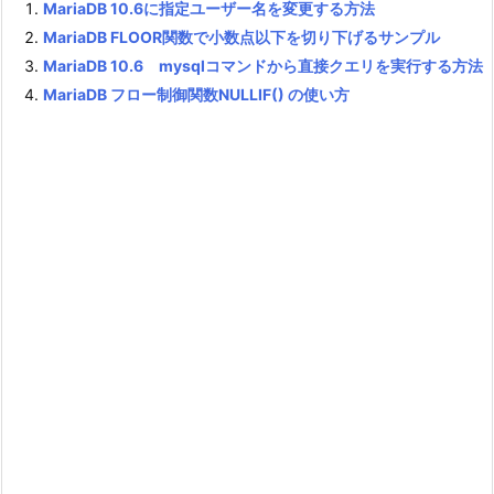
MariaDB 10.6に指定ユーザー名を変更する方法
MariaDB FLOOR関数で小数点以下を切り下げるサンプル
MariaDB 10.6 mysqlコマンドから直接クエリを実行する方法
MariaDB フロー制御関数NULLIF() の使い方