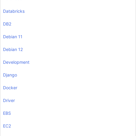
Databricks
DB2
Debian 11
Debian 12
Development
Django
Docker
Driver
EBS
EC2