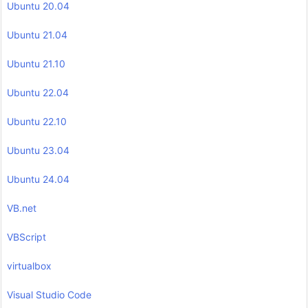
Ubuntu 20.04
Ubuntu 21.04
Ubuntu 21.10
Ubuntu 22.04
Ubuntu 22.10
Ubuntu 23.04
Ubuntu 24.04
VB.net
VBScript
virtualbox
Visual Studio Code