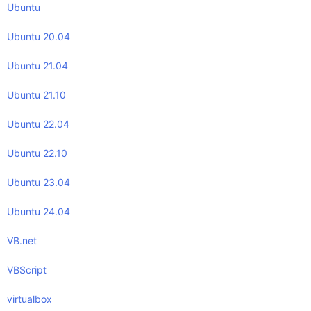
Ubuntu
Ubuntu 20.04
Ubuntu 21.04
Ubuntu 21.10
Ubuntu 22.04
Ubuntu 22.10
Ubuntu 23.04
Ubuntu 24.04
VB.net
VBScript
virtualbox