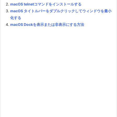
macOS telnetコマンドをインストールする
macOS タイトルバーをダブルクリックしてウィンドウを最小
化する
macOS Dockを表示または非表示にする方法