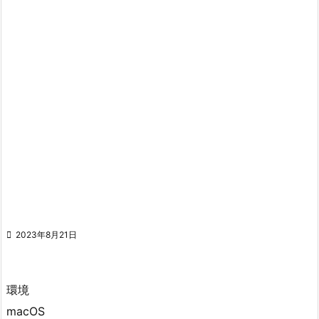

2023年8月21日
環境
macOS