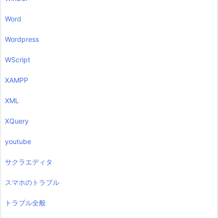
Word
Wordpress
WScript
XAMPP
XML
XQuery
youtube
サクラエディタ
スマホのトラブル
トラブル全般