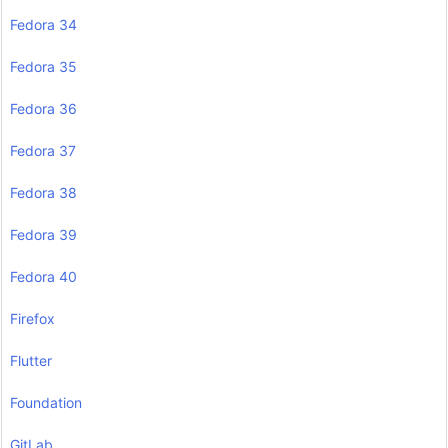
Fedora 34
Fedora 35
Fedora 36
Fedora 37
Fedora 38
Fedora 39
Fedora 40
Firefox
Flutter
Foundation
GitLab