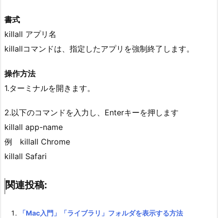
書式
killall アプリ名
killallコマンドは、指定したアプリを強制終了します。
操作方法
1.ターミナルを開きます。
2.以下のコマンドを入力し、Enterキーを押します
killall app-name
例 killall Chrome
killall Safari
関連投稿:
「Mac入門」「ライブラリ」フォルダを表示する方法