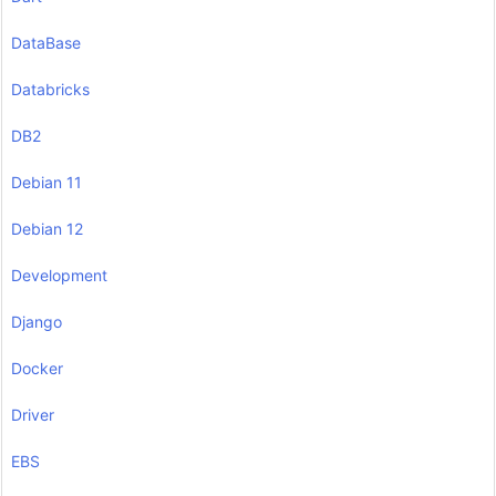
DataBase
Databricks
DB2
Debian 11
Debian 12
Development
Django
Docker
Driver
EBS