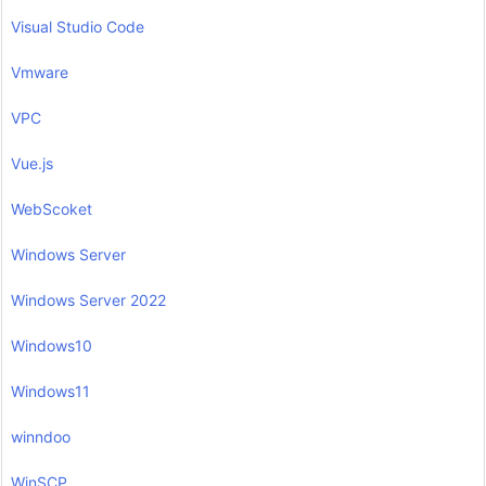
Visual Studio Code
Vmware
VPC
Vue.js
WebScoket
Windows Server
Windows Server 2022
Windows10
Windows11
winndoo
WinSCP