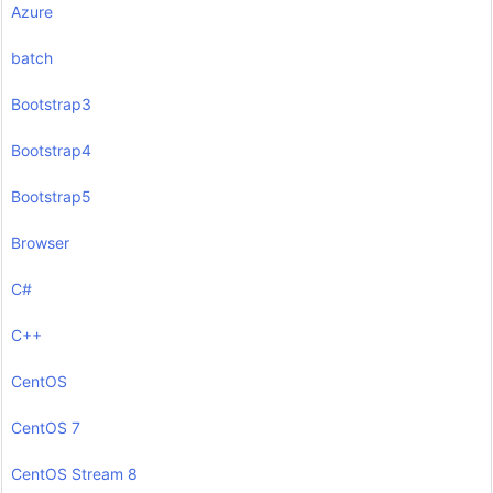
Azure
batch
Bootstrap3
Bootstrap4
Bootstrap5
Browser
C#
C++
CentOS
CentOS 7
CentOS Stream 8