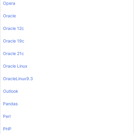
Opera
Oracle
Oracle 12c
Oracle 19c
Oracle 21c
Oracle Linux
OracleLinux9.3
Outlook
Pandas
Perl
PHP