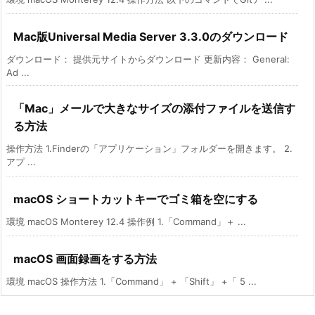
Mac版Universal Media Server 3.3.0のダウンロード
ダウンロード： 提供元サイトからダウンロード 更新内容： General:
Ad ...
「Mac」メールで大きなサイズの添付ファイルを送信す
る方法
操作方法 1.Finderの「アプリケーション」フォルダーを開きます。 2.
アプ ...
macOS ショートカットキーでゴミ箱を空にする
環境 macOS Monterey 12.4 操作例 1.「Command」＋ ...
macOS 画面録画をする方法
環境 macOS 操作方法 1.「Command」 + 「Shift」 +「 5 ...