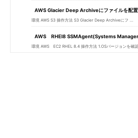
AWS Glacier Deep Archiveにファイル
環境 AWS S3 操作方法 S3 Glacier Deep Archiveにフ ...
AWS RHEl8 SSMAgent(Systems Man
環境 AWS EC2 RHEL 8.4 操作方法 1.OSバージョンを確認す