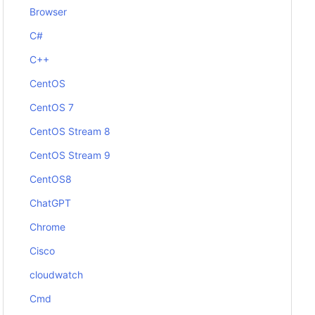
Browser
C#
C++
CentOS
CentOS 7
CentOS Stream 8
CentOS Stream 9
CentOS8
ChatGPT
Chrome
Cisco
cloudwatch
Cmd