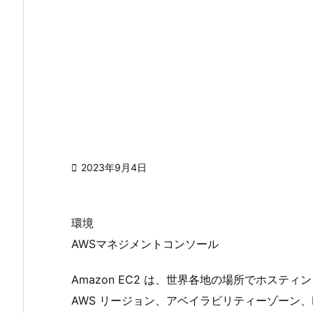

2023年9月4日
環境
AWSマネジメントコンソール
Amazon EC2 は、世界各地の場所でホステ
AWS リージョン、アベイラビリティーゾーン、Local