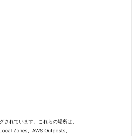
ィングされています。これらの場所は、
 Zones、AWS Outposts、