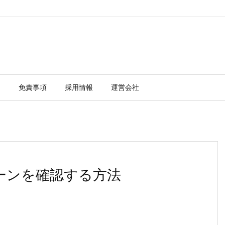
ー
免責事項
採用情報
運営会社
ゾーンを確認する方法