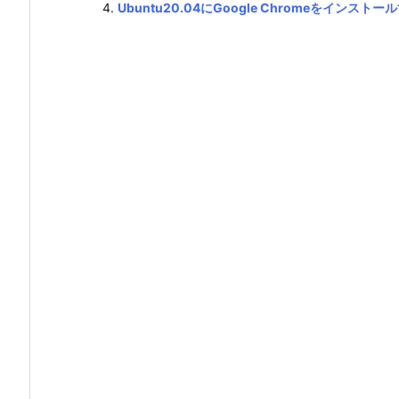
Ubuntu20.04にGoogle Chromeをインストー