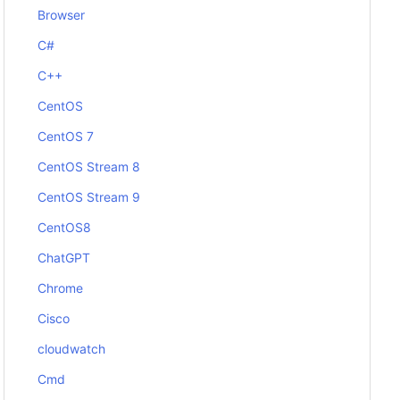
Browser
C#
C++
CentOS
CentOS 7
CentOS Stream 8
CentOS Stream 9
CentOS8
ChatGPT
Chrome
Cisco
cloudwatch
Cmd