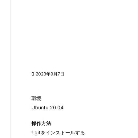

2023年9月7日
環境
Ubuntu 20.04
操作方法
1.gitをインストールする