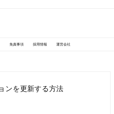
ー
免責事項
採用情報
運営会社
ージョンを更新する方法