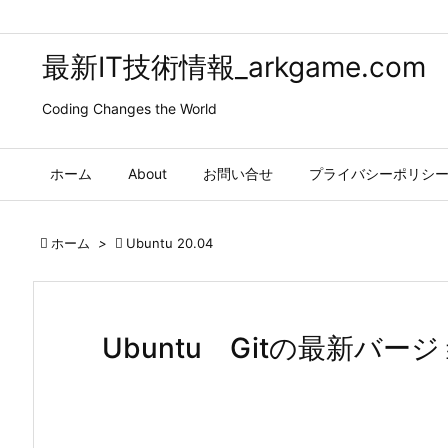
最新IT技術情報_arkgame.com
Coding Changes the World
ホーム
About
お問い合せ
プライバシーポリシ

ホーム
>

Ubuntu 20.04
Ubuntu Gitの最新バ