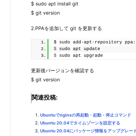
$ sudo apt install git
$ git version
2.PPAを追加して git を更新する
$ sudo add-apt-repository ppa:
$
 sudo apt update
$
 sudo apt upgrade
更新後バージョンを確認する
$ git version
関連投稿:
Ubuntuでnginxの再起動・起動・停止コマンド
Ubuntu 20.04でタイムゾーンを設定する
Ubuntu 20.04にパッケージ情報をアップグレー