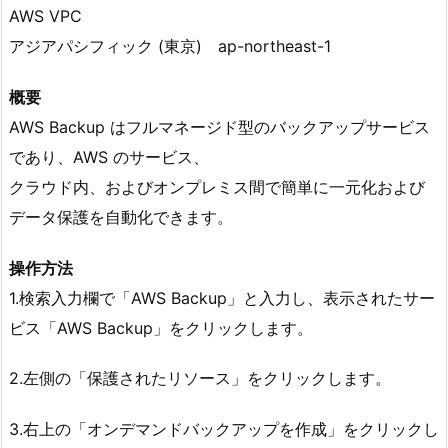
AWS VPC
アジアパシフィック (東京) ap-northeast-1
概要
AWS Backup はフルマネージド型のバックアップサービス
であり、AWS のサービス、
クラウド内、およびオンプレミス間で簡単に一元化および
データ保護を自動化できます。
操作方法
1.検索入力欄で「AWS Backup」と入力し、表示されたサー
ビス「AWS Backup」をクリックします。
2.左側の「保護されたリソース」をクリックします。
3.右上の「オンデマンドバックアップを作成」をクリックし