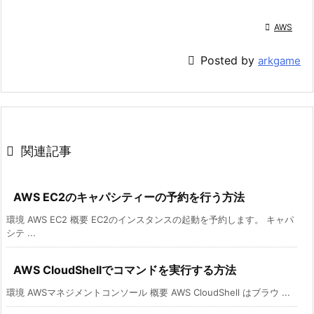

AWS

Posted by
arkgame

関連記事
AWS EC2のキャパシティーの予約を行う方法
環境 AWS EC2 概要 EC2のインスタンスの起動を予約します。 キャパ
シテ ...
AWS CloudShellでコマンドを実行する方法
環境 AWSマネジメントコンソール 概要 AWS CloudShell はブラウ ...