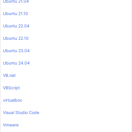
Ubuntu 21.04
Ubuntu 21.10
Ubuntu 22.04
Ubuntu 22.10
Ubuntu 23.04
Ubuntu 24.04
VB.net
VBScript
virtualbox
Visual Studio Code
Vmware