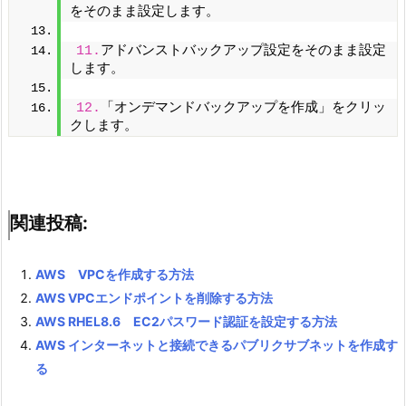
をそのまま設定します。
11.
アドバンストバックアップ設定をそのまま設定
します。
12.
「オンデマンドバックアップを作成」をクリッ
クします。
関連投稿:
AWS VPCを作成する方法
AWS VPCエンドポイントを削除する方法
AWS RHEL8.6 EC2パスワード認証を設定する方法
AWS インターネットと接続できるパブリクサブネットを作成す
る