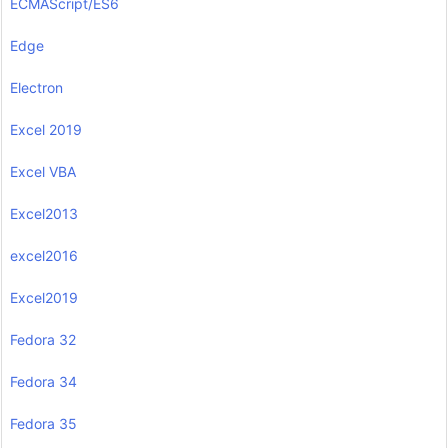
ECMAScript/ES6
Edge
Electron
Excel 2019
Excel VBA
Excel2013
excel2016
Excel2019
Fedora 32
Fedora 34
Fedora 35