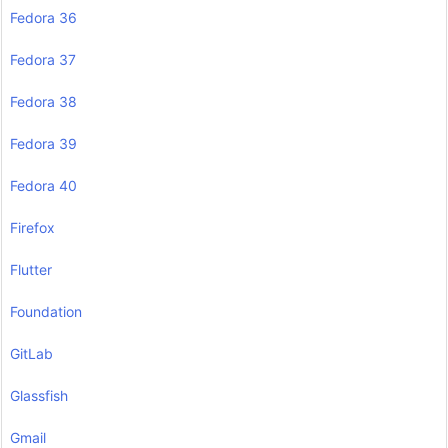
Fedora 36
Fedora 37
Fedora 38
Fedora 39
Fedora 40
Firefox
Flutter
Foundation
GitLab
Glassfish
Gmail