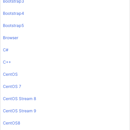
Bootstrap3
Bootstrap4
Bootstrap5
Browser
C#
C++
CentOS
CentOS 7
CentOS Stream 8
CentOS Stream 9
CentOS8