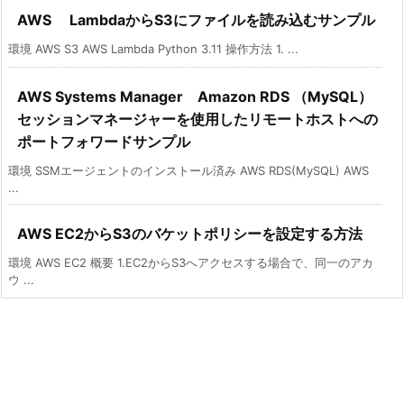
AWS LambdaからS3にファイルを読み込むサンプル
環境 AWS S3 AWS Lambda Python 3.11 操作方法 1. ...
AWS Systems Manager Amazon RDS （MySQL）
セッションマネージャーを使用したリモートホストへの
ポートフォワードサンプル
環境 SSMエージェントのインストール済み AWS RDS(MySQL) AWS
...
AWS EC2からS3のバケットポリシーを設定する方法
環境 AWS EC2 概要 1.EC2からS3へアクセスする場合で、同一のアカ
ウ ...