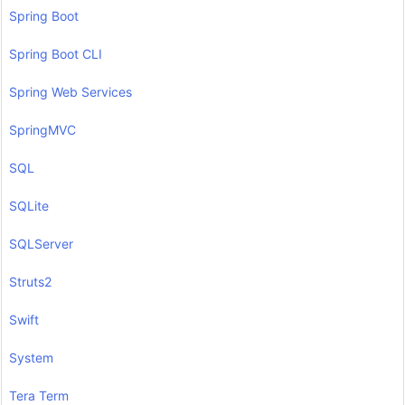
Spring Boot
Spring Boot CLI
Spring Web Services
SpringMVC
SQL
SQLite
SQLServer
Struts2
Swift
System
Tera Term