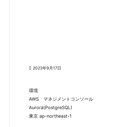

2023年9月17日
環境
AWS マネジメントコンソール
Aurora(PostgreSQL)
東京 ap-northeast-1