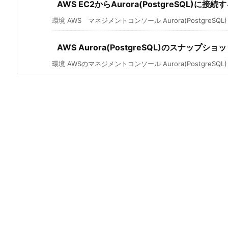
AWS EC2からAurora(PostgreSQL)に接
環境 AWS マネジメントコンソール Aurora(PostgreSQL) 東
AWS Aurora(PostgreSQL)のスナップ
環境 AWSのマネジメントコンソール Aurora(PostgreSQL) 操