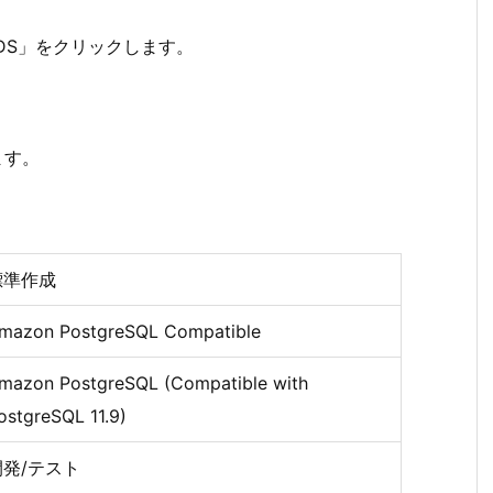
RDS」をクリックします。
ます。
標準作成
mazon PostgreSQL Compatible
mazon PostgreSQL (Compatible with
ostgreSQL 11.9)
開発/テスト