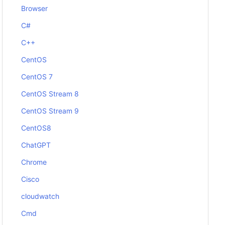
Browser
C#
C++
CentOS
CentOS 7
CentOS Stream 8
CentOS Stream 9
CentOS8
ChatGPT
Chrome
Cisco
cloudwatch
Cmd