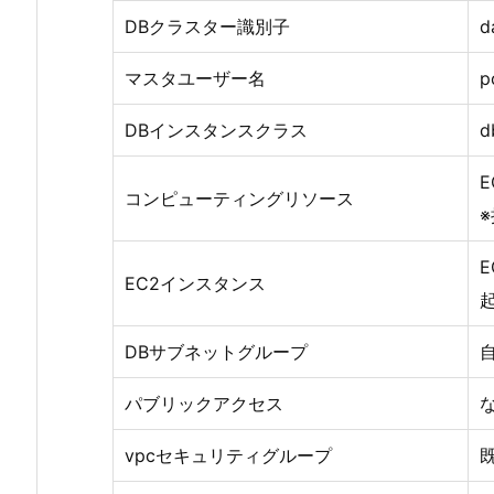
DBクラスター識別子
d
マスタユーザー名
p
DBインスタンスクラス
d
コンピューティングリソース
EC2インスタンス
DBサブネットグループ
パブリックアクセス
vpcセキュリティグループ
既