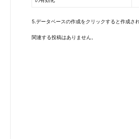
5.データベースの作成をクリックすると作成さ
関連する投稿はありません。