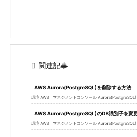

関連記事
AWS Aurora(PostgreSQL)を削除する方法
環境 AWS マネジメントコンソール Aurora(PostgreSQL) 東
AWS Aurora(PostgreSQL)のDB識別子を
環境 AWS マネジメントコンソール Aurora(PostgreSQL) 東