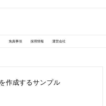
ー
免責事項
採用情報
運営会社
eSQL)を作成するサンプル