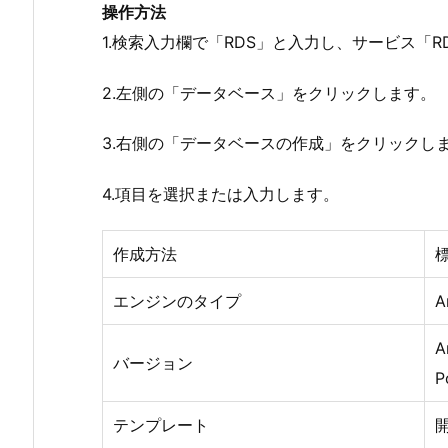
操作方法
1.検索入力欄で「RDS」と入力し、サービス「
2.左側の「データベース」をクリックします。
3.右側の「データベースの作成」をクリックし
4.項目を選択または入力します。
作成方法
エンジンのタイプ
A
A
バージョン
P
テンプレート