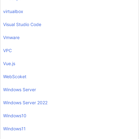
virtualbox
Visual Studio Code
Vmware
VPC
Vue.js
WebScoket
Windows Server
Windows Server 2022
Windows10
Windows11