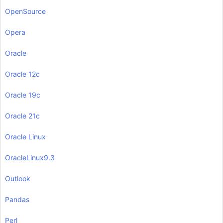
OpenSource
Opera
Oracle
Oracle 12c
Oracle 19c
Oracle 21c
Oracle Linux
OracleLinux9.3
Outlook
Pandas
Perl