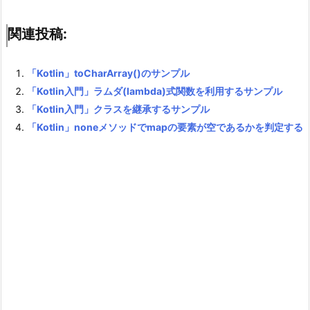
関連投稿:
「Kotlin」toCharArray()のサンプル
「Kotlin入門」ラムダ(lambda)式関数を利用するサンプル
「Kotlin入門」クラスを継承するサンプル
「Kotlin」noneメソッドでmapの要素が空であるかを判定する