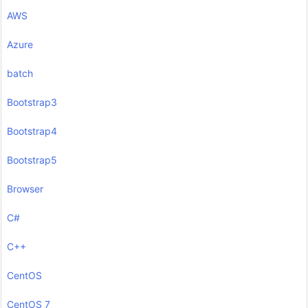
AWS
Azure
batch
Bootstrap3
Bootstrap4
Bootstrap5
Browser
C#
C++
CentOS
CentOS 7