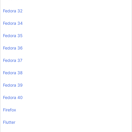
Fedora 32
Fedora 34
Fedora 35
Fedora 36
Fedora 37
Fedora 38
Fedora 39
Fedora 40
Firefox
Flutter