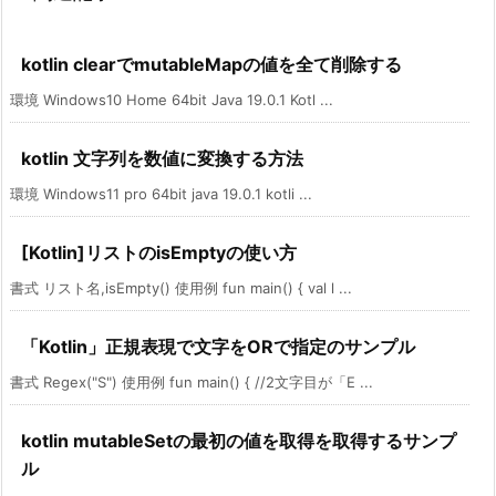
kotlin clearでmutableMapの値を全て削除する
環境 Windows10 Home 64bit Java 19.0.1 Kotl ...
kotlin 文字列を数値に変換する方法
環境 Windows11 pro 64bit java 19.0.1 kotli ...
[Kotlin]リストのisEmptyの使い方
書式 リスト名,isEmpty() 使用例 fun main() { val l ...
「Kotlin」正規表現で文字をORで指定のサンプル
書式 Regex("S") 使用例 fun main() { //2文字目が「E ...
kotlin mutableSetの最初の値を取得を取得するサンプ
ル