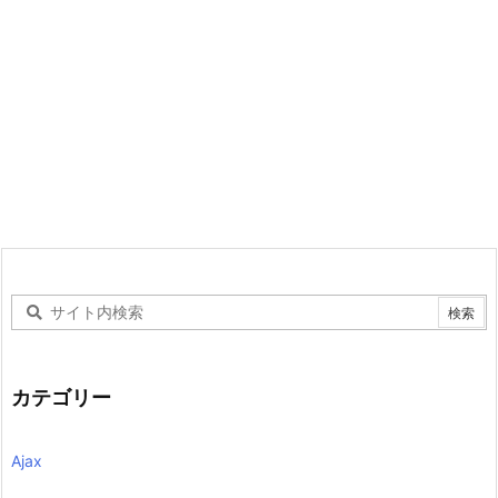
カテゴリー
Ajax