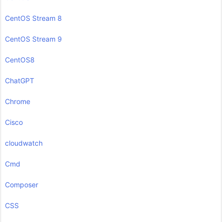
CentOS Stream 8
CentOS Stream 9
CentOS8
ChatGPT
Chrome
Cisco
cloudwatch
Cmd
Composer
CSS