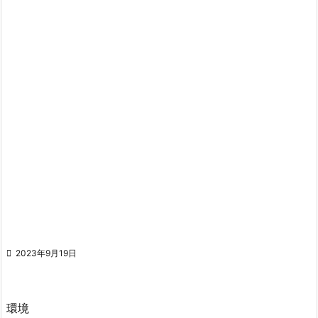

2023年9月19日
環境