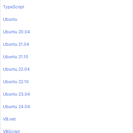
TypeScript
Ubuntu
Ubuntu 20.04
Ubuntu 21.04
Ubuntu 21.10
Ubuntu 22.04
Ubuntu 22.10
Ubuntu 23.04
Ubuntu 24.04
VB.net
VBScript