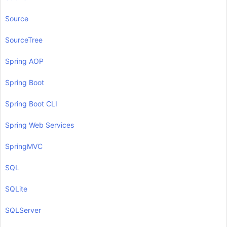
Source
SourceTree
Spring AOP
Spring Boot
Spring Boot CLI
Spring Web Services
SpringMVC
SQL
SQLite
SQLServer