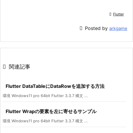

Flutter

Posted by
arkgame

関連記事
Flutter DataTableにDataRowを追加する方法
環境 Windows11 pro 64bit Flutter 3.3.7 構文 ...
Flutter Wrapの要素を左に寄せるサンプル
環境 Windows11 pro 64bit Flutter 3.3.7 構文 ...