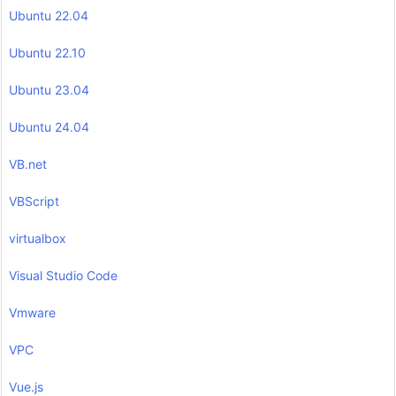
Ubuntu 22.04
Ubuntu 22.10
Ubuntu 23.04
Ubuntu 24.04
VB.net
VBScript
virtualbox
Visual Studio Code
Vmware
VPC
Vue.js