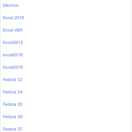
Electron
Excel 2019
Excel VBA
Excel2013
excel2016
Excel2019
Fedora 32
Fedora 34
Fedora 35
Fedora 36
Fedora 37