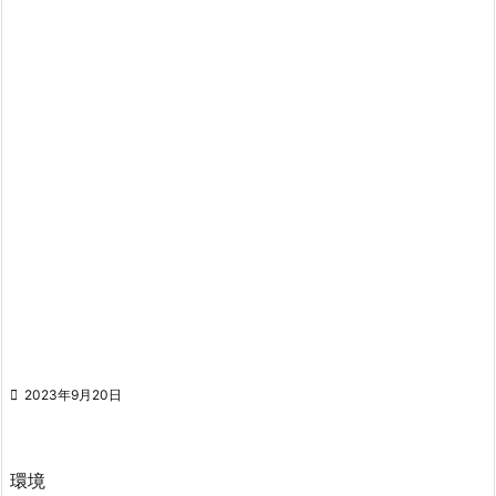

2023年9月20日
環境