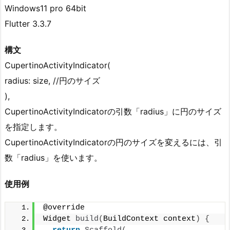
Windows11 pro 64bit
Flutter 3.3.7
構文
CupertinoActivityIndicator(
radius: size, //円のサイズ
),
CupertinoActivityIndicatorの引数「radius」に円のサイズ
を指定します。
CupertinoActivityIndicatorの円のサイズを変えるには、引
数「radius」を使います。
使用例
@override
Widget 
build
(
BuildContext context
)
{