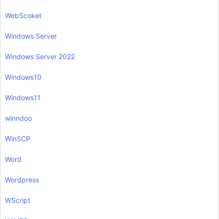
WebScoket
Windows Server
Windows Server 2022
Windows10
Windows11
winndoo
WinSCP
Word
Wordpress
WScript