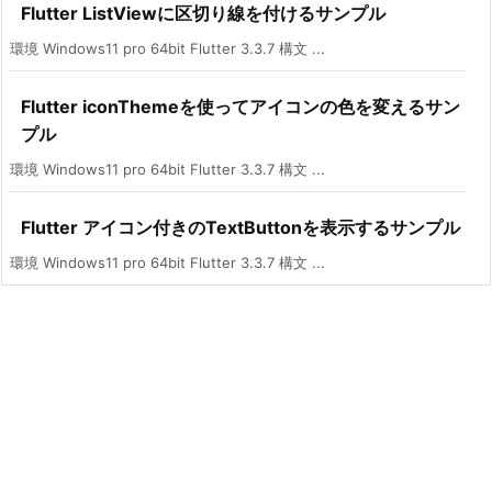
Flutter ListViewに区切り線を付けるサンプル
環境 Windows11 pro 64bit Flutter 3.3.7 構文 ...
Flutter iconThemeを使ってアイコンの色を変えるサン
プル
環境 Windows11 pro 64bit Flutter 3.3.7 構文 ...
Flutter アイコン付きのTextButtonを表示するサンプル
環境 Windows11 pro 64bit Flutter 3.3.7 構文 ...