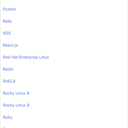
Python
Rails
RDS
React.js
Red Hat Enterprise Linux
Redis
RHEL9
Rocky Linux 8
Rocky Linux 9
Ruby