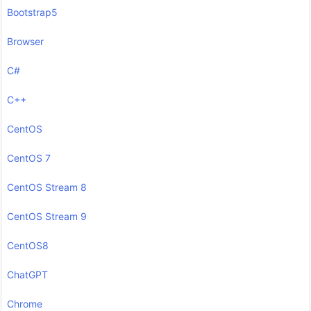
Bootstrap5
Browser
C#
C++
CentOS
CentOS 7
CentOS Stream 8
CentOS Stream 9
CentOS8
ChatGPT
Chrome