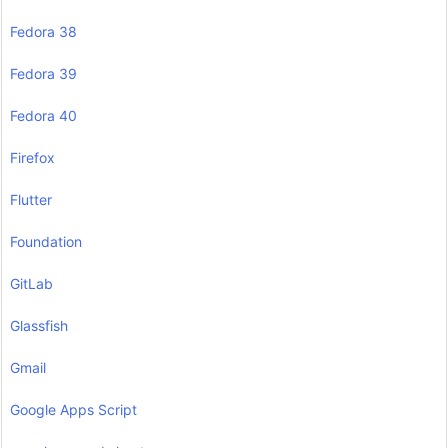
Fedora 38
Fedora 39
Fedora 40
Firefox
Flutter
Foundation
GitLab
Glassfish
Gmail
Google Apps Script