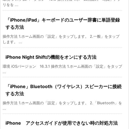
リをを ...
「iPhone/iPad」キーボードのユーザー辞書に単語登録
する方法
操作方法 1.ホーム画面の「設定」をタップします。 2.一般」をタップ
します。 ...
iPhone Night Shiftの機能をオンにする方法
環境 iOSバージョン 16.3.1 操作方法 1.ホーム画面の「設定」をタップ
...
「iPhone」Bluetooth（ワイヤレス）スピーカーに接続
する方法
操作方法 1.ホーム画面の「設定」をタップします。 2.「Bluetooth」を
...
iPhone アクセスガイドが使用できない時の対処方法