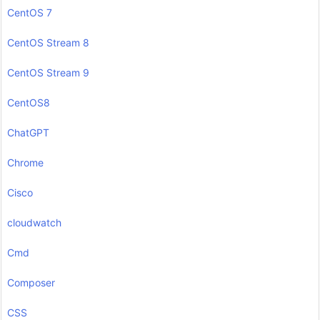
CentOS 7
CentOS Stream 8
CentOS Stream 9
CentOS8
ChatGPT
Chrome
Cisco
cloudwatch
Cmd
Composer
CSS