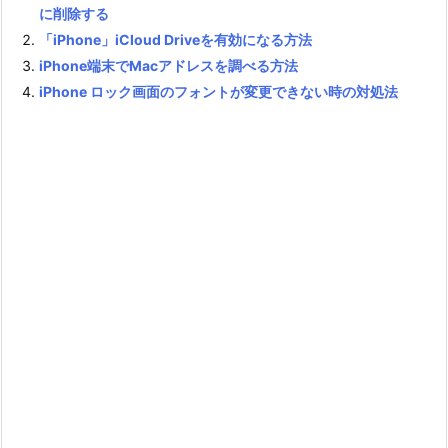
に削除する
「iPhone」iCloud Driveを有効になる方法
iPhone端末でMacアドレスを調べる方法
iPhone ロック画面のフォントが変更できない時の対処法