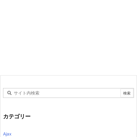
カテゴリー
Ajax