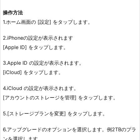
操作方法
1.ホーム画面の [設定] をタップします。
2.iPhoneの設定が表示されます
[Apple ID] をタップします。
3.Apple ID の設定が表示されます。
[iCloud] をタップします。
4.iCloud の設定が表示されます。
[アカウントのストレージを管理] をタップします。
5.[ストレージプランを変更] をタップします。
6.アップグレードのオプションを選択します。例2TBのプラ
ンを選択します。