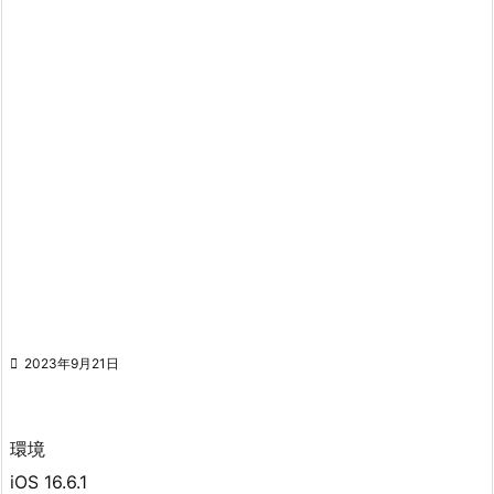

2023年9月21日
環境
iOS 16.6.1