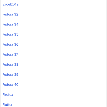
Excel2019
Fedora 32
Fedora 34
Fedora 35
Fedora 36
Fedora 37
Fedora 38
Fedora 39
Fedora 40
Firefox
Flutter