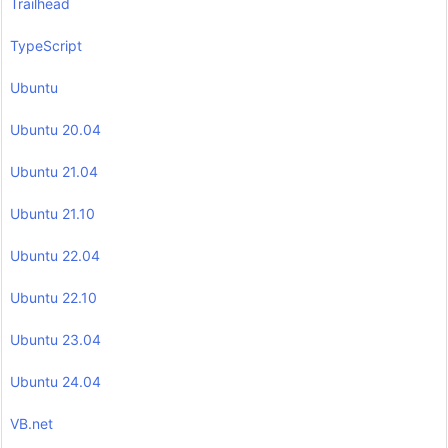
Trailhead
TypeScript
Ubuntu
Ubuntu 20.04
Ubuntu 21.04
Ubuntu 21.10
Ubuntu 22.04
Ubuntu 22.10
Ubuntu 23.04
Ubuntu 24.04
VB.net