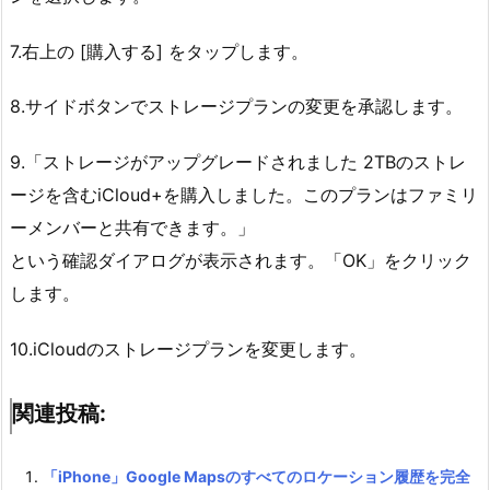
7.右上の [購入する] をタップします。
8.サイドボタンでストレージプランの変更を承認します。
9.「ストレージがアップグレードされました 2TBのストレ
ージを含むiCloud+を購入しました。このプランはファミリ
ーメンバーと共有できます。」
という確認ダイアログが表示されます。「OK」をクリック
します。
10.iCloudのストレージプランを変更します。
関連投稿:
「iPhone」Google Mapsのすべてのロケーション履歴を完全