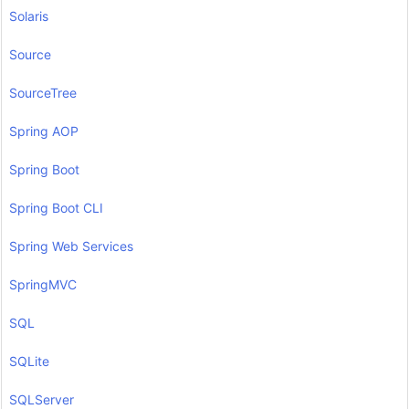
Solaris
Source
SourceTree
Spring AOP
Spring Boot
Spring Boot CLI
Spring Web Services
SpringMVC
SQL
SQLite
SQLServer