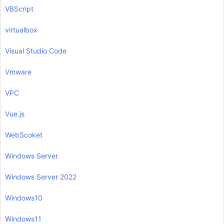
VBScript
virtualbox
Visual Studio Code
Vmware
VPC
Vue.js
WebScoket
Windows Server
Windows Server 2022
Windows10
Windows11