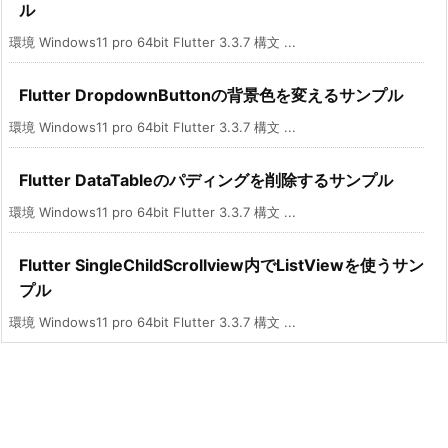
ル
環境 Windows11 pro 64bit Flutter 3.3.7 構文 ...
Flutter DropdownButtonの背景色を変えるサンプル
環境 Windows11 pro 64bit Flutter 3.3.7 構文 ...
Flutter DataTableのパディングを削除するサンプル
環境 Windows11 pro 64bit Flutter 3.3.7 構文 ...
Flutter SingleChildScrollview内でListViewを使うサン
プル
環境 Windows11 pro 64bit Flutter 3.3.7 構文 ...