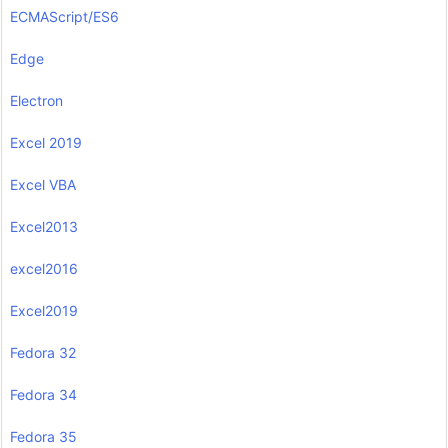
ECMAScript/ES6
Edge
Electron
Excel 2019
Excel VBA
Excel2013
excel2016
Excel2019
Fedora 32
Fedora 34
Fedora 35