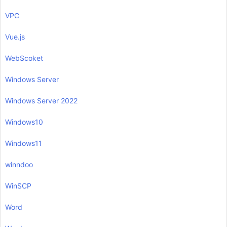
VPC
Vue.js
WebScoket
Windows Server
Windows Server 2022
Windows10
Windows11
winndoo
WinSCP
Word