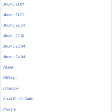
Ubuntu 21.04
Ubuntu 21.10
Ubuntu 22.04
Ubuntu 22.10
Ubuntu 23.04
Ubuntu 24.04
VB.net
VBScript
virtualbox
Visual Studio Code
Vmware