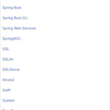
Spring Boot
Spring Boot CLI
Spring Web Services
SpringMVC
SQL
SQLite
SQLServer
Struts2
Swift
System