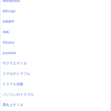
Wordpress
WScript
XAMPP
XML
XQuery
youtube
サクラエディタ
スマホのトラブル
トラブル全般
パソコンのトラブル
秀丸エディタ