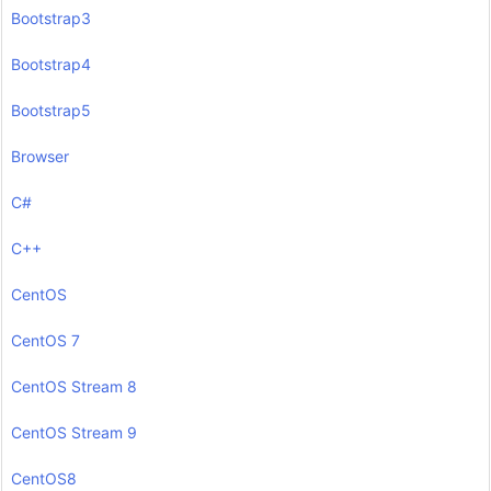
Bootstrap3
Bootstrap4
Bootstrap5
Browser
C#
C++
CentOS
CentOS 7
CentOS Stream 8
CentOS Stream 9
CentOS8