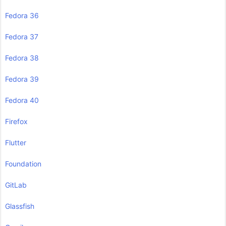
Fedora 36
Fedora 37
Fedora 38
Fedora 39
Fedora 40
Firefox
Flutter
Foundation
GitLab
Glassfish