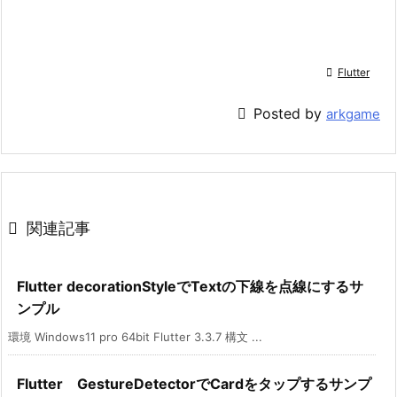

Flutter

Posted by
arkgame

関連記事
Flutter decorationStyleでTextの下線を点線にするサ
ンプル
環境 Windows11 pro 64bit Flutter 3.3.7 構文 ...
Flutter GestureDetectorでCardをタップするサンプ