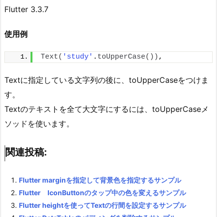
Flutter 3.3.7
使用例
Text
(
'study'
.
toUpperCase
())
,
Textに指定している文字列の後に、toUpperCaseをつけま
す。
Textのテキストを全て大文字にするには、toUpperCaseメ
ソッドを使います。
関連投稿:
Flutter marginを指定して背景色を指定するサンプル
Flutter IconButtonのタップ中の色を変えるサンプル
Flutter heightを使ってTextの行間を設定するサンプル