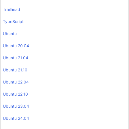
Trailhead
TypeScript
Ubuntu
Ubuntu 20.04
Ubuntu 21.04
Ubuntu 21.10
Ubuntu 22.04
Ubuntu 22.10
Ubuntu 23.04
Ubuntu 24.04