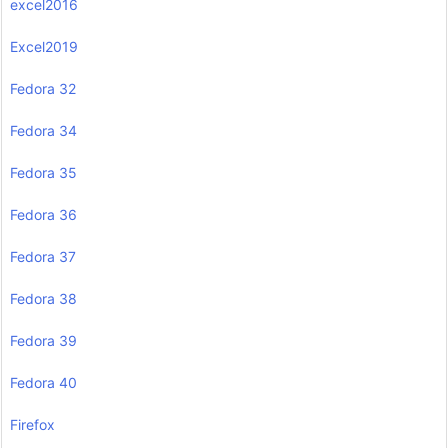
excel2016
Excel2019
Fedora 32
Fedora 34
Fedora 35
Fedora 36
Fedora 37
Fedora 38
Fedora 39
Fedora 40
Firefox