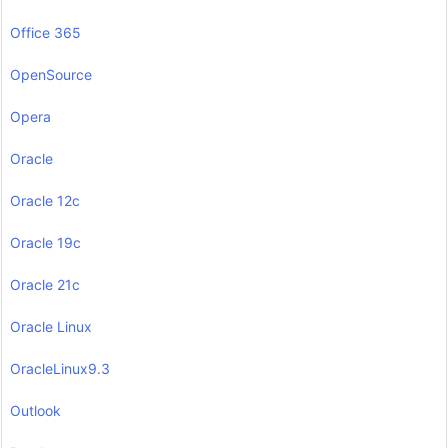
Office 365
OpenSource
Opera
Oracle
Oracle 12c
Oracle 19c
Oracle 21c
Oracle Linux
OracleLinux9.3
Outlook