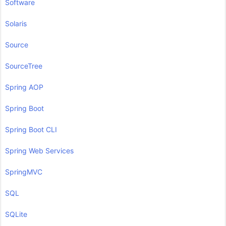
Software
Solaris
Source
SourceTree
Spring AOP
Spring Boot
Spring Boot CLI
Spring Web Services
SpringMVC
SQL
SQLite