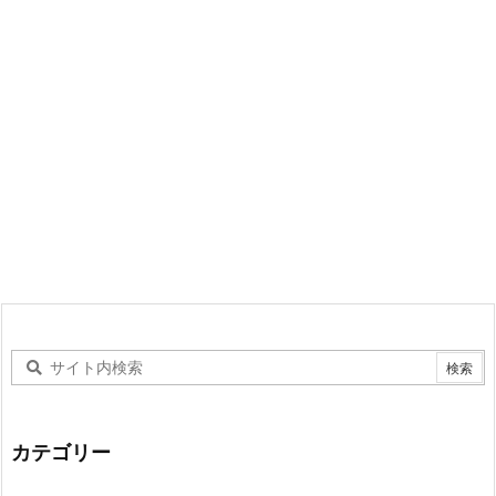
カテゴリー