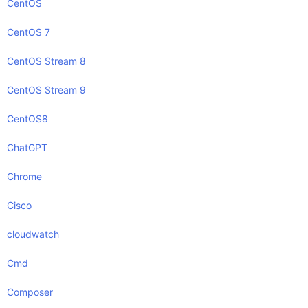
CentOS
CentOS 7
CentOS Stream 8
CentOS Stream 9
CentOS8
ChatGPT
Chrome
Cisco
cloudwatch
Cmd
Composer