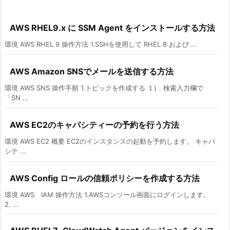
AWS RHEL9.x に SSM Agent をインストールする方法
環境 AWS RHEL 9 操作方法 1.SSHを使用して RHEL 8 および ...
AWS Amazon SNSでメールを送信する方法
環境 AWS SNS 操作手順 1.トピックを作成する １)．検索入力欄で
「SN ...
AWS EC2のキャパシティーの予約を行う方法
環境 AWS EC2 概要 EC2のインスタンスの起動を予約します。 キャパ
シテ ...
AWS Config ロールの信頼ポリシーを作成する方法
環境 AWS IAM 操作方法 1.AWSコンソール画面にログインします。
2. ...