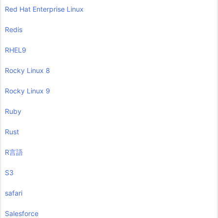
Red Hat Enterprise Linux
Redis
RHEL9
Rocky Linux 8
Rocky Linux 9
Ruby
Rust
R言語
S3
safari
Salesforce