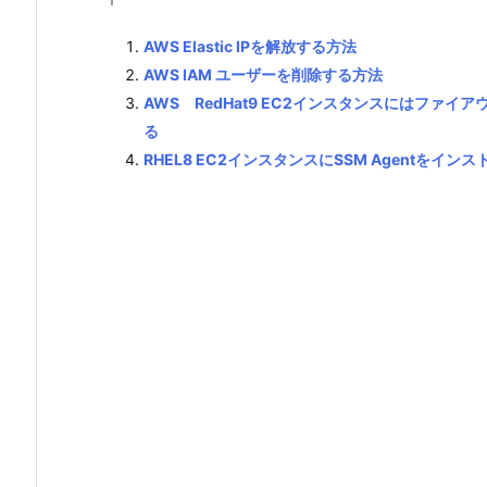
AWS Elastic IPを解放する方法
AWS IAM ユーザーを削除する方法
AWS RedHat9 EC2インスタンスにはファイア
る
RHEL8 EC2インスタンスにSSM Agentをイン