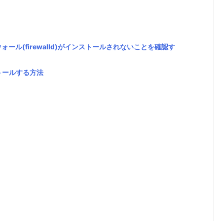
ウォール(firewalld)がインストールされないことを確認す
ストールする方法