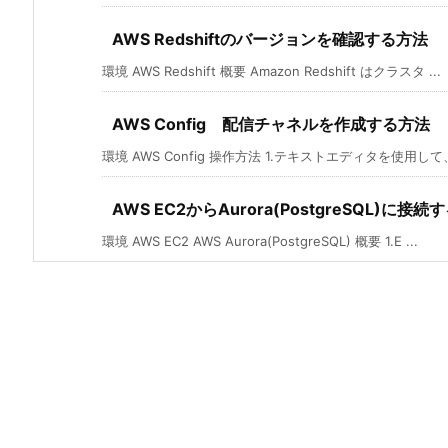
AWS Redshiftのバージョンを確認する方法
環境 AWS Redshift 概要 Amazon Redshift はクラスタ ...
AWS Config 配信チャネルを作成する方法
環境 AWS Config 操作方法 1.テキストエディタを使用して
AWS EC2からAurora(PostgreSQL)に接
環境 AWS EC2 AWS Aurora(PostgreSQL) 概要 1.E ...