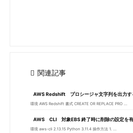

関連記事
AWS Redshift プロシージャ文字列を出力
環境 AWS Redshift 書式 CREATE OR REPLACE PRO ...
AWS CLI 対象EBS 終了時に削除の設定を
環境 aws-cli 2.13.15 Python 3.11.4 操作方法 1. ...