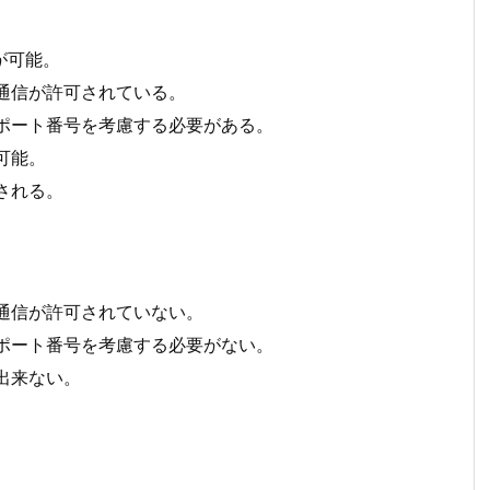
が可能。
の通信が許可されている。
るポート番号を考慮する必要がある。
可能。
される。
。
の通信が許可されていない。
るポート番号を考慮する必要がない。
出来ない。