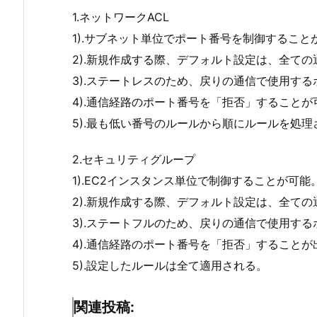
1.ネットワークACL
1).サブネット単位でポート番号を制御すること
2).新規作成する際、デフォルト設定は、全て
3).ステートレスのため、戻りの通信で使用す
4).通信経路のポート番号を「拒否」することが
5).最も低い番号のルールから順にルールを処理
2.セキュリティグループ
1).EC2インスタンス単位で制御することが可能
2).新規作成する際、デフォルト設定は、全て
3).ステートフルのため、戻りの通信で使用す
4).通信経路のポート番号を「拒否」することが
5).設定したルールは全て適用される。
関連投稿: