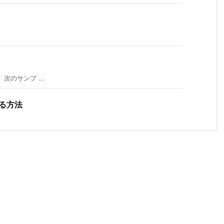
、次のサンプ ...
続する方法