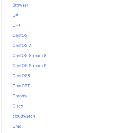
Browser
C#
C++
CentOS
CentOS 7
CentOS Stream 8
CentOS Stream 9
CentOS8
ChatGPT
Chrome
Cisco
cloudwatch
Cmd