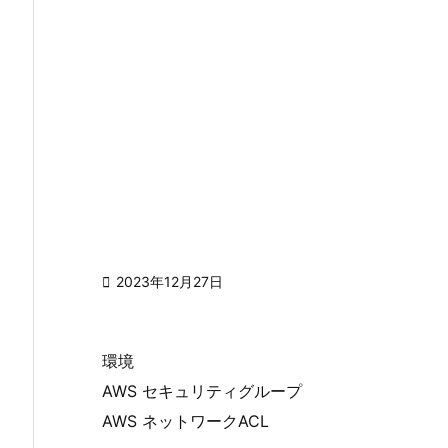

2023年12月27日
環境
AWS セキュリティグループ
AWS ネットワークACL