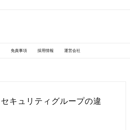
ー
免責事項
採用情報
運営会社
Lとセキュリティグループの違