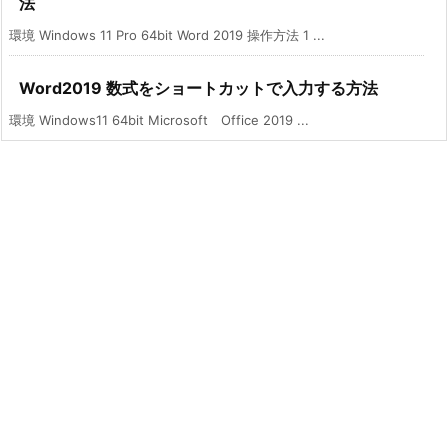
法
環境 Windows 11 Pro 64bit Word 2019 操作方法 1 ...
Word2019 数式をショートカットで入力する方法
環境 Windows11 64bit Microsoft Office 2019 ...