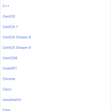
C++
CentOS
CentOS 7
CentOS Stream 8
CentOS Stream 9
CentOS8
ChatGPT
Chrome
Cisco
cloudwatch
Cmd