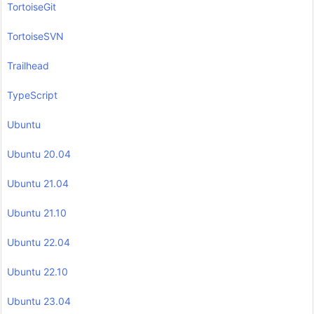
TortoiseGit
TortoiseSVN
Trailhead
TypeScript
Ubuntu
Ubuntu 20.04
Ubuntu 21.04
Ubuntu 21.10
Ubuntu 22.04
Ubuntu 22.10
Ubuntu 23.04