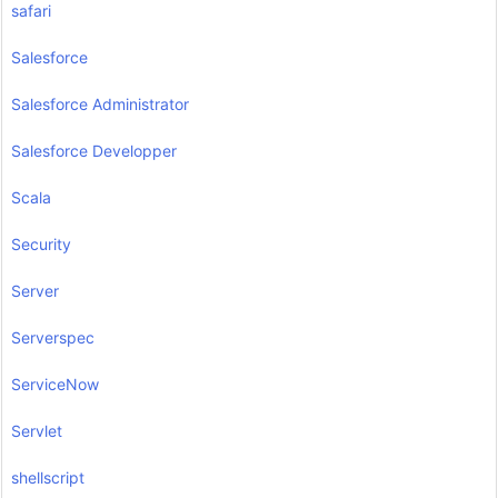
safari
Salesforce
Salesforce Administrator
Salesforce Developper
Scala
Security
Server
Serverspec
ServiceNow
Servlet
shellscript