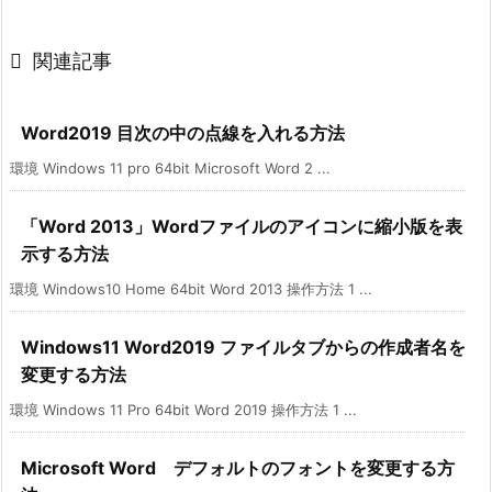

関連記事
Word2019 目次の中の点線を入れる方法
環境 Windows 11 pro 64bit Microsoft Word 2 ...
「Word 2013」Wordファイルのアイコンに縮小版を表
示する方法
環境 Windows10 Home 64bit Word 2013 操作方法 1 ...
Windows11 Word2019 ファイルタブからの作成者名を
変更する方法
環境 Windows 11 Pro 64bit Word 2019 操作方法 1 ...
Microsoft Word デフォルトのフォントを変更する方