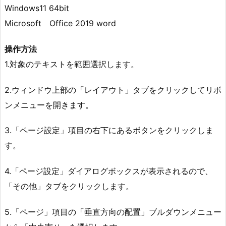
Windows11 64bit
Microsoft Office 2019 word
操作方法
1.対象のテキストを範囲選択します。
2.ウィンドウ上部の「レイアウト」タブをクリックしてリボ
ンメニューを開きます。
3.「ページ設定」項目の右下にあるボタンをクリックしま
す。
4.「ページ設定」ダイアログボックスが表示されるので、
「その他」タブをクリックします。
5.「ページ」項目の「垂直方向の配置」ブルダウンメニュー