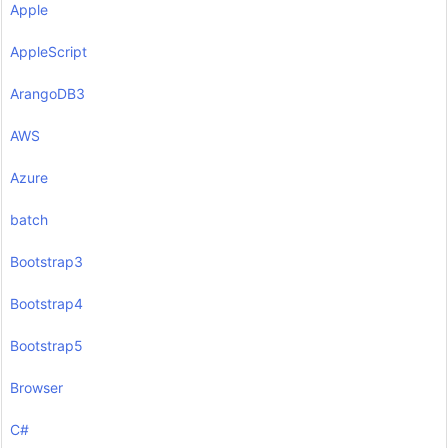
Apple
AppleScript
ArangoDB3
AWS
Azure
batch
Bootstrap3
Bootstrap4
Bootstrap5
Browser
C#