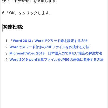
から「中央寄せ」を選択します。
6.「OK」をクリックします。
関連投稿:
「Word 2013」Wordでグリッド線を設定する方法
Wordでスワード付きのPDFファイルを作成する方法
Microsoft Word 2013 日本語入力できない場合の解決方法
Word 2019 word文章ファイルをJPEGの画像に変換する方法