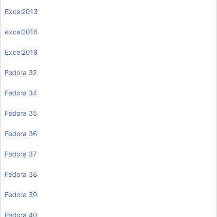
Excel2013
excel2016
Excel2019
Fedora 32
Fedora 34
Fedora 35
Fedora 36
Fedora 37
Fedora 38
Fedora 39
Fedora 40