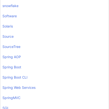
snowflake
Software
Solaris
Source
SourceTree
Spring AOP
Spring Boot
Spring Boot CLI
Spring Web Services
SpringMVC
SQL