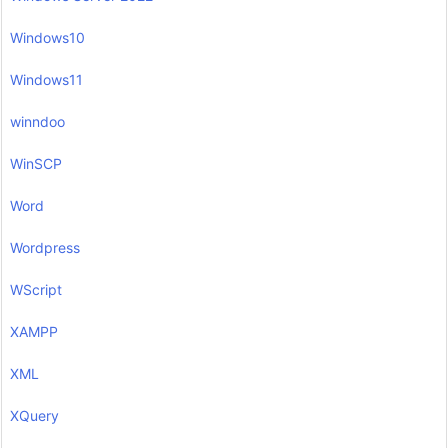
Windows10
Windows11
winndoo
WinSCP
Word
Wordpress
WScript
XAMPP
XML
XQuery