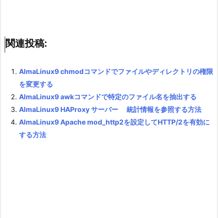
関連投稿:
AlmaLinux9 chmodコマンドでファイルやディレクトリの権限
を変更する
AlmaLinux9 awkコマンドで特定のファイル名を抽出する
AlmaLinux9 HAProxy サーバー 統計情報を参照する方法
AlmaLinux9 Apache mod_http2を設定してHTTP/2を有効に
する方法