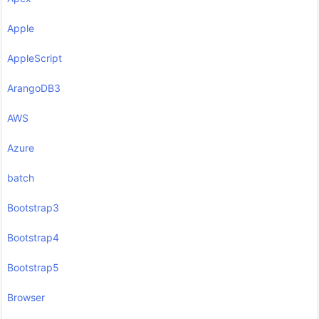
Apple
AppleScript
ArangoDB3
AWS
Azure
batch
Bootstrap3
Bootstrap4
Bootstrap5
Browser