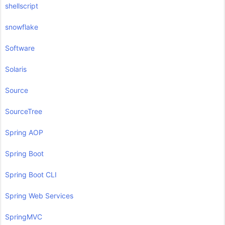
shellscript
snowflake
Software
Solaris
Source
SourceTree
Spring AOP
Spring Boot
Spring Boot CLI
Spring Web Services
SpringMVC