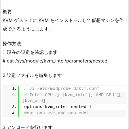
概要
KVM ゲスト上に KVM をインストールして仮想マシンを作
成できるようにします。
操作方法
1. 現在の設定を確認します
# cat /sys/module/kvm_intel/parameters/nested
2.設定ファイルを編集します
# vi /etc/modprobe.d/kvm.conf
# Intel CPU は [kvm_intel], AMD CPU は 
[kvm_amd]
options kvm_intel nested=
1
#options kvm_amd nested=1
3.アンロードを行います