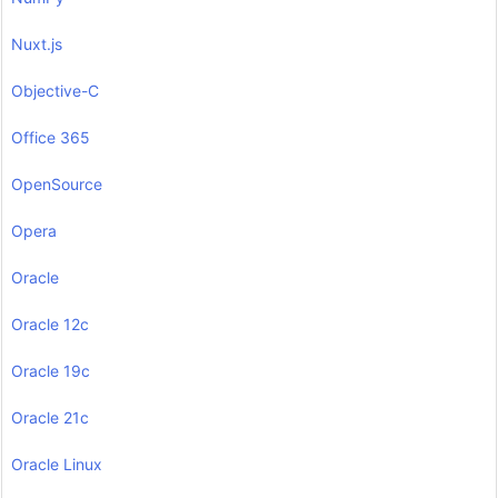
Nuxt.js
Objective-C
Office 365
OpenSource
Opera
Oracle
Oracle 12c
Oracle 19c
Oracle 21c
Oracle Linux