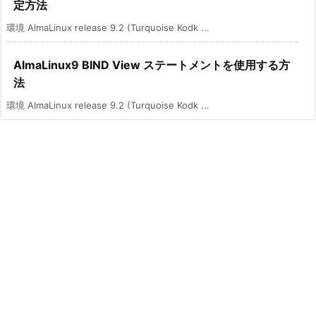
定方法
環境 AlmaLinux release 9.2 (Turquoise Kodk ...
AlmaLinux9 BIND View ステートメントを使用する方
法
環境 AlmaLinux release 9.2 (Turquoise Kodk ...