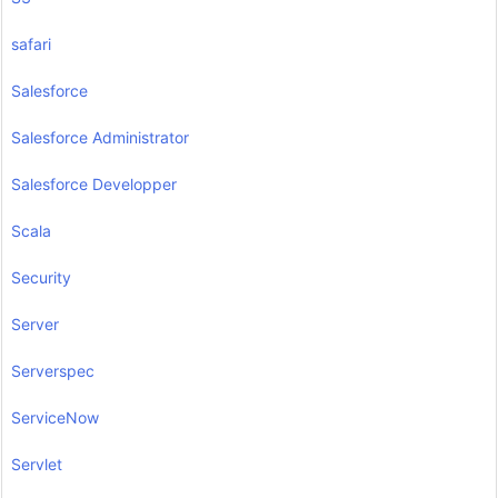
safari
Salesforce
Salesforce Administrator
Salesforce Developper
Scala
Security
Server
Serverspec
ServiceNow
Servlet