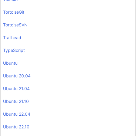
TortoiseGit
TortoiseSVN
Trailhead
TypeScript
Ubuntu
Ubuntu 20.04
Ubuntu 21.04
Ubuntu 21.10
Ubuntu 22.04
Ubuntu 22.10