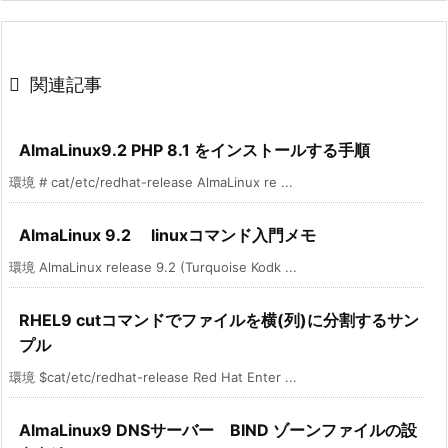

関連記事
AlmaLinux9.2 PHP 8.1 をインストールする手順
環境 # cat/etc/redhat-release AlmaLinux re ...
AlmaLinux 9.2 linuxコマンド入門メモ
環境 AlmaLinux release 9.2 (Turquoise Kodk ...
RHEL9 cutコマンドでファイルを横(列)に分割するサン
プル
環境 $cat/etc/redhat-release Red Hat Enter ...
AlmaLinux9 DNSサーバー BIND ゾーンファイルの設