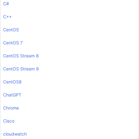
C#
C++
CentOS
CentOS 7
CentOS Stream 8
CentOS Stream 9
CentOS8
ChatGPT
Chrome
Cisco
cloudwatch