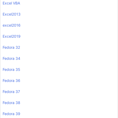
Excel VBA
Excel2013
excel2016
Excel2019
Fedora 32
Fedora 34
Fedora 35
Fedora 36
Fedora 37
Fedora 38
Fedora 39