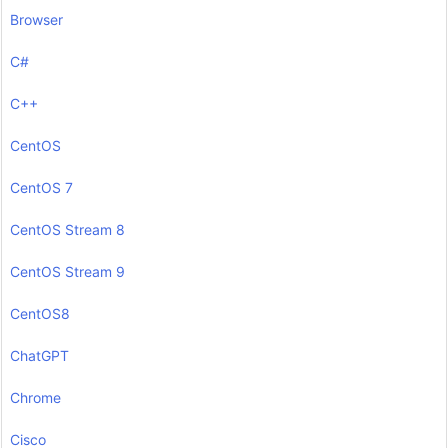
Browser
C#
C++
CentOS
CentOS 7
CentOS Stream 8
CentOS Stream 9
CentOS8
ChatGPT
Chrome
Cisco