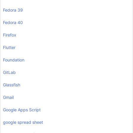
Fedora 39
Fedora 40
Firefox
Flutter
Foundation
GitLab
Glassfish
Gmail
Google Apps Script
google spread sheet