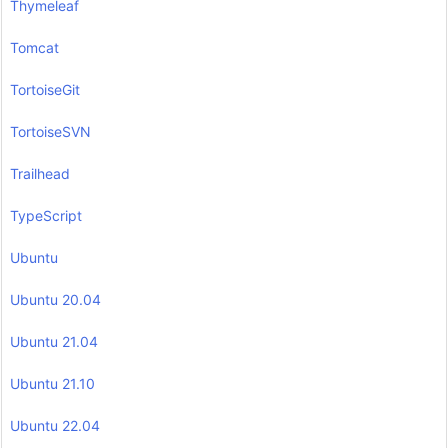
Thymeleaf
Tomcat
TortoiseGit
TortoiseSVN
Trailhead
TypeScript
Ubuntu
Ubuntu 20.04
Ubuntu 21.04
Ubuntu 21.10
Ubuntu 22.04