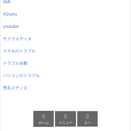
XML
XQuery
youtube
サクラエディタ
スマホのトラブル
トラブル全般
パソコンのトラブル
秀丸エディタ



メニュー
上へ
ホーム