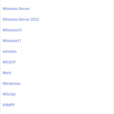
Windows Server
Windows Server 2022
Windows10
Windows11
winndoo
WinSCP
Word
Wordpress
WScript
XAMPP