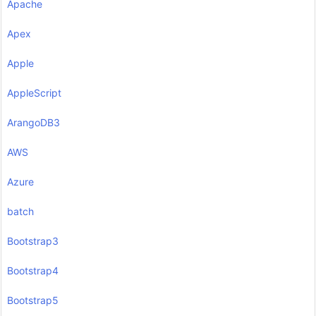
Apache
Apex
Apple
AppleScript
ArangoDB3
AWS
Azure
batch
Bootstrap3
Bootstrap4
Bootstrap5