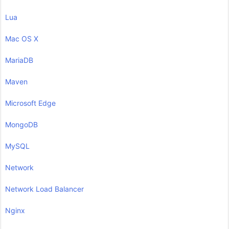
Lua
Mac OS X
MariaDB
Maven
Microsoft Edge
MongoDB
MySQL
Network
Network Load Balancer
Nginx