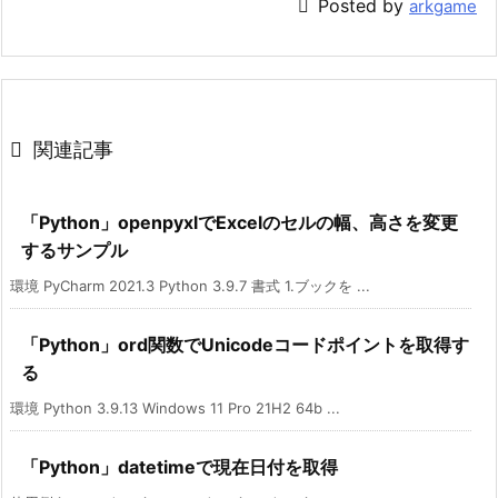

Posted by
arkgame

関連記事
「Python」openpyxlでExcelのセルの幅、高さを変更
するサンプル
環境 PyCharm 2021.3 Python 3.9.7 書式 1.ブックを ...
「Python」ord関数でUnicodeコードポイントを取得す
る
環境 Python 3.9.13 Windows 11 Pro 21H2 64b ...
「Python」datetimeで現在日付を取得