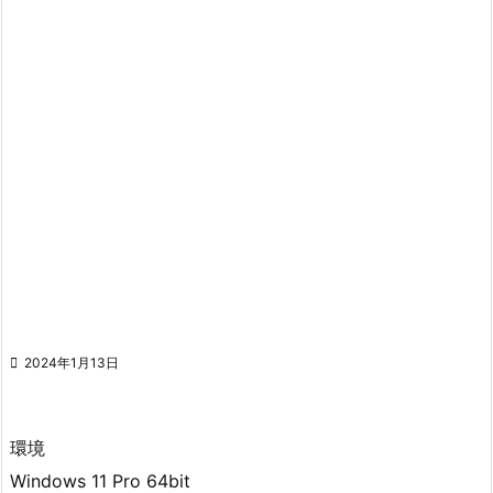

2024年1月13日
環境
Windows 11 Pro 64bit