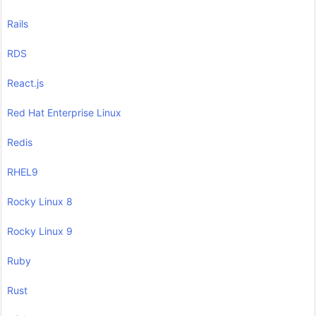
Rails
RDS
React.js
Red Hat Enterprise Linux
Redis
RHEL9
Rocky Linux 8
Rocky Linux 9
Ruby
Rust