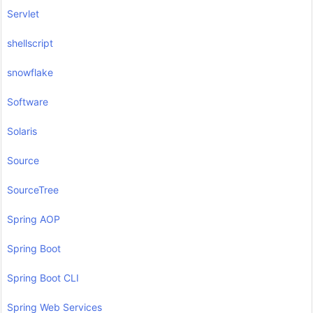
Servlet
shellscript
snowflake
Software
Solaris
Source
SourceTree
Spring AOP
Spring Boot
Spring Boot CLI
Spring Web Services