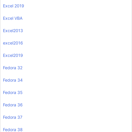
Excel 2019
Excel VBA
Excel2013
excel2016
Excel2019
Fedora 32
Fedora 34
Fedora 35
Fedora 36
Fedora 37
Fedora 38