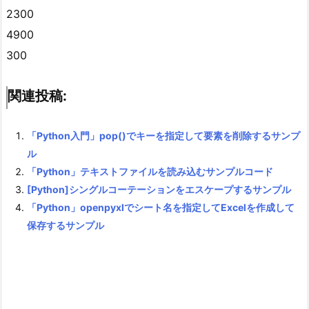
2300
4900
300
関連投稿:
「Python入門」pop()でキーを指定して要素を削除するサンプ
ル
「Python」テキストファイルを読み込むサンプルコード
[Python]シングルコーテーションをエスケープするサンプル
「Python」openpyxlでシート名を指定してExcelを作成して
保存するサンプル