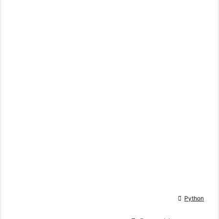

Python