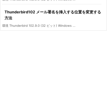
Thunderbird102 メール署名を挿入する位置を変更する
方法
環境 Thunderbird 102.9.0 (32 ビット) Windows ...