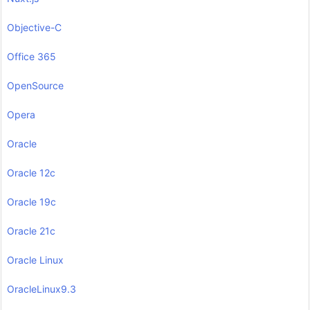
Objective-C
Office 365
OpenSource
Opera
Oracle
Oracle 12c
Oracle 19c
Oracle 21c
Oracle Linux
OracleLinux9.3