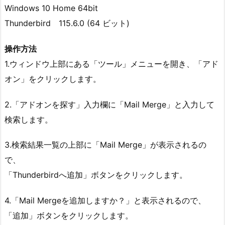
Windows 10 Home 64bit
Thunderbird 115.6.0 (64 ビット)
操作方法
1.ウィンドウ上部にある「ツール」メニューを開き、「アド
オン」をクリックします。
2.「アドオンを探す」入力欄に「Mail Merge」と入力して
検索します。
3.検索結果一覧の上部に「Mail Merge」が表示されるの
で、
「Thunderbirdへ追加」ボタンをクリックします。
4.「Mail Mergeを追加しますか？」と表示されるので、
「追加」ボタンをクリックします。