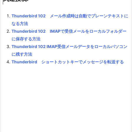
Thunderbird 102 メール作成時は自動でプレーンテキストに
なる方法
Thunderbird 102 IMAPで受信メールをローカルフォルダー
に保存する方法
Thunderbird 102 IMAP受信メールデータをローカルパソコン
に残す方法
Thunderbird ショートカットキーでメッセージを転送する