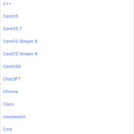
C++
CentOS
CentOS 7
CentOS Stream 8
CentOS Stream 9
CentOS8
ChatGPT
Chrome
Cisco
cloudwatch
Cmd