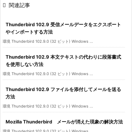

関連記事
Thunderbird 102.9 受信メールデータをエクスポート
やインポートする方法
環境 Thunderbird 102.9.0 (32 ビット) Windows ...
Thunderbird 102.9 本文テキストの代わりに段落書式
を使用しない方法
環境 Thunderbird 102.9.0 (32 ビット) Windows ...
Thunderbird 102.9 ファイルを添付してメールを送る
方法
環境 Thunderbird 102.9.0 (32 ビット) Windows ...
Mozilla Thunderbird メールが消えた現象の解決方法
環境 Thunderbird 102.9.0 (32 ビット) Windows ...