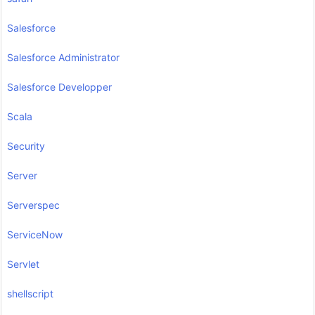
Salesforce
Salesforce Administrator
Salesforce Developper
Scala
Security
Server
Serverspec
ServiceNow
Servlet
shellscript