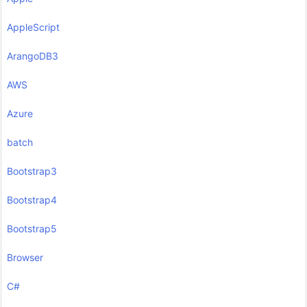
AppleScript
ArangoDB3
AWS
Azure
batch
Bootstrap3
Bootstrap4
Bootstrap5
Browser
C#