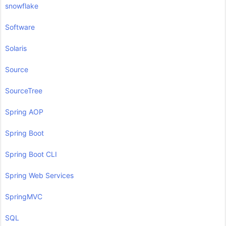
snowflake
Software
Solaris
Source
SourceTree
Spring AOP
Spring Boot
Spring Boot CLI
Spring Web Services
SpringMVC
SQL