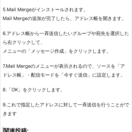
5.Mail Mergeがインストールされます。
Mail Mergeの追加が完了したら、アドレス帳を開きます。
6.アドレス帳から一斉送信したいグループや宛先を選択した
ら右クリックして、
メニューの「メッセージ作成」をクリックします。
7.Mail Mergeのメニューが表示されるので、ソースを「ア
ドレス帳」・配信モードを「今すぐ送信」に設定します。
8.「OK」をクリックします。
9.これで指定したアドレスに対して一斉送信を行うことがで
きます
関連投稿: