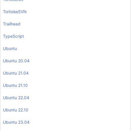
TortoiseSVN
Trailhead
TypeScript
Ubuntu
Ubuntu 20.04
Ubuntu 21.04
Ubuntu 21.10
Ubuntu 22.04
Ubuntu 22.10
Ubuntu 23.04