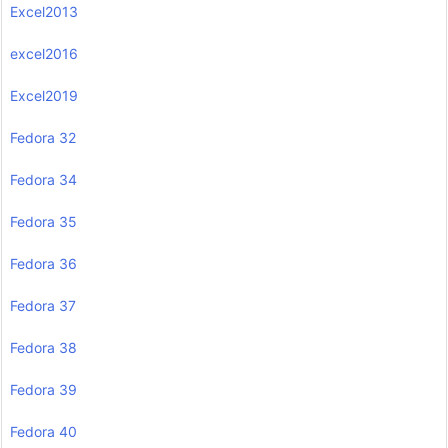
Excel2013
excel2016
Excel2019
Fedora 32
Fedora 34
Fedora 35
Fedora 36
Fedora 37
Fedora 38
Fedora 39
Fedora 40