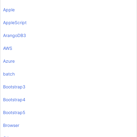
Apple
AppleScript
ArangoDB3
AWS
Azure
batch
Bootstrap3
Bootstrap4
Bootstrap5
Browser