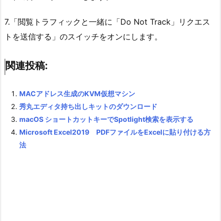
7.「閲覧トラフィックと一緒に「Do Not Track」リクエス
トを送信する」のスイッチをオンにします。
関連投稿:
MACアドレス生成のKVM仮想マシン
秀丸エディタ持ち出しキットのダウンロード
macOS ショートカットキーでSpotlight検索を表示する
Microsoft Excel2019 PDFファイルをExcelに貼り付ける方
法