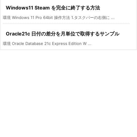
Windows11 Steam を完全に終了する方法
環境 Windows 11 Pro 64bit 操作方法 1.タスクバーの右側に ...
Oracle21c 日付の差分を月単位で取得するサンプル
環境 Oracle Database 21c Express Edition W ...