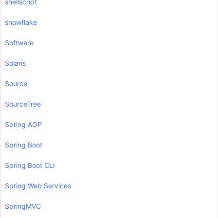
shellscript
snowflake
Software
Solaris
Source
SourceTree
Spring AOP
Spring Boot
Spring Boot CLI
Spring Web Services
SpringMVC