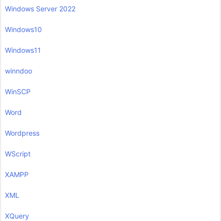
Windows Server 2022
Windows10
Windows11
winndoo
WinSCP
Word
Wordpress
WScript
XAMPP
XML
XQuery