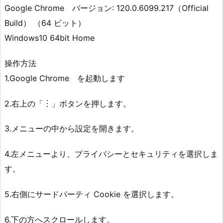
Google Chrome バージョン: 120.0.6099.217（Official
Build） （64 ビット）
Windows10 64bit Home
操作方法
1.Google Chrome を起動します
2.右上の「︙」ボタンを押します。
3.メニューの中から設定を開きます。
4.左メニューより、プライバシーとセキュリティを選択しま
す。
5.右側にサードパーティ Cookie を選択します。
6.下の方へスクロールします。