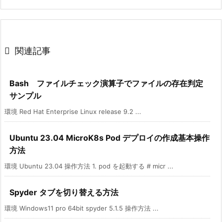

関連記事
Bash ファイルチェック演算子でファイルの存在判定
サンプル
環境 Red Hat Enterprise Linux release 9.2 ...
Ubuntu 23.04 MicroK8s Pod デプロイの作成基本操作
方法
環境 Ubuntu 23.04 操作方法 1. pod を起動する # micr ...
Spyder タブを切り替える方法
環境 Windows11 pro 64bit spyder 5.1.5 操作方法 ...