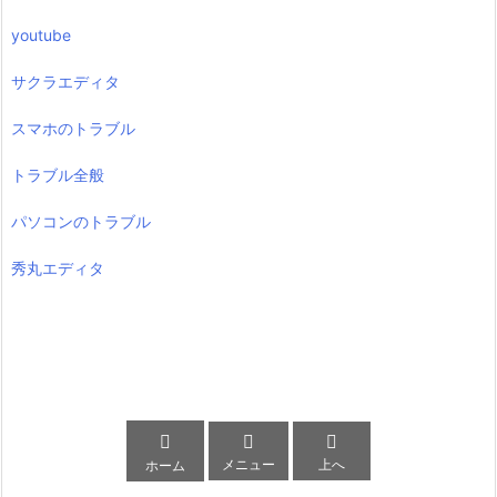
youtube
サクラエディタ
スマホのトラブル
トラブル全般
パソコンのトラブル
秀丸エディタ



メニュー
上へ
ホーム