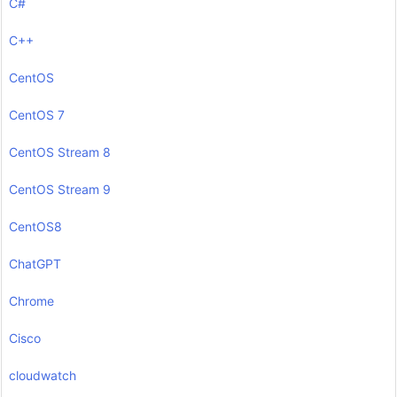
C#
C++
CentOS
CentOS 7
CentOS Stream 8
CentOS Stream 9
CentOS8
ChatGPT
Chrome
Cisco
cloudwatch