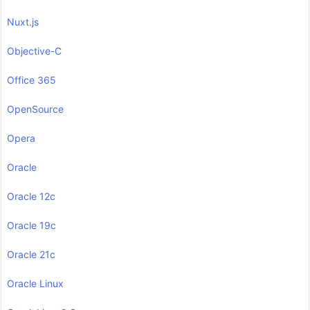
Nuxt.js
Objective-C
Office 365
OpenSource
Opera
Oracle
Oracle 12c
Oracle 19c
Oracle 21c
Oracle Linux