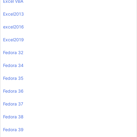
Excel VBA
Excel2013
excel2016
Excel2019
Fedora 32
Fedora 34
Fedora 35
Fedora 36
Fedora 37
Fedora 38
Fedora 39