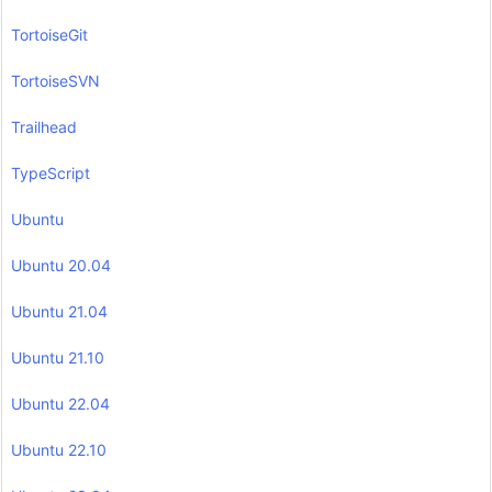
TortoiseGit
TortoiseSVN
Trailhead
TypeScript
Ubuntu
Ubuntu 20.04
Ubuntu 21.04
Ubuntu 21.10
Ubuntu 22.04
Ubuntu 22.10