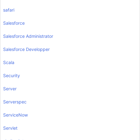
safari
Salesforce
Salesforce Administrator
Salesforce Developper
Scala
Security
Server
Serverspec
ServiceNow
Servlet