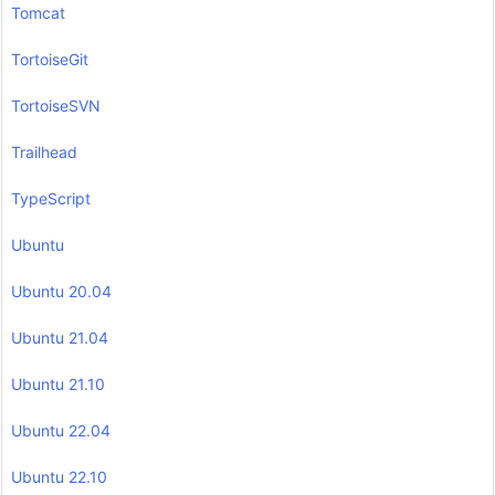
Tomcat
TortoiseGit
TortoiseSVN
Trailhead
TypeScript
Ubuntu
Ubuntu 20.04
Ubuntu 21.04
Ubuntu 21.10
Ubuntu 22.04
Ubuntu 22.10