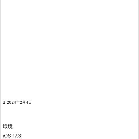

2024年2月4日
環境
iOS 17.3