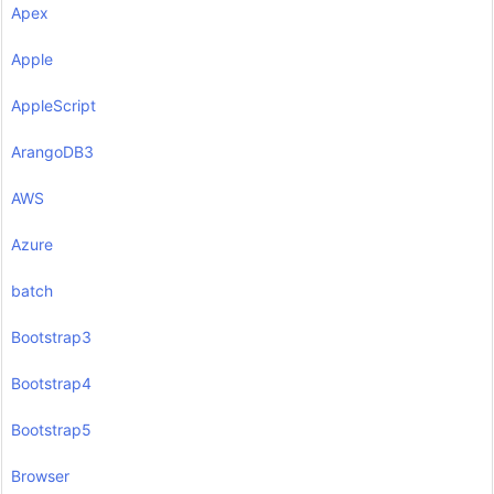
Apex
Apple
AppleScript
ArangoDB3
AWS
Azure
batch
Bootstrap3
Bootstrap4
Bootstrap5
Browser