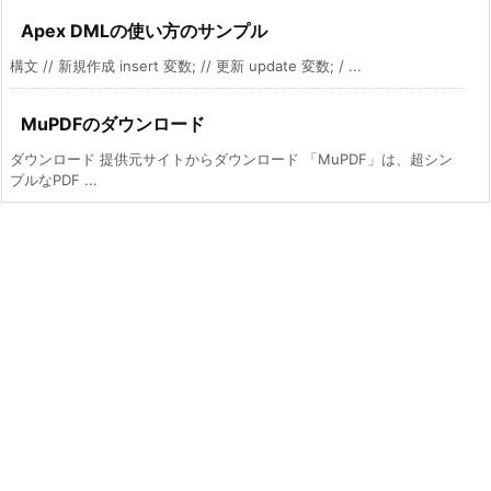
Apex DMLの使い方のサンプル
構文 // 新規作成 insert 変数; // 更新 update 変数; / ...
MuPDFのダウンロード
ダウンロード 提供元サイトからダウンロード 「MuPDF」は、超シン
プルなPDF ...