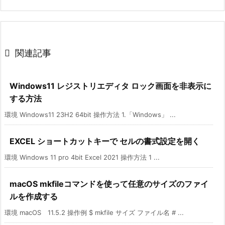

関連記事
Windows11 レジストリエディタ ロック画面を非表示に
する方法
環境 Windows11 23H2 64bit 操作方法 1.「Windows」 ...
EXCEL ショートカットキーで セルの書式設定を開く
環境 Windows 11 pro 4bit Excel 2021 操作方法 1 ...
macOS mkfileコマンドを使って任意のサイズのファイ
ルを作成する
環境 macOS 11.5.2 操作例 $ mkfile サイズ ファイル名 # ...