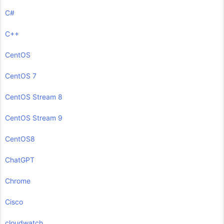
C#
C++
CentOS
CentOS 7
CentOS Stream 8
CentOS Stream 9
CentOS8
ChatGPT
Chrome
Cisco
cloudwatch