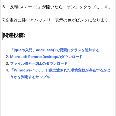
6.「反転(スマート)」が開いたら「オン」をタップします。
7.充電器に挿すとバッテリー表示の色がピンクになります。
関連投稿:
「jquery入門」addClass()で要素にクラスを追加する
Microsoft Remote Desktopのダウンロード
ファイル暗号化DLLのダウンロード
「Windowsバッチ」引数に渡された環境変数が存在するかど
うかを判定するサンプル