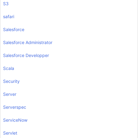
S3
safari
Salesforce
Salesforce Administrator
Salesforce Developper
Scala
Security
Server
Serverspec
ServiceNow
Servlet