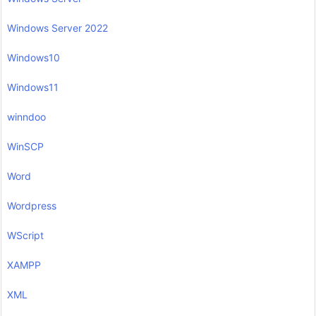
Windows Server 2022
Windows10
Windows11
winndoo
WinSCP
Word
Wordpress
WScript
XAMPP
XML