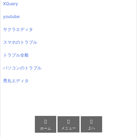
XQuery
youtube
サクラエディタ
スマホのトラブル
トラブル全般
パソコンのトラブル
秀丸エディタ



メニュー
上へ
ホーム