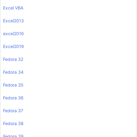
Excel VBA
Excel2013
excel2016
Excel2019
Fedora 32
Fedora 34
Fedora 35
Fedora 36
Fedora 37
Fedora 38
Fedora 39