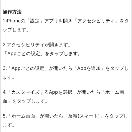
操作方法
1.iPhoneの「設定」アプリを開き「アクセシビリティ」をタ
ップします。
2.アクセシビリティが開きます。
「Appごとの設定」をタップします。
3.「Appごとの設定」が開いたら「Appを追加」をタップし
ます。
4.「カスタマイズするAppを選択」が開いたら「ホーム画
面」をタップします。
5.「ホーム画面」が開いたら「反転(スマート)」をタップし
ます。