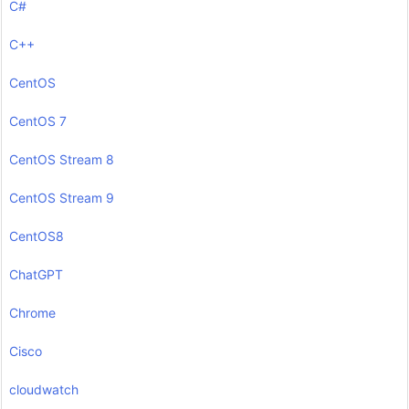
C#
C++
CentOS
CentOS 7
CentOS Stream 8
CentOS Stream 9
CentOS8
ChatGPT
Chrome
Cisco
cloudwatch