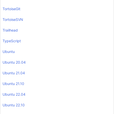
TortoiseGit
TortoiseSVN
Trailhead
TypeScript
Ubuntu
Ubuntu 20.04
Ubuntu 21.04
Ubuntu 21.10
Ubuntu 22.04
Ubuntu 22.10