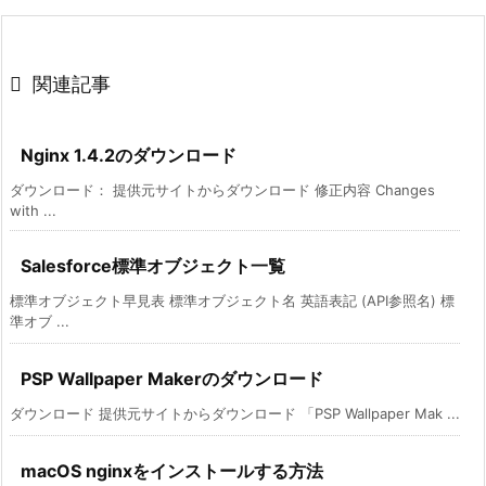

関連記事
Nginx 1.4.2のダウンロード
ダウンロード： 提供元サイトからダウンロード 修正内容 Changes
with ...
Salesforce標準オブジェクト一覧
標準オブジェクト早見表 標準オブジェクト名 英語表記 (API参照名) 標
準オブ ...
PSP Wallpaper Makerのダウンロード
ダウンロード 提供元サイトからダウンロード 「PSP Wallpaper Mak ...
macOS nginxをインストールする方法