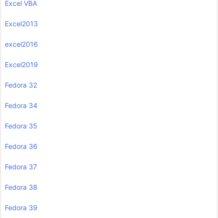
Excel VBA
Excel2013
excel2016
Excel2019
Fedora 32
Fedora 34
Fedora 35
Fedora 36
Fedora 37
Fedora 38
Fedora 39