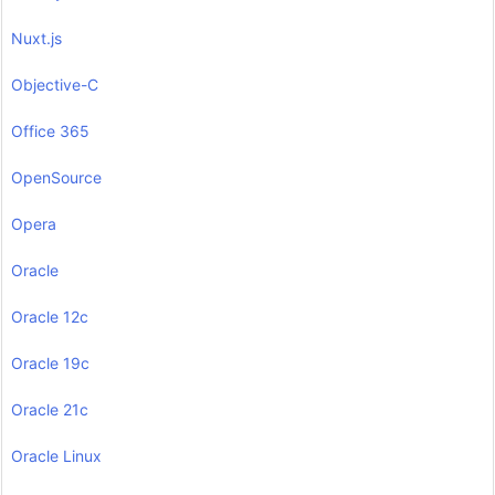
Nuxt.js
Objective-C
Office 365
OpenSource
Opera
Oracle
Oracle 12c
Oracle 19c
Oracle 21c
Oracle Linux