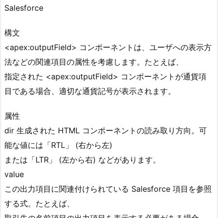
Salesforce
構文
<apex:outputField> コンポーネントは、ユーザへの表示方
法などの関連項目の属性を考慮します。たとえば、
指定された <apex:outputField> コンポーネントが通貨項
目である場合、適切な通貨記号が表示されます。
属性
dir 生成された HTML コンポーネントの読み取り方向。可
能な値には「RTL」 (右から左)
または「LTR」 (左から右) などがあります。
value
この出力項目に関連付けられている Salesforce 項目を参照
する式。たとえば、
取引先の名前項目の出力項目を表示する必要がある場合