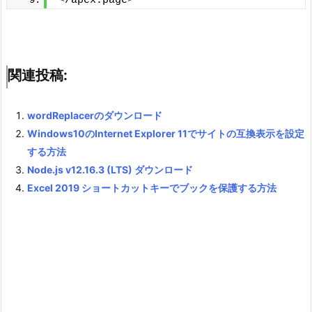
<
/apex:page
>
関連投稿:
wordReplacerのダウンロード
Windows10のInternet Explorer 11でサイトの互換表示を設定
する方法
Node.js v12.16.3 (LTS) ダウンロード
Excel 2019 ショートカットキーでブックを保護する方法