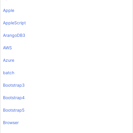
Apple
AppleScript
ArangoDB3
AWS
Azure
batch
Bootstrap3
Bootstrap4
Bootstrap5
Browser