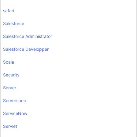
safari
Salesforce
Salesforce Administrator
Salesforce Developper
Scala
Security
Server
Serverspec
ServiceNow
Servlet