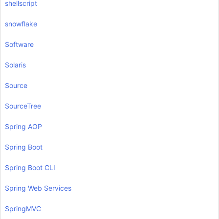
shellscript
snowflake
Software
Solaris
Source
SourceTree
Spring AOP
Spring Boot
Spring Boot CLI
Spring Web Services
SpringMVC