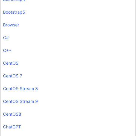
Bootstrap5
Browser
C#
C++
CentOS
CentOS 7
CentOS Stream 8
CentOS Stream 9
CentOS8
ChatGPT