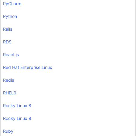
PyCharm
Python
Rails
RDS
React.js
Red Hat Enterprise Linux
Redis
RHEL9
Rocky Linux 8
Rocky Linux 9
Ruby