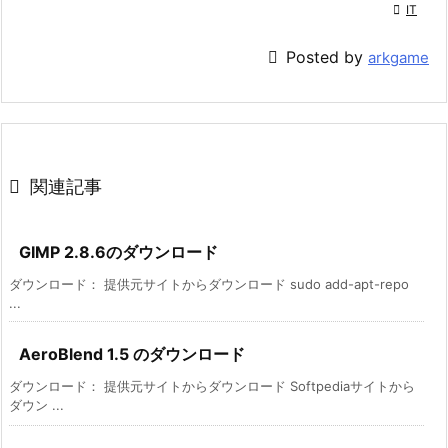

IT

Posted by
arkgame

関連記事
GIMP 2.8.6のダウンロード
ダウンロード： 提供元サイトからダウンロード sudo add-apt-repo
...
AeroBlend 1.5 のダウンロード
ダウンロード： 提供元サイトからダウンロード Softpediaサイトから
ダウン ...