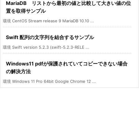
MariaDB リストから最初の値と比較して大きい値の位
置を取得サンプル
環境 CentOS Stream release 9 MariaDB 10.10 ...
Swift 配列の文字列を結合するサンプル
環境 Swift version 5.2.3 (swift-5.2.3-RELE ...
Windows11 pdfが保護されていてコピーできない場合
の解決方法
環境 Windows 11 Pro 64bit Google Chrome 12 ...