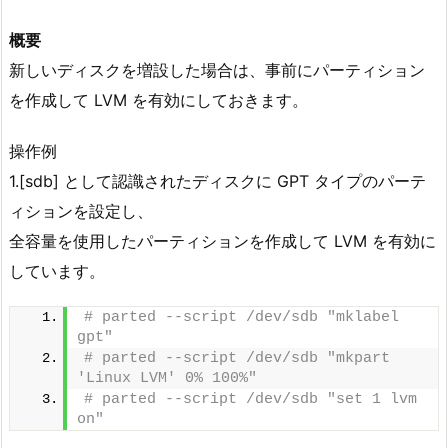
概要
新しいディスクを増設した場合は、事前にパーティション
を作成して LVM を有効にしておきます。
操作例
1.[sdb] として認識されたディスクに GPT タイプのパーテ
ィションを設定し、
全容量を使用したパーティションを作成して LVM を有効に
しています。
# parted --script /dev/sdb "mklabel 
gpt"
# parted --script /dev/sdb "mkpart 
'Linux LVM' 0% 100%"
# parted --script /dev/sdb "set 1 lvm 
on"