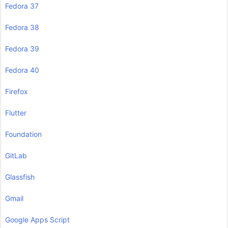
Fedora 37
Fedora 38
Fedora 39
Fedora 40
Firefox
Flutter
Foundation
GitLab
Glassfish
Gmail
Google Apps Script