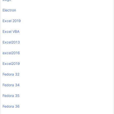
Electron
Excel 2019
Excel VBA
Excel2013
excel2016
Excel2019
Fedora 32
Fedora 34
Fedora 35
Fedora 36