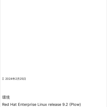

2024年2月25日
環境
Red Hat Enterprise Linux release 9.2 (Plow)