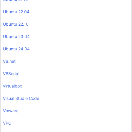
Ubuntu 22.04
Ubuntu 22.10
Ubuntu 23.04
Ubuntu 24.04
VB.net
VBScript
virtualbox
Visual Studio Code
Vmware
VPC