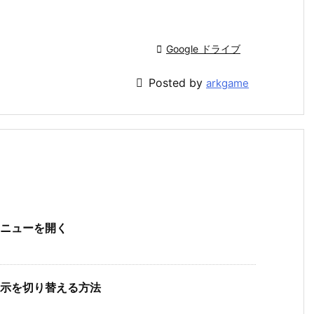

Google ドライブ

Posted by
arkgame
メニューを開く
非表示を切り替える方法