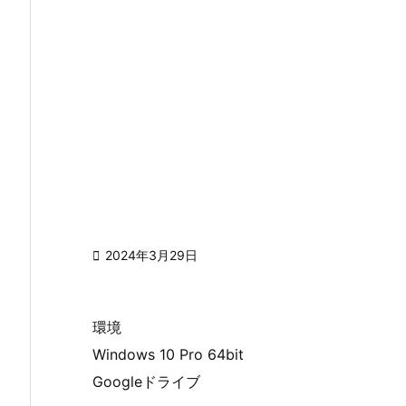

2024年3月29日
環境
Windows 10 Pro 64bit
Googleドライブ