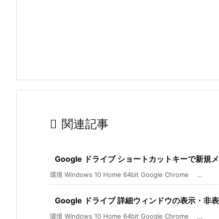

関連記事
Google ドライブ ショートカットキーで新規
環境 Windows 10 Home 64bit Google Chrome ...
Google ドライブ 詳細ウィンドウの表示・
環境 Windows 10 Home 64bit Google Chrome ...