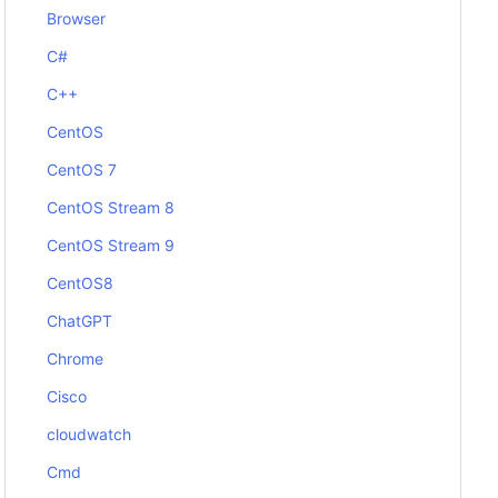
Browser
C#
C++
CentOS
CentOS 7
CentOS Stream 8
CentOS Stream 9
CentOS8
ChatGPT
Chrome
Cisco
cloudwatch
Cmd