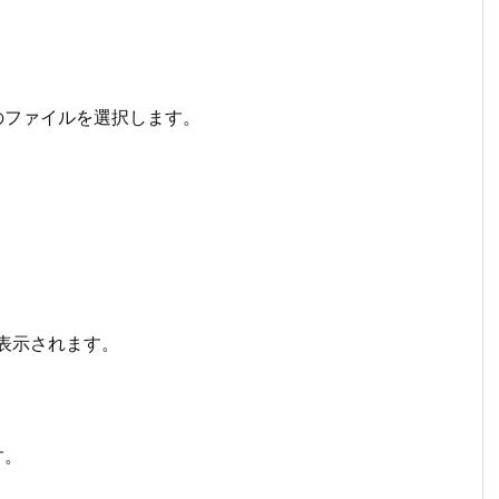
のファイルを選択します。
。
が表示されます。
す。