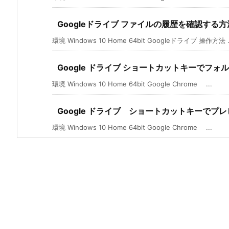
Googleドライブ ファイルの履歴を確認する方
環境 Windows 10 Home 64bit Googleドライブ 操作方法 .
Google ドライブ ショートカットキーでフォ
環境 Windows 10 Home 64bit Google Chrome ...
Google ドライブ ショートカットキーでプ
環境 Windows 10 Home 64bit Google Chrome ...