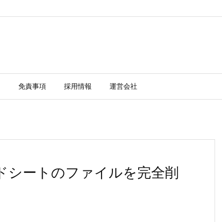
ー
免責事項
採用情報
運営会社
レッドシートのファイルを完全削