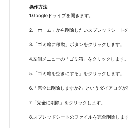
操作方法
1.Googleドライブを開きます。
2.「ホーム」から削除したいスプレッドシート
3.「ゴミ箱に移動」ボタンをクリックします。
4.左側メニューの「ゴミ箱」をクリックします
5.「ゴミ箱を空きにする」をクリックします。
6.「完全に削除しますか?」というダイアログ
7.「完全に削除」をクリックします。
8.スプレッドシートのファイルを完全削除しま