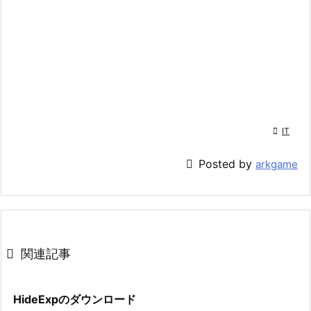

IT

Posted by
arkgame

関連記事
HideExpのダウンロード