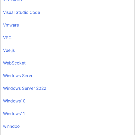
Visual Studio Code
Vmware
VPC
Vue.js
WebScoket
Windows Server
Windows Server 2022
Windows10
Windows11
winndoo