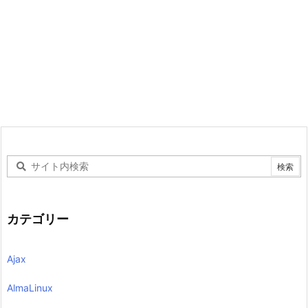
カテゴリー
Ajax
AlmaLinux