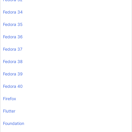
Fedora 34
Fedora 35
Fedora 36
Fedora 37
Fedora 38
Fedora 39
Fedora 40
Firefox
Flutter
Foundation