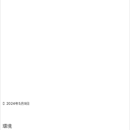

2024年5月9日
環境