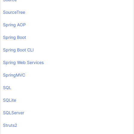
SourceTree
Spring AOP
Spring Boot
Spring Boot CLI
Spring Web Services
SpringMVC
SQL
SQLite
SQLServer
Struts2