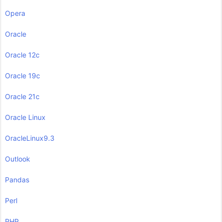
Opera
Oracle
Oracle 12c
Oracle 19c
Oracle 21c
Oracle Linux
OracleLinux9.3
Outlook
Pandas
Perl
PHP