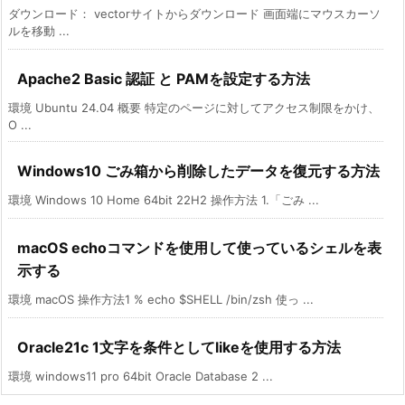
ダウンロード： vectorサイトからダウンロード 画面端にマウスカーソ
ルを移動 ...
Apache2 Basic 認証 と PAMを設定する方法
環境 Ubuntu 24.04 概要 特定のページに対してアクセス制限をかけ、
O ...
Windows10 ごみ箱から削除したデータを復元する方法
環境 Windows 10 Home 64bit 22H2 操作方法 1.「ごみ ...
macOS echoコマンドを使用して使っているシェルを表
示する
環境 macOS 操作方法1 % echo $SHELL /bin/zsh 使っ ...
Oracle21c 1文字を条件としてlikeを使用する方法
環境 windows11 pro 64bit Oracle Database 2 ...