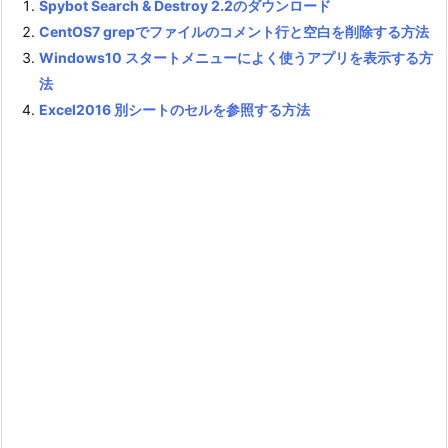
Spybot Search & Destroy 2.2のダウンロード
CentOS7 grepでファイルのコメント行と空白を削除する方法
Windows10 スタートメニューによく使うアプリを表示する方
法
Excel2016 別シートのセルを参照する方法