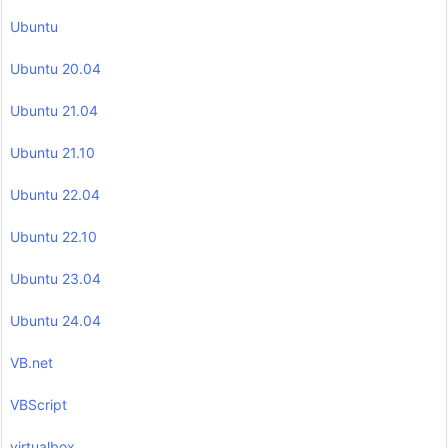
Ubuntu
Ubuntu 20.04
Ubuntu 21.04
Ubuntu 21.10
Ubuntu 22.04
Ubuntu 22.10
Ubuntu 23.04
Ubuntu 24.04
VB.net
VBScript
virtualbox