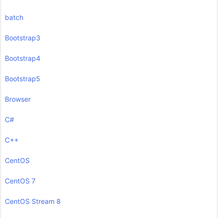
batch
Bootstrap3
Bootstrap4
Bootstrap5
Browser
C#
C++
CentOS
CentOS 7
CentOS Stream 8