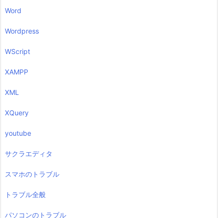
Word
Wordpress
WScript
XAMPP
XML
XQuery
youtube
サクラエディタ
スマホのトラブル
トラブル全般
パソコンのトラブル