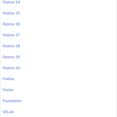
Fedora 34
Fedora 35
Fedora 36
Fedora 37
Fedora 38
Fedora 39
Fedora 40
Firefox
Flutter
Foundation
GitLab