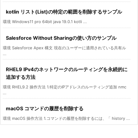
kotlin リスト(List)の特定の範囲を削除するサンプル
環境 Windows11 pro 64bit java 19.0.1 kotli ...
Salesforce Without Sharingの使い方のサンプル
環境 Salesforce Apex 構文 現在のユーザーに適用されている共有ル
...
RHEL9 IPv4のネットワークのルーティングを永続的に
追加する方法
環境 RHEL9.2 操作方法 1.特定のIPアドレスのルーティング追加 nmc
...
macOS コマンドの履歴を削除する
環境 macOS 操作方法 1.コマンドの履歴を削除するには、「 history ...