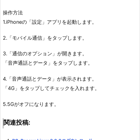
操作方法
1.iPhoneの「設定」アプリを起動します。
2.「モバイル通信」をタップします。
3.「通信のオプション」が開きます。
「音声通話とデータ」をタップします。
4.「音声通話とデータ」が表示されます。
「4G」をタップしてチェックを入れます。
5.5Gがオフになります。
関連投稿: