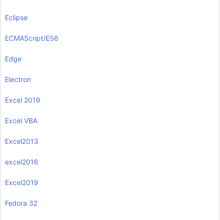
Eclipse
ECMAScript/ES6
Edge
Electron
Excel 2019
Excel VBA
Excel2013
excel2016
Excel2019
Fedora 32