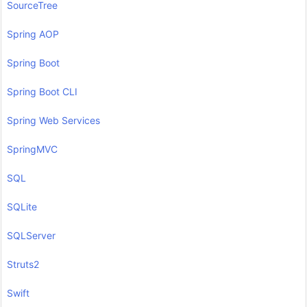
SourceTree
Spring AOP
Spring Boot
Spring Boot CLI
Spring Web Services
SpringMVC
SQL
SQLite
SQLServer
Struts2
Swift