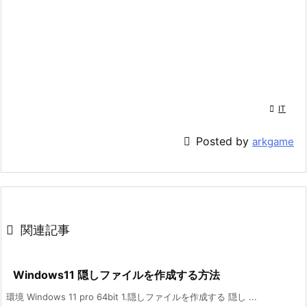

IT

Posted by
arkgame

関連記事
Windows11 隠しファイルを作成する方法
環境 Windows 11 pro 64bit 1.隠しファイルを作成する 隠し ...