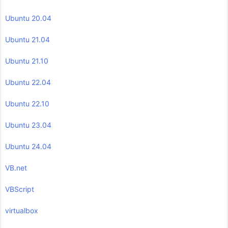
Ubuntu 20.04
Ubuntu 21.04
Ubuntu 21.10
Ubuntu 22.04
Ubuntu 22.10
Ubuntu 23.04
Ubuntu 24.04
VB.net
VBScript
virtualbox