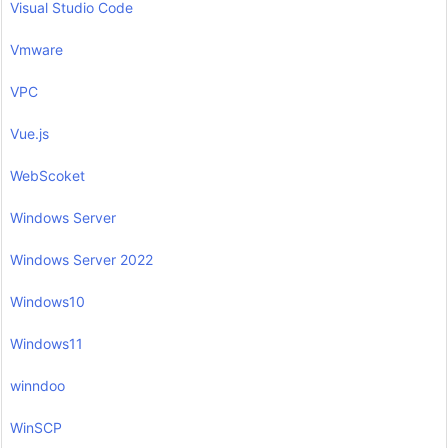
Visual Studio Code
Vmware
VPC
Vue.js
WebScoket
Windows Server
Windows Server 2022
Windows10
Windows11
winndoo
WinSCP