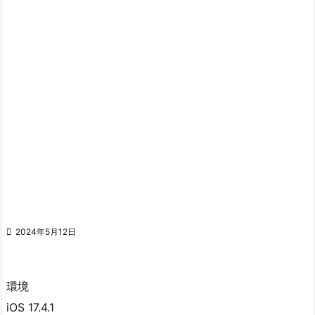

2024年5月12日
環境
iOS 17.4.1