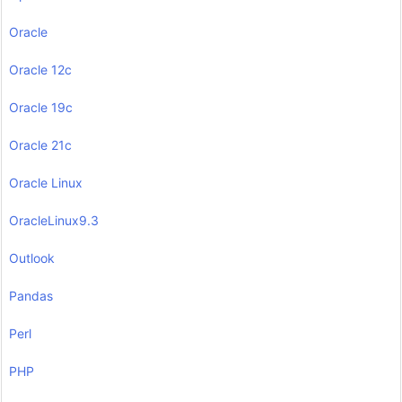
Oracle
Oracle 12c
Oracle 19c
Oracle 21c
Oracle Linux
OracleLinux9.3
Outlook
Pandas
Perl
PHP