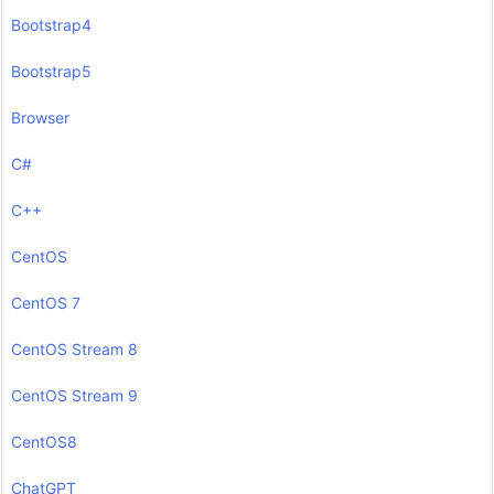
Bootstrap4
Bootstrap5
Browser
C#
C++
CentOS
CentOS 7
CentOS Stream 8
CentOS Stream 9
CentOS8
ChatGPT