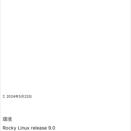

2024年5月22日
環境
Rocky Linux release 9.0