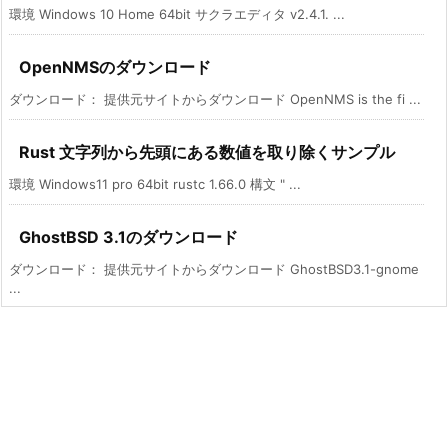
環境 Windows 10 Home 64bit サクラエディタ v2.4.1. ...
OpenNMSのダウンロード
ダウンロード： 提供元サイトからダウンロード OpenNMS is the fi ...
Rust 文字列から先頭にある数値を取り除くサンプル
環境 Windows11 pro 64bit rustc 1.66.0 構文 " ...
GhostBSD 3.1のダウンロード
ダウンロード： 提供元サイトからダウンロード GhostBSD3.1-gnome
...