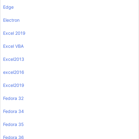
Edge
Electron
Excel 2019
Excel VBA
Excel2013
excel2016
Excel2019
Fedora 32
Fedora 34
Fedora 35
Fedora 36