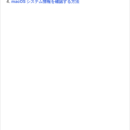
macOS システム情報を確認する方法