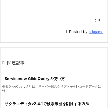

IT

Posted by
arkgame

関連記事
Servicenow GlideQueryの使い方
概要GlideQuery API は、サーバー側スクリプトからレコードデータに
対 ...
サクラエディタv2.4.1で検索履歴を削除する方法