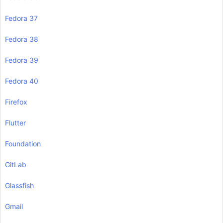
Fedora 37
Fedora 38
Fedora 39
Fedora 40
Firefox
Flutter
Foundation
GitLab
Glassfish
Gmail