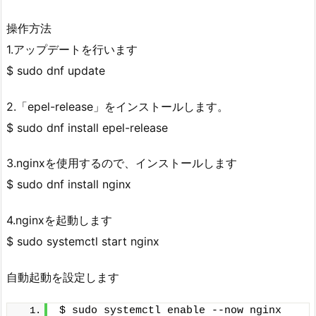
操作方法
1.アップデートを行います
$ sudo dnf update
2.「epel-release」をインストールします。
$ sudo dnf install epel-release
3.nginxを使用するので、インストールします
$ sudo dnf install nginx
4.nginxを起動します
$ sudo systemctl start nginx
自動起動を設定します
$ sudo systemctl enable --now nginx