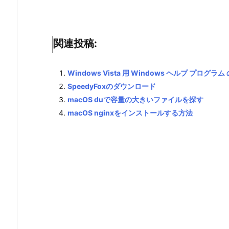
関連投稿:
Windows Vista 用 Windows ヘルプ プログ
SpeedyFoxのダウンロード
macOS duで容量の大きいファイルを探す
macOS nginxをインストールする方法