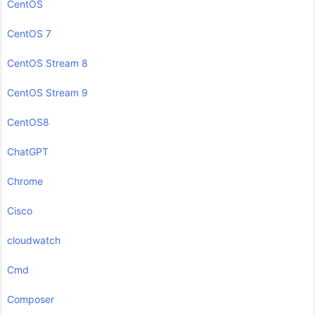
CentOS
CentOS 7
CentOS Stream 8
CentOS Stream 9
CentOS8
ChatGPT
Chrome
Cisco
cloudwatch
Cmd
Composer