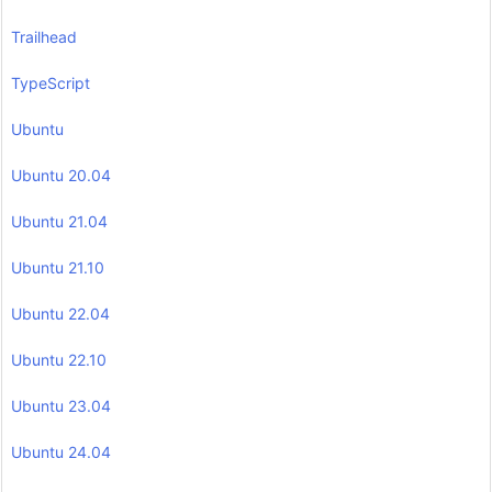
Trailhead
TypeScript
Ubuntu
Ubuntu 20.04
Ubuntu 21.04
Ubuntu 21.10
Ubuntu 22.04
Ubuntu 22.10
Ubuntu 23.04
Ubuntu 24.04