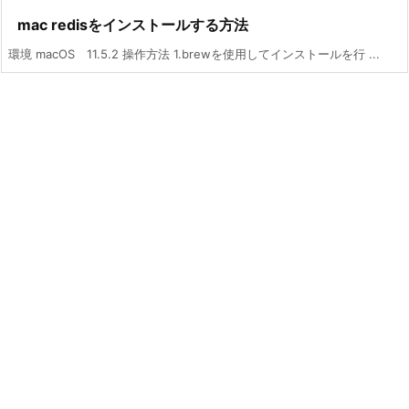
mac redisをインストールする方法
環境 macOS 11.5.2 操作方法 1.brewを使用してインストールを行 ...