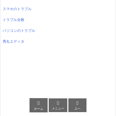
スマホのトラブル
トラブル全般
パソコンのトラブル
秀丸エディタ



メニュー
上へ
ホーム