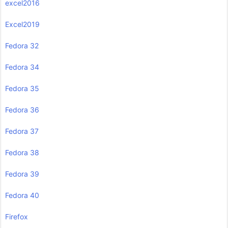
excel2016
Excel2019
Fedora 32
Fedora 34
Fedora 35
Fedora 36
Fedora 37
Fedora 38
Fedora 39
Fedora 40
Firefox