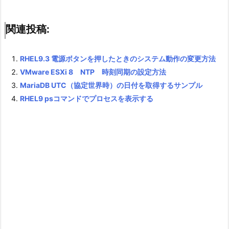
関連投稿:
RHEL9.3 電源ボタンを押したときのシステム動作の変更方法
VMware ESXi 8 NTP 時刻同期の設定方法
MariaDB UTC（協定世界時）の日付を取得するサンプル
RHEL9 psコマンドでプロセスを表示する