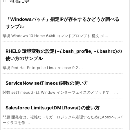

関連記事
「Windowsバッチ」指定IPが存在するかどうか調べる
サンプル
環境 Windows 10 Home 64bit コマンドプロンプト 構文 pi ...
RHEL9 環境変数の設定(~/.bash_profile, ~/.bashrc)の
使い方のサンプル
環境 Red Hat Enterprise Linux release 9.2 ...
ServiceNow setTimeout関数の使い方
関数 setTimeout() は Window インターフェイスのメソッドで、 ...
Salesforce Limits.getDMLRows()の使い方
問題 開発者は、複雑なトリガーロジックを処理するためにApexヘルパ
ークラスを作 ...