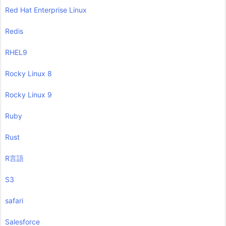
Red Hat Enterprise Linux
Redis
RHEL9
Rocky Linux 8
Rocky Linux 9
Ruby
Rust
R言語
S3
safari
Salesforce