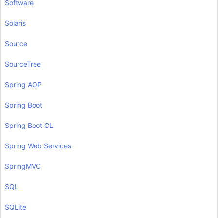
Software
Solaris
Source
SourceTree
Spring AOP
Spring Boot
Spring Boot CLI
Spring Web Services
SpringMVC
SQL
SQLite