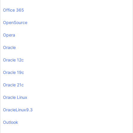
Office 365
OpenSource
Opera
Oracle
Oracle 12c
Oracle 19c
Oracle 21c
Oracle Linux
OracleLinux9.3
Outlook