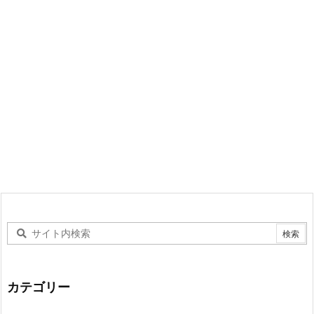
カテゴリー