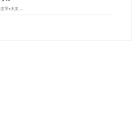
文字•大文 ...