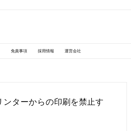
ー
免責事項
採用情報
運営会社
 プリンターからの印刷を禁止す