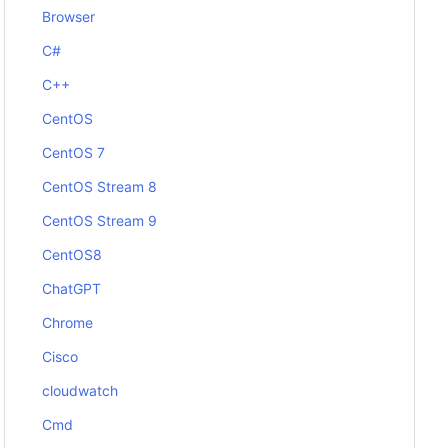
Browser
C#
C++
CentOS
CentOS 7
CentOS Stream 8
CentOS Stream 9
CentOS8
ChatGPT
Chrome
Cisco
cloudwatch
Cmd