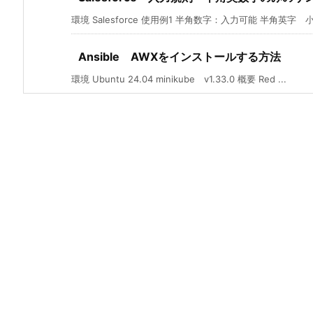
環境 Salesforce 使用例1 半角数字：入力可能 半角英字 小
Ansible AWXをインストールする方法
環境 Ubuntu 24.04 minikube v1.33.0 概要 Red ...