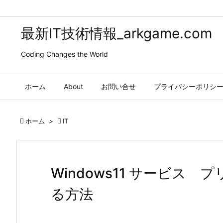
最新IT技術情報_arkgame.com
Coding Changes the World
ホーム
About
お問い合せ
プライバシーポリシ

ホーム
>

IT
Windows11 サービス
る方法