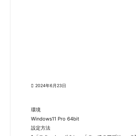

2024年6月23日
環境
Windows11 Pro 64bit
設定方法