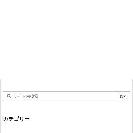
カテゴリー