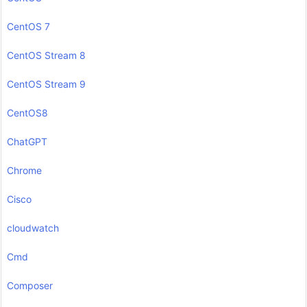
CentOS 7
CentOS Stream 8
CentOS Stream 9
CentOS8
ChatGPT
Chrome
Cisco
cloudwatch
Cmd
Composer