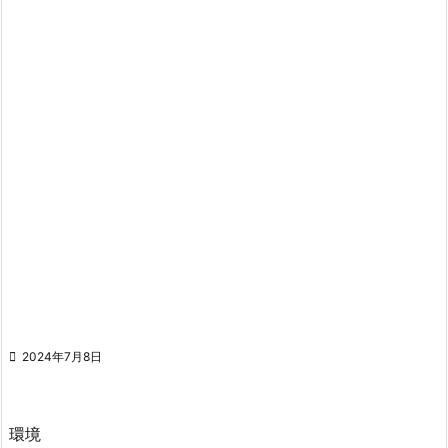

2024年7月8日
環境