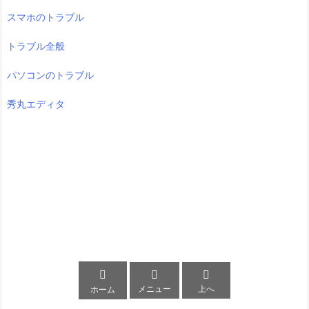
スマホのトラブル
トラブル全般
パソコンのトラブル
秀丸エディタ



メニュー
上へ
ホーム