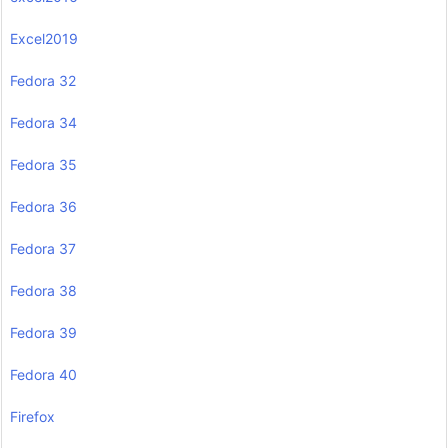
Excel2019
Fedora 32
Fedora 34
Fedora 35
Fedora 36
Fedora 37
Fedora 38
Fedora 39
Fedora 40
Firefox