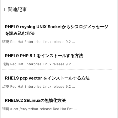

関連記事
RHEL9 rsyslog UNIX Socketからシスログメッセージ
を読み込む方法
環境 Red Hat Enterprise Linux release 9.2 ...
RHEL9 PHP 8.1 をインストールする方法
環境 Red Hat Enterprise Linux release 9.2 ...
RHEL9 pcp vector をインストールする方法
環境 Red Hat Enterprise Linux release 9.2 ...
RHEL9.2 SELinuxの無効化方法
環境 # cat /etc/redhat-release Red Hat Ent ...