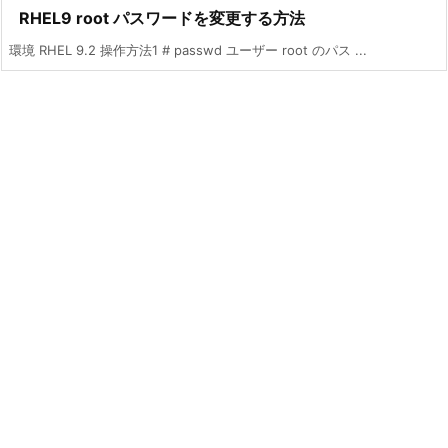
RHEL9 root パスワードを変更する方法
環境 RHEL 9.2 操作方法1 # passwd ユーザー root のパス ...