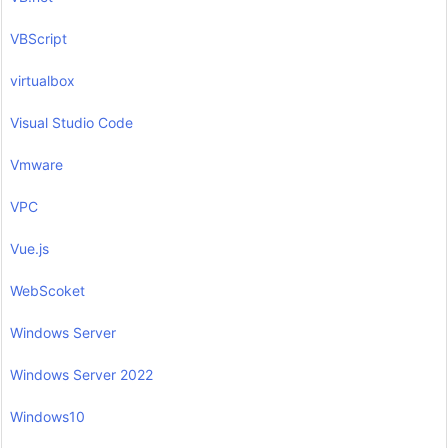
VBScript
virtualbox
Visual Studio Code
Vmware
VPC
Vue.js
WebScoket
Windows Server
Windows Server 2022
Windows10