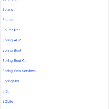
Solaris
Source
SourceTree
Spring AOP
Spring Boot
Spring Boot CLI
Spring Web Services
SpringMVC
SQL
SQLite