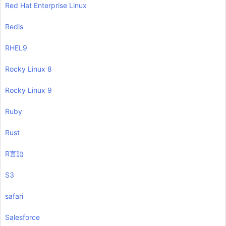
Red Hat Enterprise Linux
Redis
RHEL9
Rocky Linux 8
Rocky Linux 9
Ruby
Rust
R言語
S3
safari
Salesforce