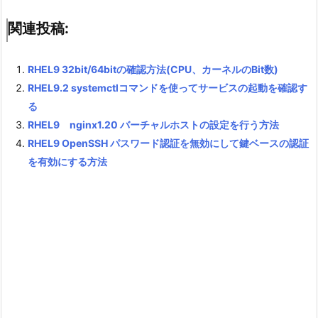
関連投稿:
RHEL9 32bit/64bitの確認方法(CPU、カーネルのBit数)
RHEL9.2 systemctlコマンドを使ってサービスの起動を確認す
る
RHEL9 nginx1.20 バーチャルホストの設定を行う方法
RHEL9 OpenSSH パスワード認証を無効にして鍵ベースの認証
を有効にする方法