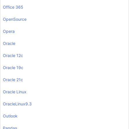
Office 365
OpenSource
Opera
Oracle
Oracle 12c
Oracle 19c
Oracle 21c
Oracle Linux
OracleLinux9.3
Outlook
Pandas