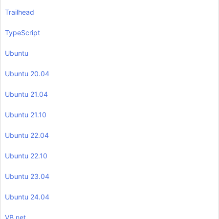
Trailhead
TypeScript
Ubuntu
Ubuntu 20.04
Ubuntu 21.04
Ubuntu 21.10
Ubuntu 22.04
Ubuntu 22.10
Ubuntu 23.04
Ubuntu 24.04
VB.net