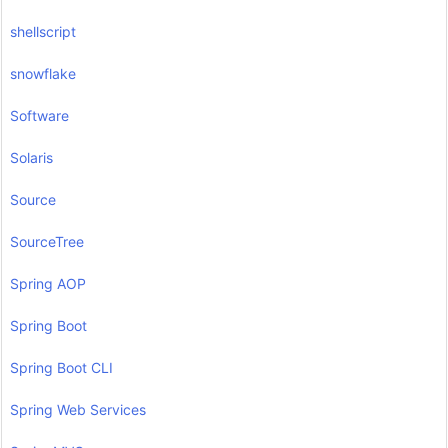
shellscript
snowflake
Software
Solaris
Source
SourceTree
Spring AOP
Spring Boot
Spring Boot CLI
Spring Web Services