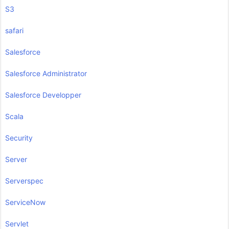
S3
safari
Salesforce
Salesforce Administrator
Salesforce Developper
Scala
Security
Server
Serverspec
ServiceNow
Servlet