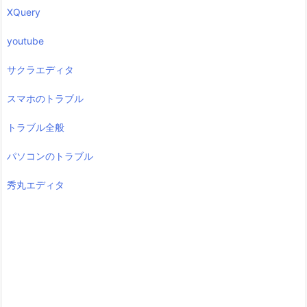
XQuery
youtube
サクラエディタ
スマホのトラブル
トラブル全般
パソコンのトラブル
秀丸エディタ