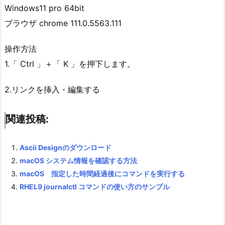
Windows11 pro 64bit
ブラウザ chrome 111.0.5563.111
操作方法
1.「 Ctrl 」＋「 K 」を押下します。
2.リンクを挿入・編集する
関連投稿:
Ascii Designのダウンロード
macOS システム情報を確認する方法
macOS 指定した時間経過後にコマンドを実行する
RHEL9 journalctl コマンドの使い方のサンプル