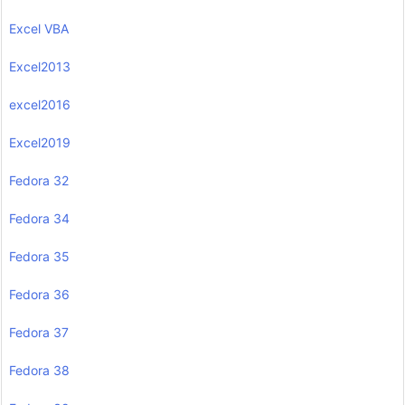
Excel VBA
Excel2013
excel2016
Excel2019
Fedora 32
Fedora 34
Fedora 35
Fedora 36
Fedora 37
Fedora 38