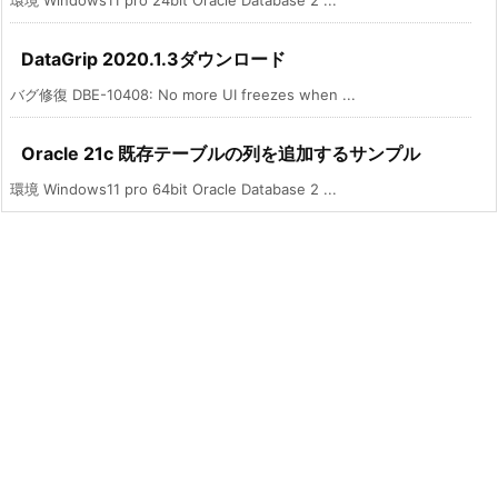
DataGrip 2020.1.3ダウンロード
バグ修復 DBE-10408: No more UI freezes when ...
Oracle 21c 既存テーブルの列を追加するサンプル
環境 Windows11 pro 64bit Oracle Database 2 ...