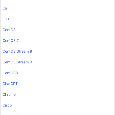
C#
C++
CentOS
CentOS 7
CentOS Stream 8
CentOS Stream 9
CentOS8
ChatGPT
Chrome
Cisco