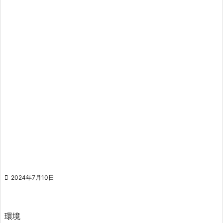

2024年7月10日
環境