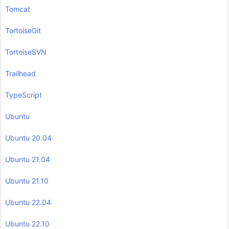
Tomcat
TortoiseGit
TortoiseSVN
Trailhead
TypeScript
Ubuntu
Ubuntu 20.04
Ubuntu 21.04
Ubuntu 21.10
Ubuntu 22.04
Ubuntu 22.10