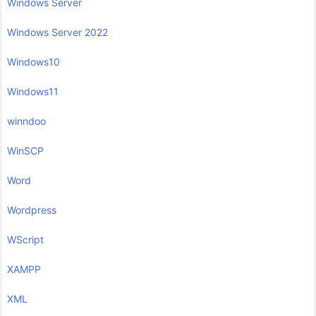
Windows Server
Windows Server 2022
Windows10
Windows11
winndoo
WinSCP
Word
Wordpress
WScript
XAMPP
XML