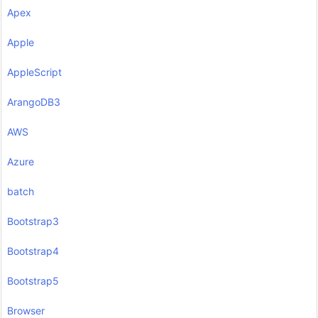
Apex
Apple
AppleScript
ArangoDB3
AWS
Azure
batch
Bootstrap3
Bootstrap4
Bootstrap5
Browser