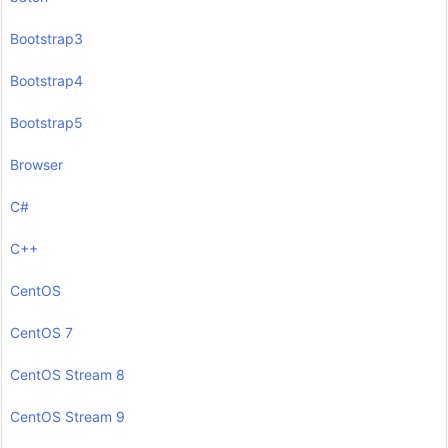
Bootstrap3
Bootstrap4
Bootstrap5
Browser
C#
C++
CentOS
CentOS 7
CentOS Stream 8
CentOS Stream 9