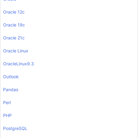
Oracle 12c
Oracle 19c
Oracle 21c
Oracle Linux
OracleLinux9.3
Outlook
Pandas
Perl
PHP
PostgreSQL