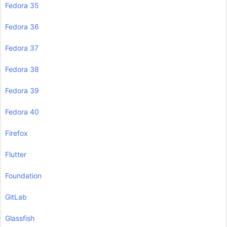
Fedora 35
Fedora 36
Fedora 37
Fedora 38
Fedora 39
Fedora 40
Firefox
Flutter
Foundation
GitLab
Glassfish