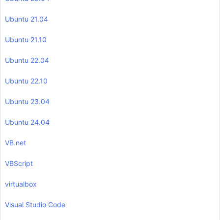
Ubuntu 21.04
Ubuntu 21.10
Ubuntu 22.04
Ubuntu 22.10
Ubuntu 23.04
Ubuntu 24.04
VB.net
VBScript
virtualbox
Visual Studio Code