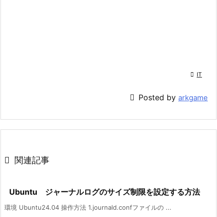

IT

Posted by
arkgame

関連記事
Ubuntu ジャーナルログのサイズ制限を設定する方法
環境 Ubuntu24.04 操作方法 1.journald.confファイルの ...