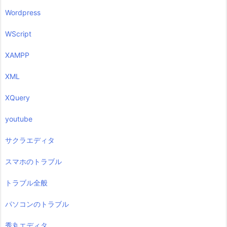
Wordpress
WScript
XAMPP
XML
XQuery
youtube
サクラエディタ
スマホのトラブル
トラブル全般
パソコンのトラブル
秀丸エディタ