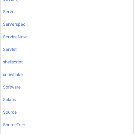
Server
Serverspec
ServiceNow
Servlet
shellscript
snowflake
Software
Solaris
Source
SourceTree