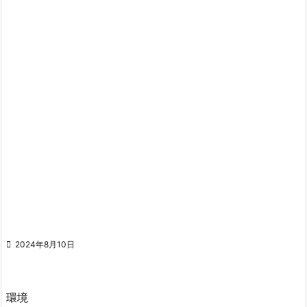

2024年8月10日
環境