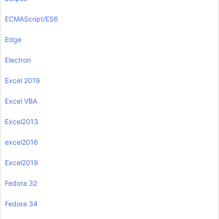
ECMAScript/ES6
Edge
Electron
Excel 2019
Excel VBA
Excel2013
excel2016
Excel2019
Fedora 32
Fedora 34