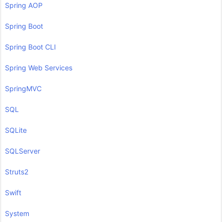
Spring AOP
Spring Boot
Spring Boot CLI
Spring Web Services
SpringMVC
SQL
SQLite
SQLServer
Struts2
Swift
System