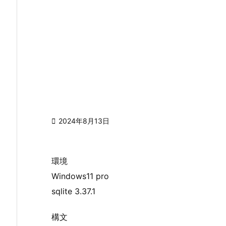

2024年8月13日
環境
Windows11 pro
sqlite 3.37.1
構文