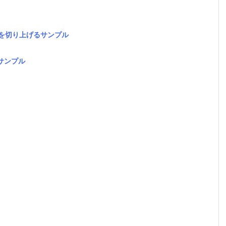
第二位を切り上げるサンプル
サンプル