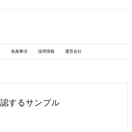
ー
免責事項
採用情報
運営会社
dを確認するサンプル