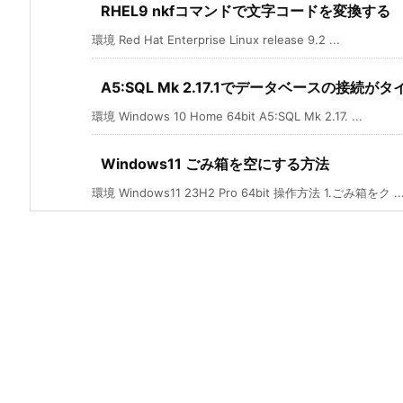
RHEL9 nkfコマンドで文字コードを変換する
環境 Red Hat Enterprise Linux release 9.2 ...
A5:SQL Mk 2.17.1でデータベースの接
環境 Windows 10 Home 64bit A5:SQL Mk 2.17. ...
Windows11 ごみ箱を空にする方法
環境 Windows11 23H2 Pro 64bit 操作方法 1.ごみ箱をク ..