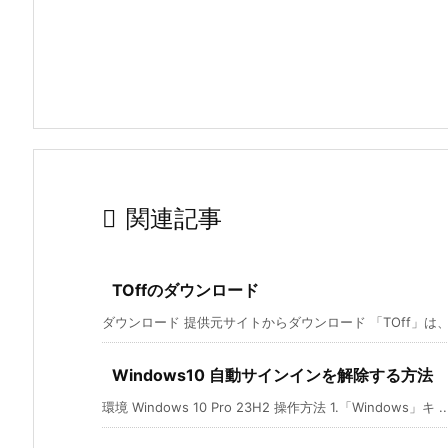

関連記事
TOffのダウンロード
ダウンロード 提供元サイトからダウンロード 「TOff」は、
Windows10 自動サインインを解除する方法
環境 Windows 10 Pro 23H2 操作方法 1.「Windows」キ ..