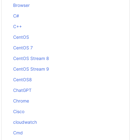
Browser
C#
C++
CentOS
CentOS 7
CentOS Stream 8
CentOS Stream 9
CentOS8
ChatGPT
Chrome
Cisco
cloudwatch
Cmd