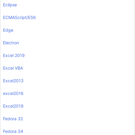
Eclipse
ECMAScript/ES6
Edge
Electron
Excel 2019
Excel VBA
Excel2013
excel2016
Excel2019
Fedora 32
Fedora 34