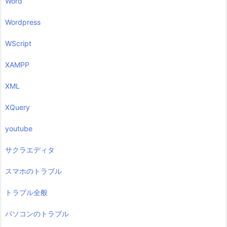
Word
Wordpress
WScript
XAMPP
XML
XQuery
youtube
サクラエディタ
スマホのトラブル
トラブル全般
パソコンのトラブル