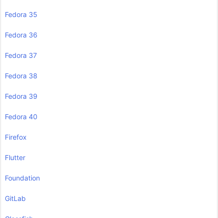
Fedora 35
Fedora 36
Fedora 37
Fedora 38
Fedora 39
Fedora 40
Firefox
Flutter
Foundation
GitLab