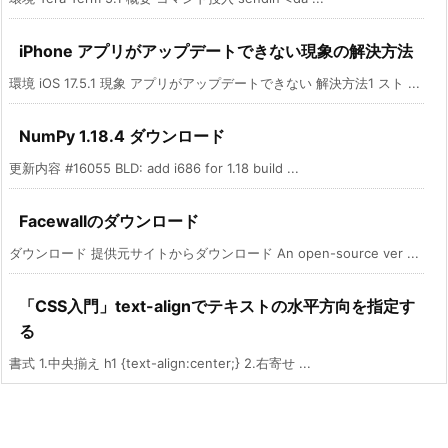
iPhone アプリがアップデートできない現象の解決方法
環境 iOS 17.5.1 現象 アプリがアップデートできない 解決方法1 スト ...
NumPy 1.18.4 ダウンロード
更新内容 #16055 BLD: add i686 for 1.18 build ...
Facewallのダウンロード
ダウンロード 提供元サイトからダウンロード An open-source ver ...
「CSS入門」text-alignでテキストの水平方向を指定す
る
書式 1.中央揃え h1 {text-align:center;} 2.右寄せ ...