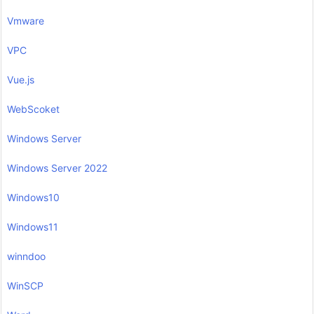
Vmware
VPC
Vue.js
WebScoket
Windows Server
Windows Server 2022
Windows10
Windows11
winndoo
WinSCP