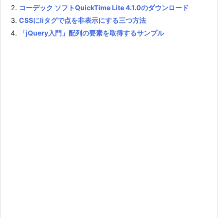
コーデック ソフトQuickTime Lite 4.1.0のダウンロード
CSSにliタグで点を非表示にする三つ方法
「jQuery入門」配列の要素を取得するサンプル