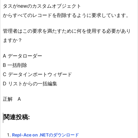
タスがnewのカスタムオブジェクト
からすべてのレコードを削除するように要求しています。
管理者はこの要求を満たすために何を使用する必要があり
ますか？
A データローダー
B 一括削除
C データインポートウィザード
D リストからの一括編集
正解 A
関連投稿:
Repl-Ace on .NETのダウンロード