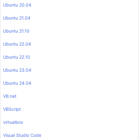
Ubuntu 20.04
Ubuntu 21.04
Ubuntu 21.10
Ubuntu 22.04
Ubuntu 22.10
Ubuntu 23.04
Ubuntu 24.04
VB.net
VBScript
virtualbox
Visual Studio Code