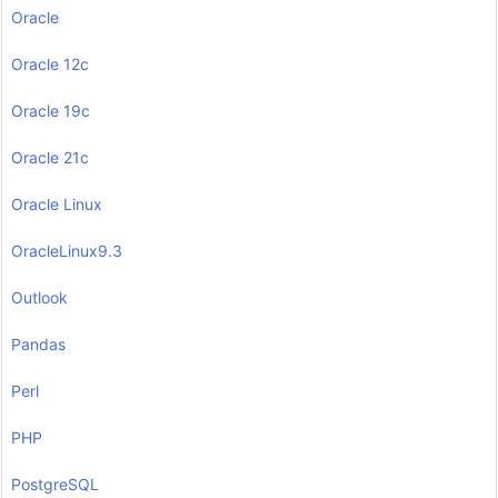
Oracle
Oracle 12c
Oracle 19c
Oracle 21c
Oracle Linux
OracleLinux9.3
Outlook
Pandas
Perl
PHP
PostgreSQL