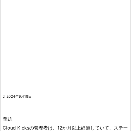

2024年9月18日
問題
Cloud Kicksの管理者は、12か月以上経過していて、ステー