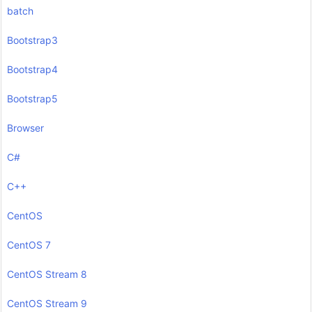
batch
Bootstrap3
Bootstrap4
Bootstrap5
Browser
C#
C++
CentOS
CentOS 7
CentOS Stream 8
CentOS Stream 9