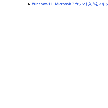
Windows 11 Microsoftアカウント入力をス