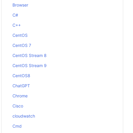
Browser
C#
C++
CentOS
CentOS 7
CentOS Stream 8
CentOS Stream 9
CentOS8
ChatGPT
Chrome
Cisco
cloudwatch
Cmd