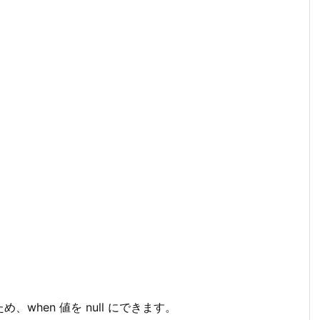
め、when 値を null にできます。