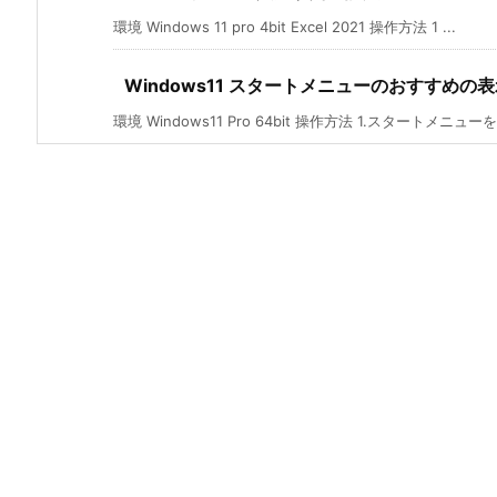
環境 Windows 11 pro 4bit Excel 2021 操作方法 1 ...
Windows11 スタートメニューのおすすめ
環境 Windows11 Pro 64bit 操作方法 1.スタートメニューを開