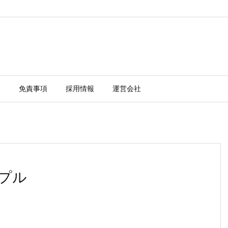
ー
免責事項
採用情報
運営会社
ンプル