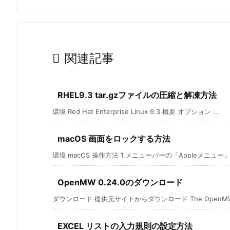

関連記事
RHEL9.3 tar.gzファイルの圧縮と解凍方法
環境 Red Hat Enterprise Linux 9.3 概要 オプション ...
macOS 画面をロックする方法
環境 macOS 操作方法 1.メニューバーの「Appleメニュー」
OpenMW 0.24.0のダウンロード
ダウンロード 提供元サイトからダウンロード The OpenMW tea
EXCEL リストの入力規則の設定方法