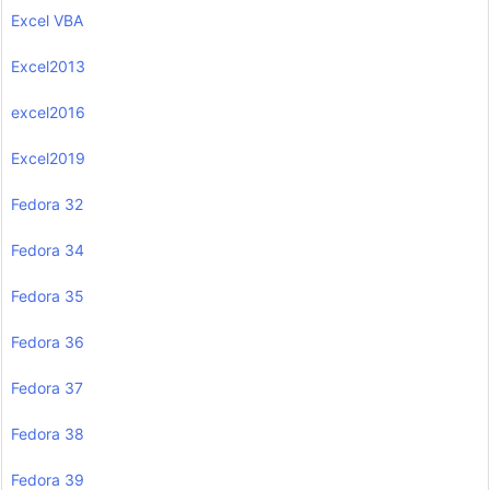
Excel VBA
Excel2013
excel2016
Excel2019
Fedora 32
Fedora 34
Fedora 35
Fedora 36
Fedora 37
Fedora 38
Fedora 39