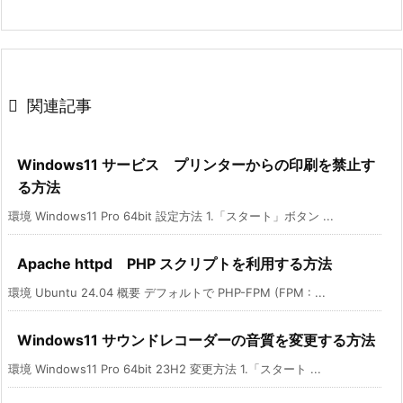

関連記事
Windows11 サービス プリンターからの印刷を禁止す
る方法
環境 Windows11 Pro 64bit 設定方法 1.「スタート」ボタン ...
Apache httpd PHP スクリプトを利用する方法
環境 Ubuntu 24.04 概要 デフォルトで PHP-FPM (FPM : ...
Windows11 サウンドレコーダーの音質を変更する方法
環境 Windows11 Pro 64bit 23H2 変更方法 1.「スタート ...