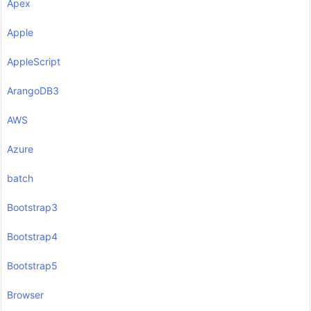
Apex
Apple
AppleScript
ArangoDB3
AWS
Azure
batch
Bootstrap3
Bootstrap4
Bootstrap5
Browser