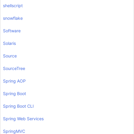
shellscript
snowflake
Software
Solaris
Source
SourceTree
Spring AOP
Spring Boot
Spring Boot CLI
Spring Web Services
SpringMVC