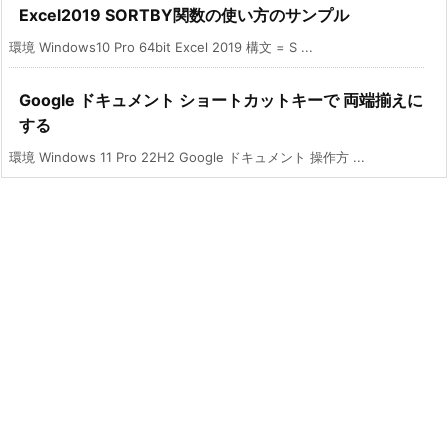
Excel2019 SORTBY関数の使い方のサンプル
環境 Windows10 Pro 64bit Excel 2019 構文 = S ...
Google ドキュメント ショートカットキーで 両端揃えに
する
環境 Windows 11 Pro 22H2 Google ドキュメント 操作方 ...