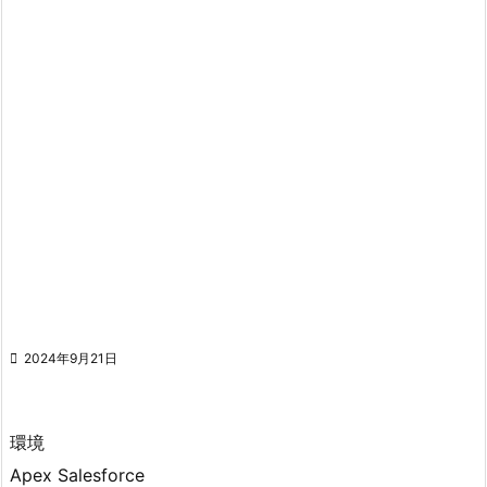

2024年9月21日
環境
Apex Salesforce