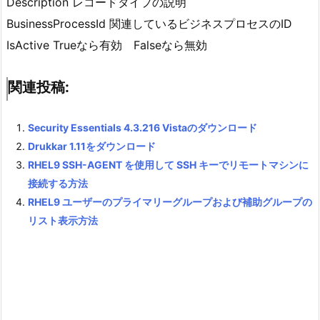
Description レコードタイプの説明
BusinessProcessId 関連しているビジネスプロセスのID
IsActive Trueなら有効 Falseなら無効
関連投稿:
Security Essentials 4.3.216 Vistaのダウンロード
Drukkar 1.11をダウンロード
RHEL9 SSH-AGENT を使用して SSH キーでリモートマシンに
接続する方法
RHEL9 ユーザーのプライマリーグループおよび補助グループの
リスト表示方法