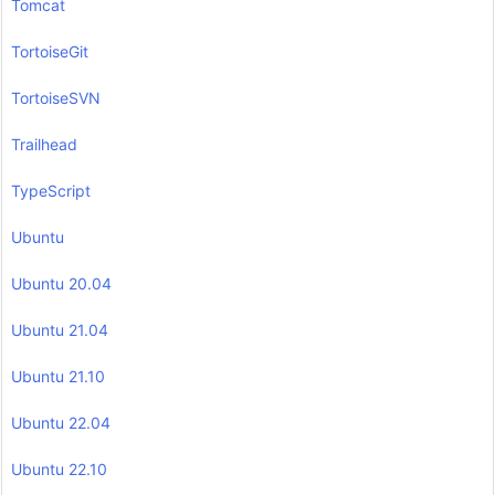
Tomcat
TortoiseGit
TortoiseSVN
Trailhead
TypeScript
Ubuntu
Ubuntu 20.04
Ubuntu 21.04
Ubuntu 21.10
Ubuntu 22.04
Ubuntu 22.10