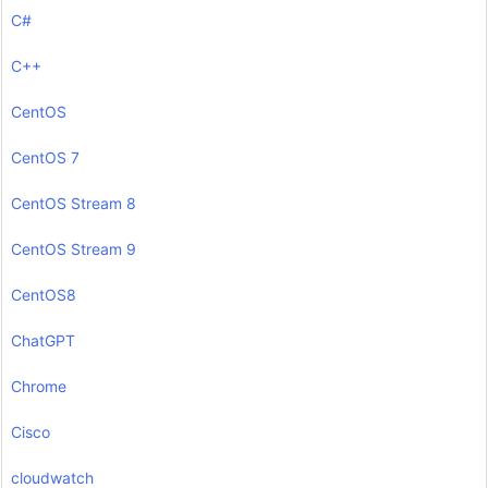
C#
C++
CentOS
CentOS 7
CentOS Stream 8
CentOS Stream 9
CentOS8
ChatGPT
Chrome
Cisco
cloudwatch