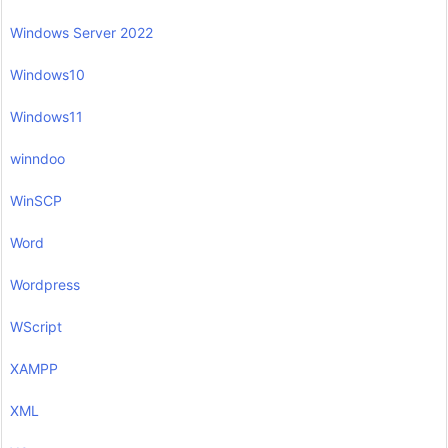
Windows Server 2022
Windows10
Windows11
winndoo
WinSCP
Word
Wordpress
WScript
XAMPP
XML