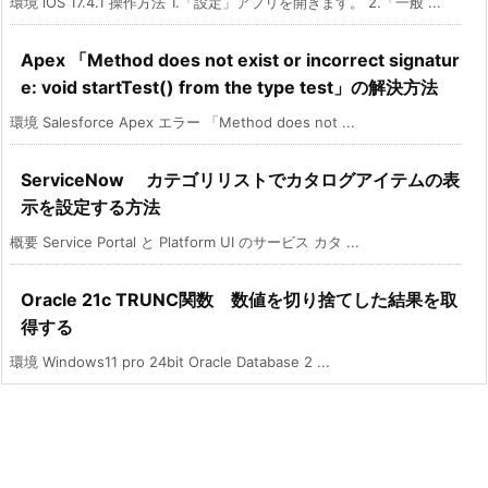
環境 iOS 17.4.1 操作方法 1.「設定」アプリを開きます。 2.「一般 ...
Apex 「Method does not exist or incorrect signatur
e: void startTest() from the type test」の解決方法
環境 Salesforce Apex エラー 「Method does not ...
ServiceNow カテゴリリストでカタログアイテムの表
示を設定する方法
概要 Service Portal と Platform UI のサービス カタ ...
Oracle 21c TRUNC関数 数値を切り捨てした結果を取
得する
環境 Windows11 pro 24bit Oracle Database 2 ...