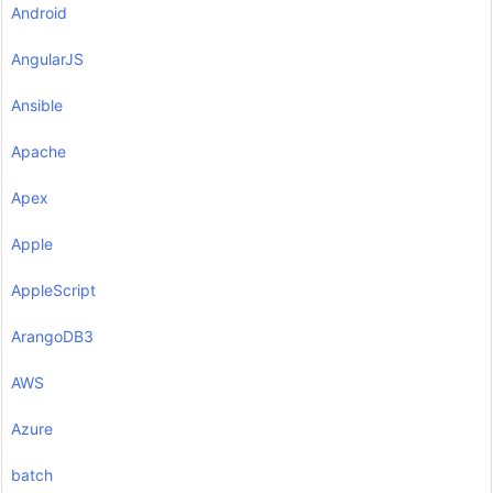
Android
AngularJS
Ansible
Apache
Apex
Apple
AppleScript
ArangoDB3
AWS
Azure
batch