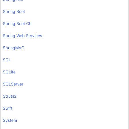
Spring Boot
Spring Boot CLI
Spring Web Services
SpringMVC
SQL
SQLite
SQLServer
Struts2
Swift
System