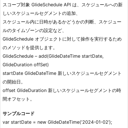
スコープ対象 GlideSchedule API は、スケジュールへの新
しいスケジュールセグメントの追加、
スケジュール内に日時があるかどうかの判断、スケジュー
ルのタイムゾーンの設定など、
GlideSchedule オブジェクトに対して操作を実行するため
のメソッドを提供します。
GlideSchedule – add(GlideDateTime startDate,
GlideDuration offSet)
startDate GlideDateTime 新しいスケジュールセグメント
の開始日。
offset GlideDuration 新しいスケジュールセグメントの時
間オフセット。
サンプルコード
var startDate = new GlideDateTime('2024-01-02’);