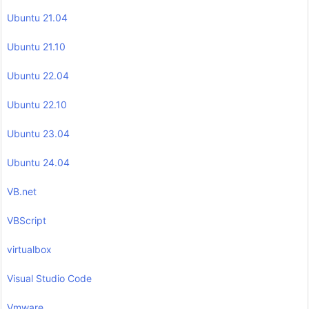
Ubuntu 21.04
Ubuntu 21.10
Ubuntu 22.04
Ubuntu 22.10
Ubuntu 23.04
Ubuntu 24.04
VB.net
VBScript
virtualbox
Visual Studio Code
Vmware