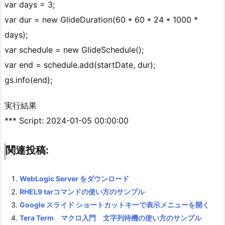
var days = 3;
var dur = new GlideDuration(60 * 60 * 24 * 1000 *
days);
var schedule = new GlideSchedule();
var end = schedule.add(startDate, dur);
gs.info(end);
実行結果
*** Script: 2024-01-05 00:00:00
関連投稿:
WebLogic Server をダウンロード
RHEL9 tarコマンドの使い方のサンプル
Google スライド ショートカットキーで表示メニューを開く
Tera Term マクロ入門 文字列待機の使い方のサンプル