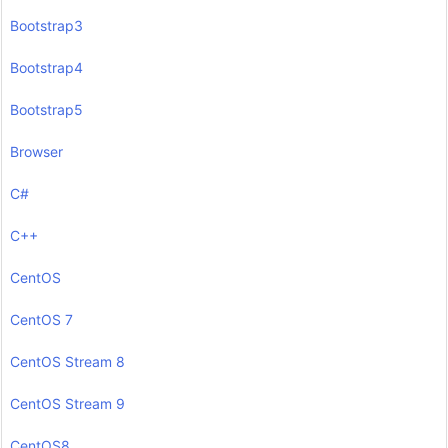
Bootstrap3
Bootstrap4
Bootstrap5
Browser
C#
C++
CentOS
CentOS 7
CentOS Stream 8
CentOS Stream 9
CentOS8