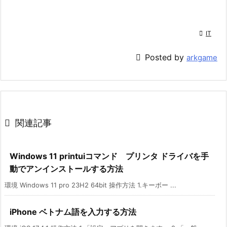

IT

Posted by
arkgame

関連記事
Windows 11 printuiコマンド プリンタ ドライバを手
動でアンインストールする方法
環境 Windows 11 pro 23H2 64bit 操作方法 1.キーボー ...
iPhone ベトナム語を入力する方法