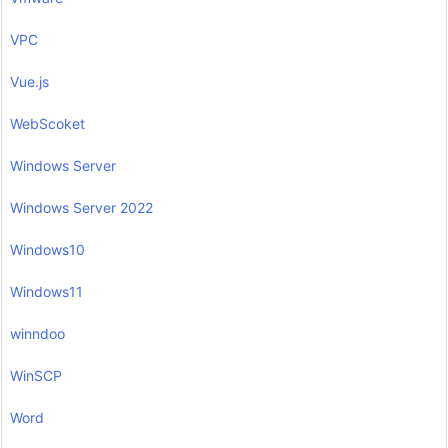
VPC
Vue.js
WebScoket
Windows Server
Windows Server 2022
Windows10
Windows11
winndoo
WinSCP
Word