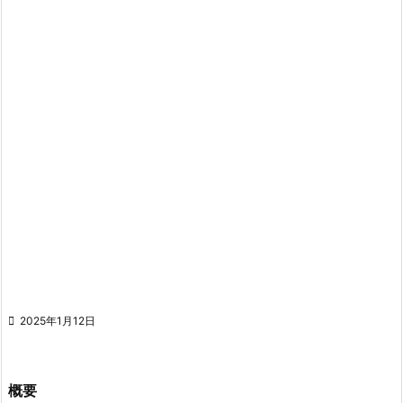

2025年1月12日
概要