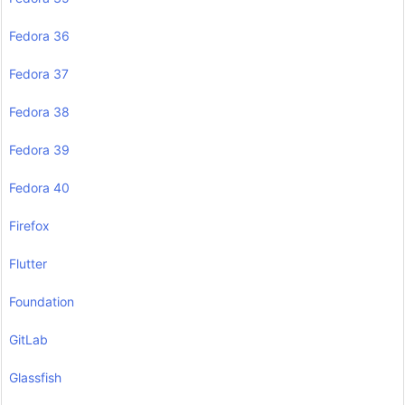
Fedora 36
Fedora 37
Fedora 38
Fedora 39
Fedora 40
Firefox
Flutter
Foundation
GitLab
Glassfish