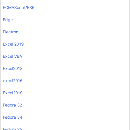
ECMAScript/ES6
Edge
Electron
Excel 2019
Excel VBA
Excel2013
excel2016
Excel2019
Fedora 32
Fedora 34
Fedora 35