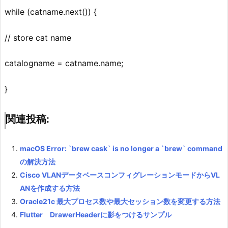
while (catname.next()) {
// store cat name
catalogname = catname.name;
}
関連投稿:
macOS Error: `brew cask` is no longer a `brew` command
の解決方法
Cisco VLANデータベースコンフィグレーションモードからVL
ANを作成する方法
Oracle21c 最大プロセス数や最大セッション数を変更する方法
Flutter DrawerHeaderに影をつけるサンプル