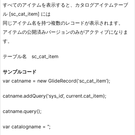
すべてのアイテムを表示すると、カタログアイテムテーブ
ル [sc_cat_item] には
同じアイテム名を持つ複数のレコードが表示されます。
アイテムの公開済みバージョンのみがアクティブになりま
す。
テーブル名 sc_cat_item
サンプルコード
var catname = new GlideRecord('sc_cat_item’);
catname.addQuery('sys_id’, current.cat_item);
catname.query();
var catalogname = ";