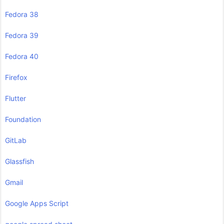
Fedora 38
Fedora 39
Fedora 40
Firefox
Flutter
Foundation
GitLab
Glassfish
Gmail
Google Apps Script