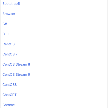
Bootstrap5
Browser
C#
C++
CentOS
CentOS 7
CentOS Stream 8
CentOS Stream 9
CentOS8
ChatGPT
Chrome