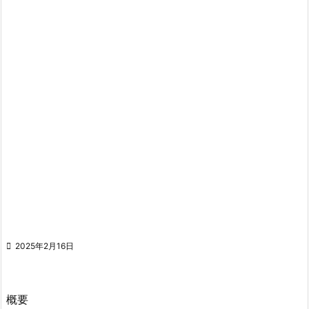

2025年2月16日
概要