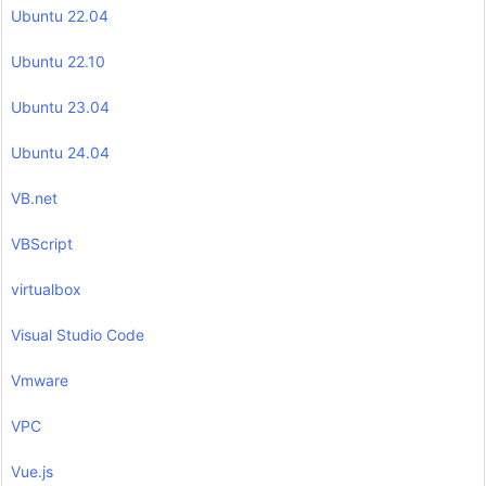
Ubuntu 22.04
Ubuntu 22.10
Ubuntu 23.04
Ubuntu 24.04
VB.net
VBScript
virtualbox
Visual Studio Code
Vmware
VPC
Vue.js