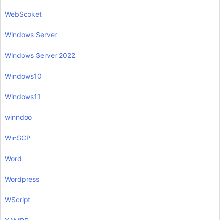
WebScoket
Windows Server
Windows Server 2022
Windows10
Windows11
winndoo
WinSCP
Word
Wordpress
WScript