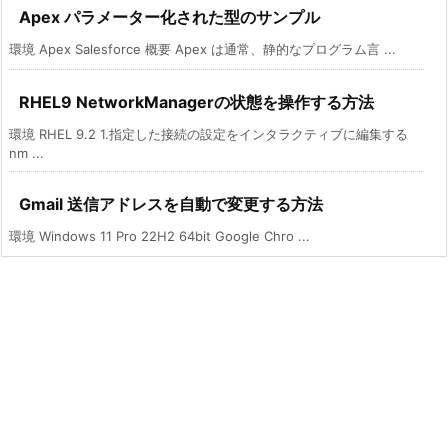
Apex パラメーター化された型のサンプル
環境 Apex Salesforce 概要 Apex は通常、静的なプログラム言 ...
RHEL9 NetworkManagerの状態を操作する方法
環境 RHEL 9.2 1.指定した接続の設定をインタラクティブに編集する
nm ...
Gmail 送信アドレスを自動で変更する方法
環境 Windows 11 Pro 22H2 64bit Google Chro ...