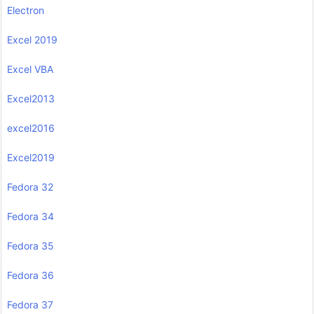
Electron
Excel 2019
Excel VBA
Excel2013
excel2016
Excel2019
Fedora 32
Fedora 34
Fedora 35
Fedora 36
Fedora 37