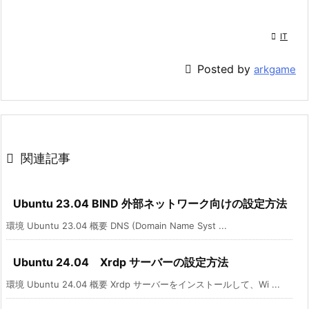

IT

Posted by
arkgame

関連記事
Ubuntu 23.04 BIND 外部ネットワーク向けの設定方法
環境 Ubuntu 23.04 概要 DNS (Domain Name Syst ...
Ubuntu 24.04 Xrdp サーバーの設定方法
環境 Ubuntu 24.04 概要 Xrdp サーバーをインストールして、Wi ...