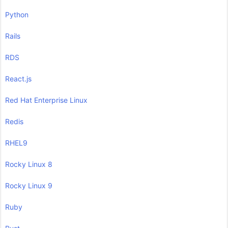
Python
Rails
RDS
React.js
Red Hat Enterprise Linux
Redis
RHEL9
Rocky Linux 8
Rocky Linux 9
Ruby