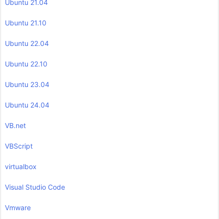
Ubuntu 21.04
Ubuntu 21.10
Ubuntu 22.04
Ubuntu 22.10
Ubuntu 23.04
Ubuntu 24.04
VB.net
VBScript
virtualbox
Visual Studio Code
Vmware