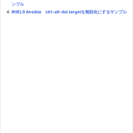
ンプル
RHEL9 Ansible ctrl-alt-del.targetを無効化にするサンプル