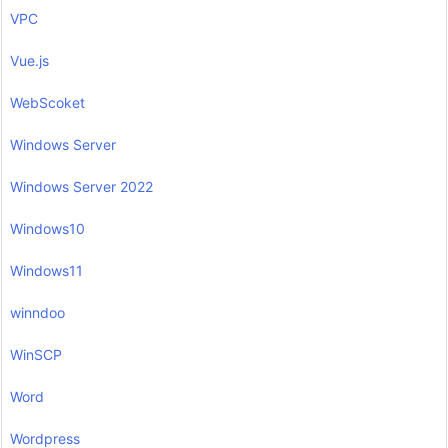
VPC
Vue.js
WebScoket
Windows Server
Windows Server 2022
Windows10
Windows11
winndoo
WinSCP
Word
Wordpress