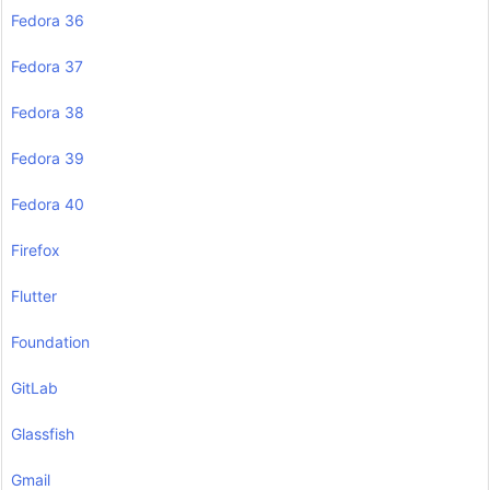
Fedora 36
Fedora 37
Fedora 38
Fedora 39
Fedora 40
Firefox
Flutter
Foundation
GitLab
Glassfish
Gmail