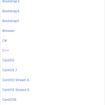
Bootstrap3
Bootstrap4
Bootstrap5
Browser
C#
C++
CentOS
CentOS 7
CentOS Stream 8
CentOS Stream 9
CentOS8