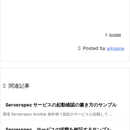

Ansible

Posted by
arkgame

関連記事
Serverspec サービスの起動確認の書き方のサンプル
環境 Serverspec Ansible 操作例 1.指定のサービスが起動して ...
Serverspec サービスの状態を検証するサンプル