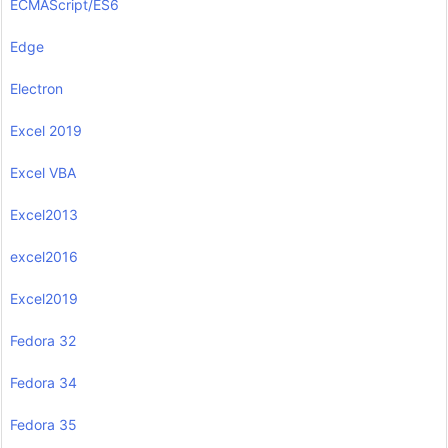
ECMAScript/ES6
Edge
Electron
Excel 2019
Excel VBA
Excel2013
excel2016
Excel2019
Fedora 32
Fedora 34
Fedora 35