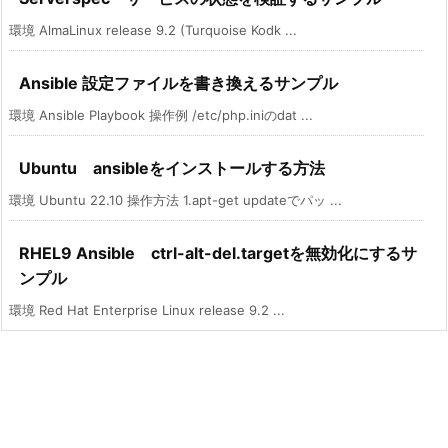
環境 AlmaLinux release 9.2 (Turquoise Kodk ...
Ansible 設定ファイルを書き換えるサンプル
環境 Ansible Playbook 操作例 /etc/php.iniのdat ...
Ubuntu ansibleをインストールする方法
環境 Ubuntu 22.10 操作方法 1.apt-get updateでパッ ...
RHEL9 Ansible ctrl-alt-del.targetを無効化にするサ
ンプル
環境 Red Hat Enterprise Linux release 9.2 ...