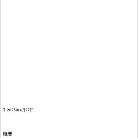

2025年4月27日
概要