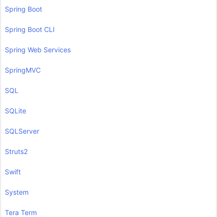
Spring Boot
Spring Boot CLI
Spring Web Services
SpringMVC
SQL
SQLite
SQLServer
Struts2
Swift
System
Tera Term