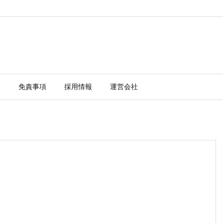
ー
免責事項
採用情報
運営会社