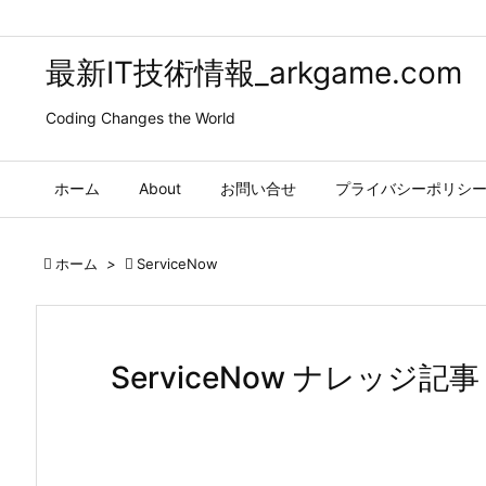
最新IT技術情報_arkgame.com
Coding Changes the World
ホーム
About
お問い合せ
プライバシーポリシ

ホーム
>

ServiceNow
ServiceNow ナレッジ記事