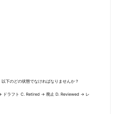
、以下のどの状態でなければなりませんか？
 → ドラフト C. Retired → 廃止 D. Reviewed → レ