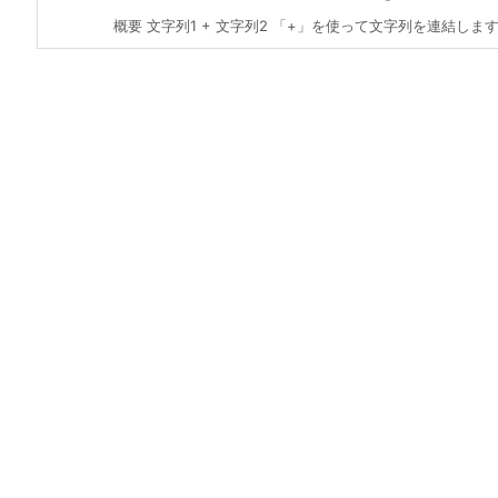
概要 文字列1 + 文字列2 「+」を使って文字列を連結します 