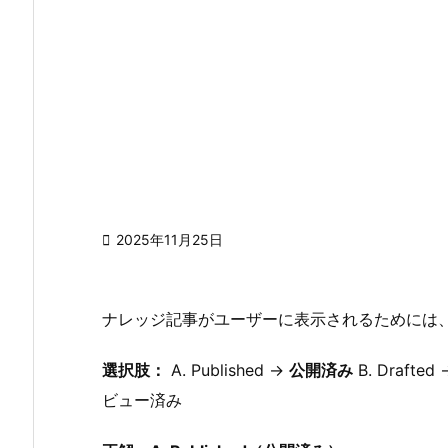

2025年11月25日
ナレッジ記事がユーザーに表示されるためには
選択肢：
A. Published →
公開済み
B. Drafted
ビュー済み