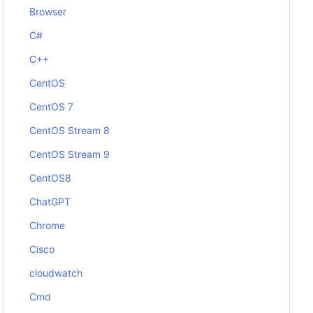
Browser
C#
C++
CentOS
CentOS 7
CentOS Stream 8
CentOS Stream 9
CentOS8
ChatGPT
Chrome
Cisco
cloudwatch
Cmd