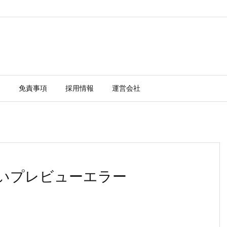
ー
免責事項
採用情報
運営会社
の高いプレビューエラー