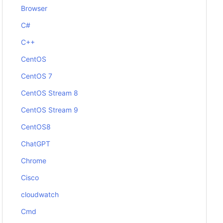
Browser
C#
C++
CentOS
CentOS 7
CentOS Stream 8
CentOS Stream 9
CentOS8
ChatGPT
Chrome
Cisco
cloudwatch
Cmd