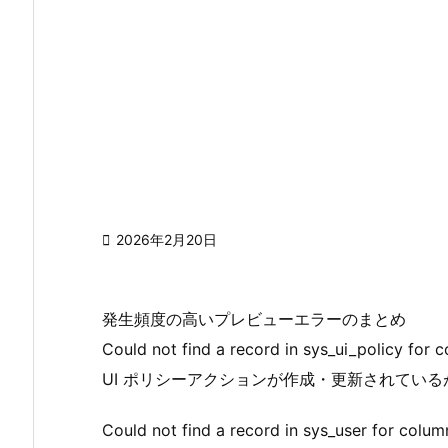

2026年2月20日
発生頻度の高いプレビューエラーのまとめ
Could not find a record in sys_ui_policy for 
UI ポリシーアクションが作成・更新されている
Could not find a record in sys_user for colum