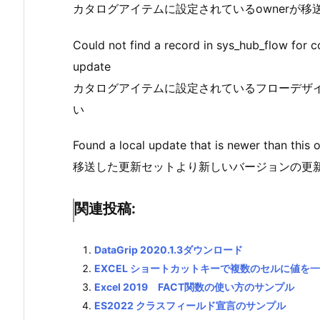
カタログアイテムに設定されているownerが移送先
Could not find a record in sys_hub_flow for c
update
カタログアイテムに設定されているフローデザイナー
い
Found a local update that is newer than this 
移送した更新セットより新しいバージョンの更
関連投稿:
DataGrip 2020.1.3ダウンロード
EXCEL ショートカットキーで複数のセルに値を
Excel 2019 FACT関数の使い方のサンプル
ES2022 クラスフィールド宣言のサンプル