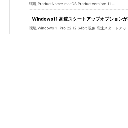
環境 ProductName: macOS ProductVersion: 11 ...
Windows11 高速スタートアップオプショ
環境 Windows 11 Pro 22H2 64bit 現象 高速スタートアッ .