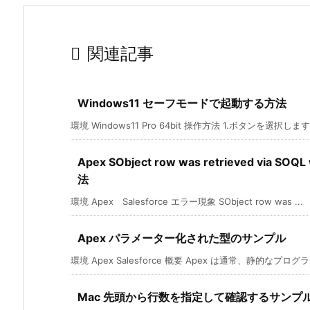

関連記事
Windows11 セーフモードで起動する方法
環境 Windows11 Pro 64bit 操作方法 1.ボタンを選択します。
Apex SObject row was retrieved via SOQL
法
環境 Apex Salesforce エラー現象 SObject row was ...
Apex パラメーター化された型のサンプル
環境 Apex Salesforce 概要 Apex は通常、静的なプログラム
Mac 先頭から行数を指定して確認するサンプ