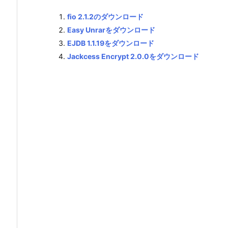
fio 2.1.2のダウンロード
Easy Unrarをダウンロード
EJDB 1.1.19をダウンロード
Jackcess Encrypt 2.0.0をダウンロード