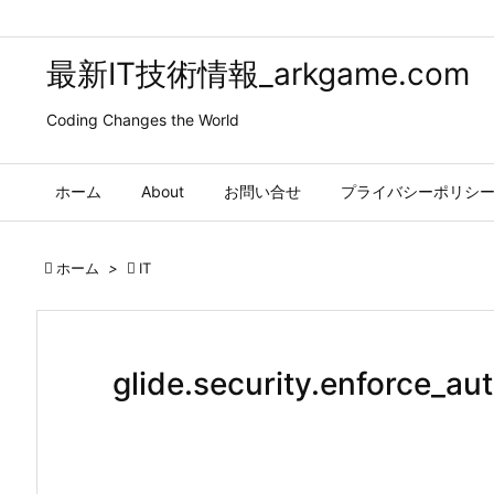
最新IT技術情報_arkgame.com
Coding Changes the World
ホーム
About
お問い合せ
プライバシーポリシ

ホーム
>

IT
glide.security.enforce_