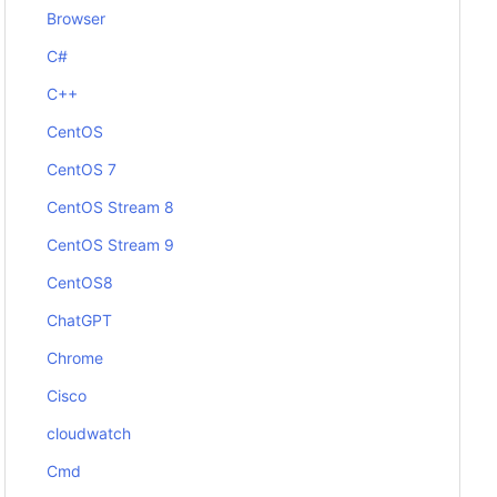
Browser
C#
C++
CentOS
CentOS 7
CentOS Stream 8
CentOS Stream 9
CentOS8
ChatGPT
Chrome
Cisco
cloudwatch
Cmd