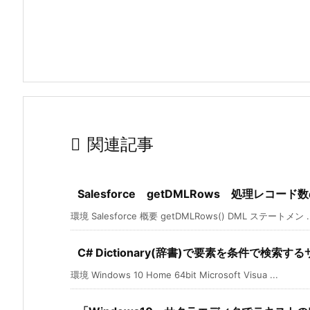

関連記事
Salesforce getDMLRows 処理レコ
環境 Salesforce 概要 getDMLRows() DML ステートメン ..
C# Dictionary(辞書)で要素を条件で検索す
環境 Windows 10 Home 64bit Microsoft Visua ...