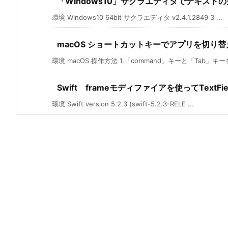
「Windows10」サクラエディタでテキスト
環境 Windows10 64bit サクラエディタ v2.4.1.2849 3 ...
macOS ショートカットキーでアプリを切り
環境 macOS 操作方法 1.「command」キーと「Tab」キーを
Swift frameモディファイアを使ってText
環境 Swift version 5.2.3 (swift-5.2.3-RELE ...