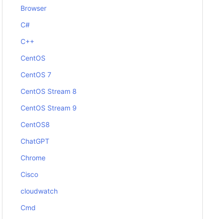
Browser
C#
C++
CentOS
CentOS 7
CentOS Stream 8
CentOS Stream 9
CentOS8
ChatGPT
Chrome
Cisco
cloudwatch
Cmd