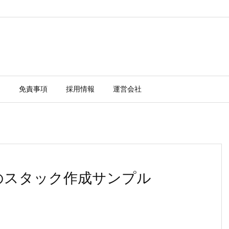
ー
免責事項
採用情報
運営会社
ルのスタック作成サンプル