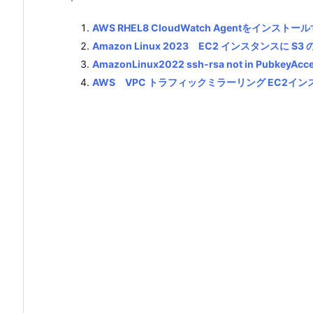
AWS RHEL8 CloudWatch Agentをインスト
Amazon Linux 2023 EC2 インスタンスに
AmazonLinux2022 ssh-rsa not in PubkeyAc
AWS VPC トラフィックミラーリング EC2