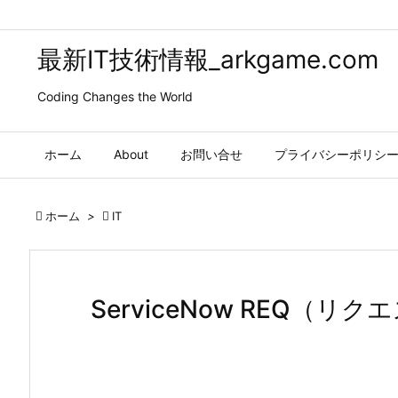
最新IT技術情報_arkgame.com
Coding Changes the World
ホーム
About
お問い合せ
プライバシーポリシ

ホーム
>

IT
ServiceNow REQ（