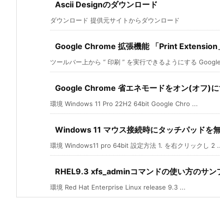
Ascii Designのダウンロード
ダウンロード 提供元サイトからダウンロード
Google Chrome 拡張機能 「Print Extensio
ツールバー上から “ 印刷 ” を実行できるようにする Google Ch
Google Chrome 省エネモードをオン(オフ)
環境 Windows 11 Pro 22H2 64bit Google Chro ...
Windows 11 マウス接続時にタッチパッド
環境 Windows11 pro 64bit 設定方法 1. を右クリックし 2 ..
RHEL9.3 xfs_adminコマンドの使い方のサ
環境 Red Hat Enterprise Linux release 9.3 ...