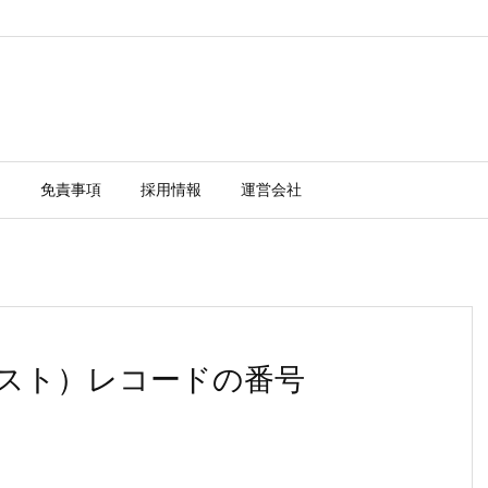
ー
免責事項
採用情報
運営会社
リクエスト）レコードの番号