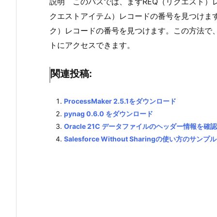
説明 このパスでは、まずREQ（リクエスト）
クエストアイテム）レコードの番号を見つけます。
ク）レコードの番号を見つけます。この方法で
トにアクセスできます。
関連投稿:
ProcessMaker 2.5.1をダウンロード
pynag 0.6.0 をダウンロード
Oracle 21C データファイルのヘッダー情報を確
Salesforce Without Sharingの使い方のサンプル