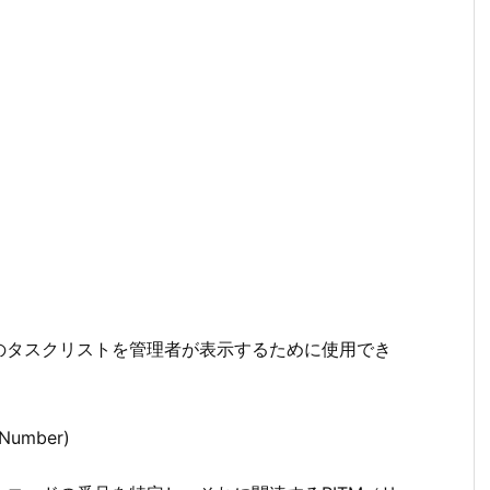
のタスクリストを管理者が表示するために使用でき
Number)