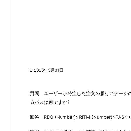

2026年5月31日
質問 ユーザーが発注した注文の履行ステージ
るパスは何ですか?
回答 REQ (Number)>RITM (Number)>TASK (