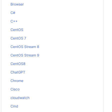
Browser
C#
C++
CentOS
CentOS 7
CentOS Stream 8
CentOS Stream 9
CentOS8
ChatGPT
Chrome
Cisco
cloudwatch
Cmd