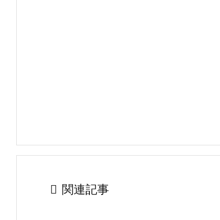

関連記事