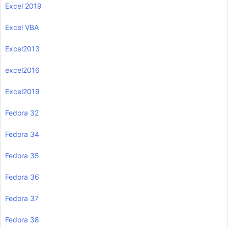
Excel 2019
Excel VBA
Excel2013
excel2016
Excel2019
Fedora 32
Fedora 34
Fedora 35
Fedora 36
Fedora 37
Fedora 38