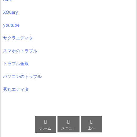
XQuery
youtube
サクラエディタ
スマホのトラブル
トラブル全般
パソコンのトラブル
秀丸エディタ



メニュー
上へ
ホーム