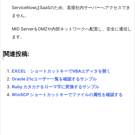
ServiceNowはSaaSのため、直接社内サーバーへアクセスでき
ません。
MID ServerをDMZや内部ネットワークへ配置し、安全に通信し
ます。
関連投稿:
EXCEL ショートカットキーでVBAエディタを開く
Oracle 21cユーザー一覧を確認するサンプル
Ruby カタカナをローマ字に変換するサンプル
WinSCP ショートカットキーでファイルの属性を確認する