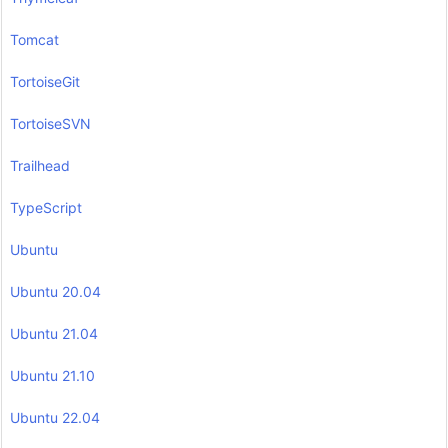
Tomcat
TortoiseGit
TortoiseSVN
Trailhead
TypeScript
Ubuntu
Ubuntu 20.04
Ubuntu 21.04
Ubuntu 21.10
Ubuntu 22.04