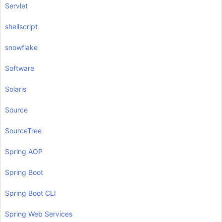
Servlet
shellscript
snowflake
Software
Solaris
Source
SourceTree
Spring AOP
Spring Boot
Spring Boot CLI
Spring Web Services