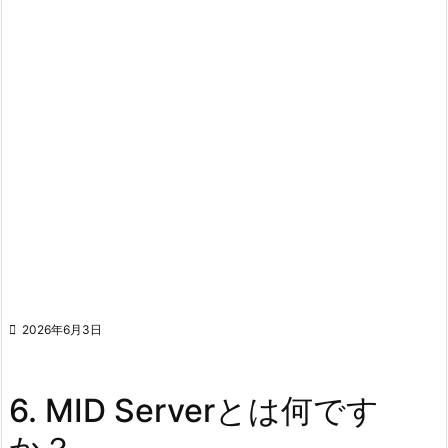

2026年6月3日
6. MID Serverとは何です