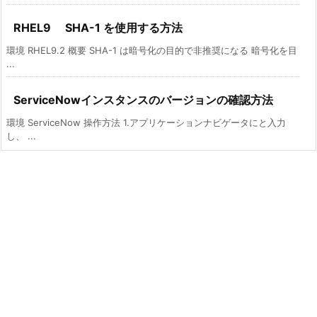
RHEL9 SHA-1 を使用する方法
環境 RHEL9.2 概要 SHA-1 は暗号化の目的で非推奨になる 暗号化を目
...
ServiceNowインスタンスのバージョンの確認方法
環境 ServiceNow 操作方法 1.アプリケーションナビゲータにと入力
し、 ...