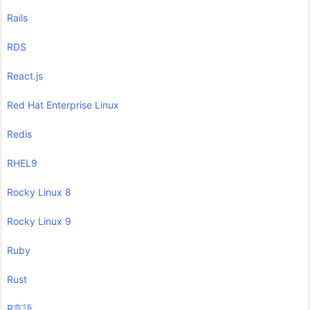
Rails
RDS
React.js
Red Hat Enterprise Linux
Redis
RHEL9
Rocky Linux 8
Rocky Linux 9
Ruby
Rust
R言語