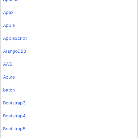
Apex
Apple
AppleScript
ArangoDB3
AWS
Azure
batch
Bootstrap3
Bootstrap4
Bootstrap5