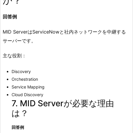
か？
回答例
MID ServerはServiceNowと社内ネットワークを中継する
サーバーです。
主な役割：
Discovery
Orchestration
Service Mapping
Cloud Discovery
7. MID Serverが必要な理由
は？
回答例