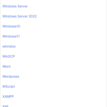
Windows Server
Windows Server 2022
Windows10
Windows11
winndoo
WinSCP
Word
Wordpress
WScript
XAMPP
XML