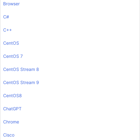
Browser
C#
C++
CentOS
CentOS 7
CentOS Stream 8
CentOS Stream 9
CentOS8
ChatGPT
Chrome
Cisco