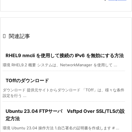

関連記事
RHEL9 nmcli を使用して接続の IPv6 を無効にする方法
環境 RHEL9.2 概要 システムは、NetworkManager を使用して ...
TOffのダウンロード
ダウンロード 提供元サイトからダウンロード 「TOff」は、様々な条件
設定を行う ...
Ubuntu 23.04 FTPサーバ Vsftpd Over SSL/TLSの設
定方法
環境 Ubuntu 23.04 操作方法 1.自己署名の証明書を作成します # ...