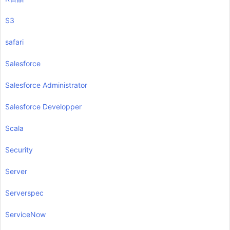
S3
safari
Salesforce
Salesforce Administrator
Salesforce Developper
Scala
Security
Server
Serverspec
ServiceNow